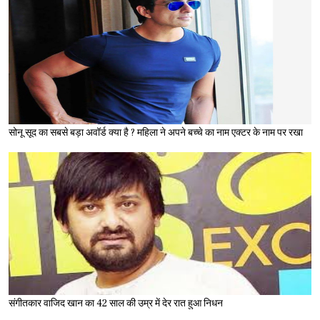
सोनू सूद का सबसे बड़ा अवॉर्ड क्या है ? महिला ने अपने बच्चे का नाम एक्टर के नाम पर रखा
संगीतकार वाजिद खान का 42 साल की उम्र में देर रात हुआ निधन