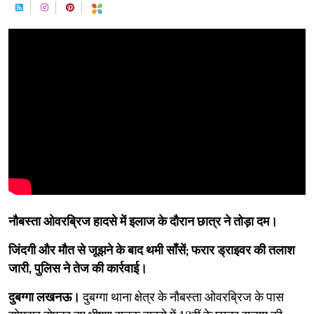
नौबस्ता ओवरब्रिज हादसे में इलाज के दौरान छात्र ने तोड़ा दम।
​जिंदगी और मौत से जूझने के बाद थमी साँसें; फरार ड्राइवर की तलाश
जारी, पुलिस ने तेज की कार्रवाई।
दुबग्गा लखनऊ।
दुबग्गा थाना क्षेत्र के नौबस्ता ओवरब्रिज के पास