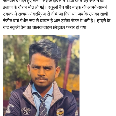
सोमवार दोपहर हुए भीषण सड़क हादसे में 12वीं के छात्र सत्यम की
इलाज के दौरान मौत हो गई। स्कूली वैन और बाइक की आमने-सामने
टक्कर में सत्यम ओवरब्रिज से नीचे जा गिरा था, जबकि उसका साथी
रंजीत वर्मा गंभीर रूप से घायल है और ट्रॉमा सेंटर में भर्ती है। हादसे के
बाद स्कूली वैन का चालक वाहन छोड़कर फरार हो गया।