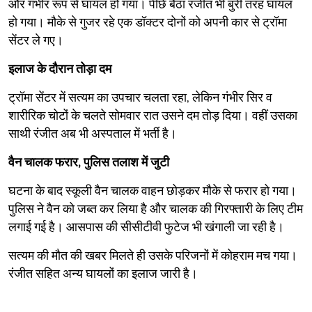
और गंभीर रूप से घायल हो गया। पीछे बैठा रंजीत भी बुरी तरह घायल
हो गया। मौके से गुजर रहे एक डॉक्टर दोनों को अपनी कार से ट्रॉमा
सेंटर ले गए।
इलाज के दौरान तोड़ा दम
ट्रॉमा सेंटर में सत्यम का उपचार चलता रहा, लेकिन गंभीर सिर व
शारीरिक चोटों के चलते सोमवार रात उसने दम तोड़ दिया। वहीं उसका
साथी रंजीत अब भी अस्पताल में भर्ती है।
वैन चालक फरार, पुलिस तलाश में जुटी
घटना के बाद स्कूली वैन चालक वाहन छोड़कर मौके से फरार हो गया।
पुलिस ने वैन को जब्त कर लिया है और चालक की गिरफ्तारी के लिए टीम
लगाई गई है। आसपास की सीसीटीवी फुटेज भी खंगाली जा रही है।
सत्यम की मौत की खबर मिलते ही उसके परिजनों में कोहराम मच गया।
रंजीत सहित अन्य घायलों का इलाज जारी है।