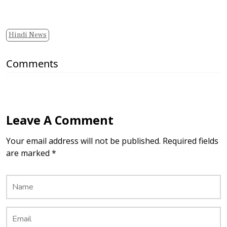
Hindi News
Comments
Leave A Comment
Your email address will not be published. Required fields
are marked *