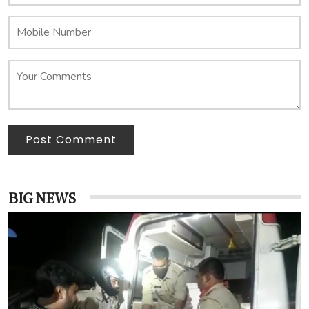
Post Comment
BIG NEWS