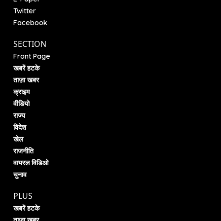
Twitter
Facebook
SECTION
Front Page
खबरें हटके
ताज़ा खबर
क्राइम
वीडियो
राज्य
विदेश
खेल
राजनीति
वायरल विडिओ
चुनाव
PLUS
खबरें हटके
ताज़ा खबर