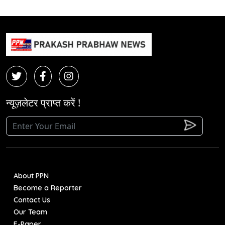
न्यूज़लेटर प्राप्त करें !
About PPN
Become a Reporter
Contact Us
Our Team
E-Paper