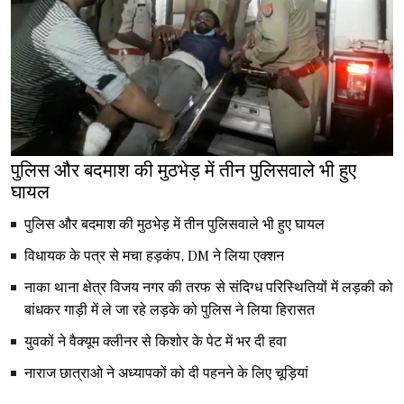
पुलिस और बदमाश की मुठभेड़ में तीन पुलिसवाले भी हुए
घायल
पुलिस और बदमाश की मुठभेड़ में तीन पुलिसवाले भी हुए घायल
विधायक के पत्र से मचा हड़कंप, DM ने लिया एक्शन
नाका थाना क्षेत्र विजय नगर की तरफ से संदिग्ध परिस्थितियों में लड़की को
बांधकर गाड़ी में ले जा रहे लड़के को पुलिस ने लिया हिरासत
युवकों ने वैक्यूम क्लीनर से किशोर के पेट में भर दी हवा
नाराज छात्राओ ने अध्यापकों को दी पहनने के लिए चूड़ियां