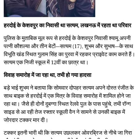
हरदोई के केशवपुर का निवासी था सत्यम, लखनऊ में रहता था परिवार
पुलिस के मुताबिक मूल रूप से हरदोई के केशवपुर निवासी श्यामू अपनी
पत्नी कौशल्या और तीन बेटों—सत्यम (17), शुभम और सुभाष—के साथ
विभूति खंड स्थित गुलाम सिंह का पुरवा में रहकर प्राइवेट काम करते हैं।
सत्यम एक निजी स्कूल में 12वीं का छात्र था।
विवाह समारोह में जा रहा था, तभी हो गया हादसा
बड़े भाई शुभम ने बताया कि सोमवार दोपहर सत्यम अपने दोस्त रंजीत के
साथ बाइक से हरदोई में एक मित्र के विवाह समारोह में शामिल होने जा
रहा था। जैसे ही दोनों दुबग्गा स्थित रेलवे पुल के पास पहुंचे, तभी रॉन्ग
साइड से आ रही तेज रफ्तार स्कूली वैन ने सामने से उनकी बाइक में
जोरदार टक्कर मार दी।
टक्कर इतनी भारी थी कि सत्यम उछलकर ओवरब्रिज से नीचे जा गिरा