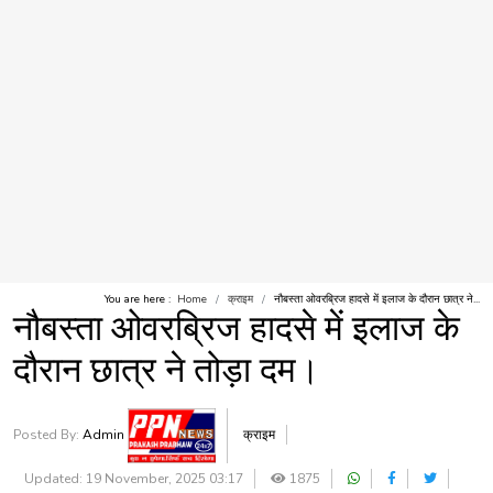
You are here :
Home
क्राइम
नौबस्ता ओवरब्रिज हादसे में इलाज के दौरान छात्र ने...
नौबस्ता ओवरब्रिज हादसे में इलाज के
दौरान छात्र ने तोड़ा दम।
Posted By:
Admin
क्राइम
Updated: 19 November, 2025 03:17
1875