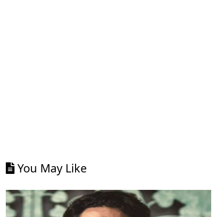
You May Like