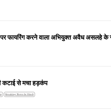
हे पर फायरिंग करने वाला अभियुक्त अवैध असलहे के
 की कटाई से मचा हड़कंप
br
Breaking News In Hindi