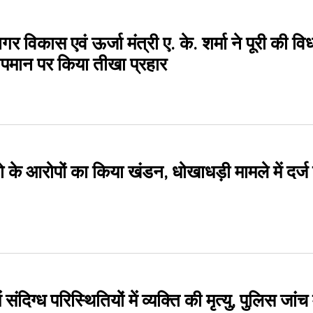
नगर विकास एवं ऊर्जा मंत्री ए. के. शर्मा ने पूरी की वि
अपमान पर किया तीखा प्रहार
के आरोपों का किया खंडन, धोखाधड़ी मामले में दर्ज 
 संदिग्ध परिस्थितियों में व्यक्ति की मृत्यु, पुलिस जांच म