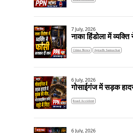
7 July, 2026
नाका हिंडोला में व्यक्त
Crime News
Apradh Samachar
6 July, 2026
गोसाईगंज में सड़क हादस
Road Accident
6 July, 2026