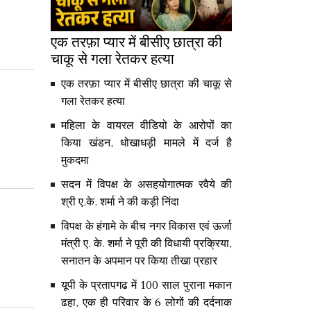
एक तरफ़ा प्यार में बीसीए छात्रा की
चाकू से गला रेतकर हत्या
एक तरफ़ा प्यार में बीसीए छात्रा की चाकू से
गला रेतकर हत्या
महिला के वायरल वीडियो के आरोपों का
किया खंडन, धोखाधड़ी मामले में दर्ज है
मुकदमा
सदन में विपक्ष के असहयोगात्मक रवैये की
श्री ए.के. शर्मा ने की कड़ी निंदा
विपक्ष के हंगामे के बीच नगर विकास एवं ऊर्जा
मंत्री ए. के. शर्मा ने पूरी की विधायी प्रक्रिया,
सनातन के अपमान पर किया तीखा प्रहार
यूपी के प्रतापगढ में 100 साल पुराना मकान
ढहा, एक ही परिवार के 6 लोगों की दर्दनाक