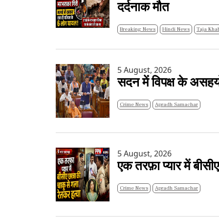
दर्दनाक मौत
Breaking News
Hindi News
Taja Kha
5 August, 2026
सदन में विपक्ष के असहयो
Crime News
Apradh Samachar
5 August, 2026
एक तरफ़ा प्यार में बीसी
Crime News
Apradh Samachar