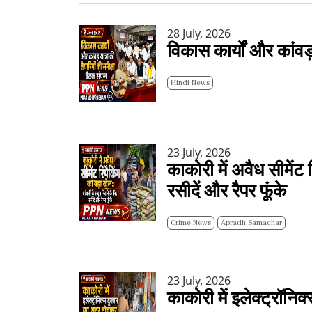
28 July, 2026
विकास कार्यों और कांवड़
Hindi News
23 July, 2026
काकोरी में अवैध सीमेंट
रसीदें और रैपर फूंके
Crime News
Apradh Samachar
23 July, 2026
काकोरी में इलेक्ट्रॉन