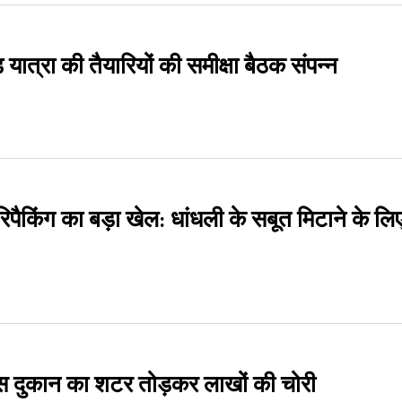
 यात्रा की तैयारियों की समीक्षा बैठक संपन्न
 रिपैकिंग का बड़ा खेल: धांधली के सबूत मिटाने के लि
िक्स दुकान का शटर तोड़कर लाखों की चोरी