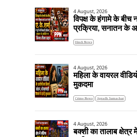
4 August, 2026
विपक्ष के हंगामे के बीच 
प्रक्रिया, सनातन के 
Hindi News
4 August, 2026
महिला के वायरल वीडियो 
मुकदमा
Crime News
Apradh Samachar
4 August, 2026
बक्शी का तालाब क्षेत्र में