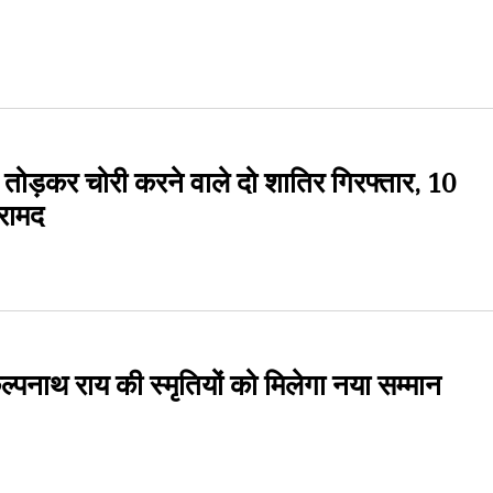
ोड़कर चोरी करने वाले दो शातिर गिरफ्तार, 10
रामद
व. कल्पनाथ राय की स्मृतियों को मिलेगा नया सम्मान