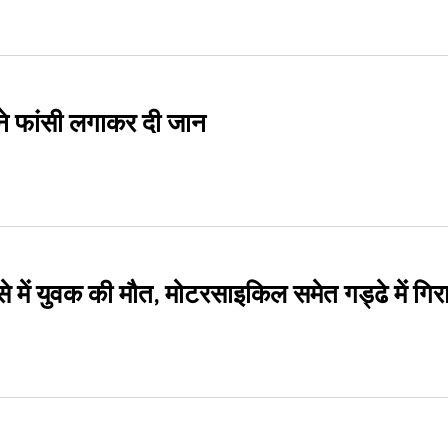
ि ने फांसी लगाकर दी जान
े में युवक की मौत, मोटरसाइकिल समेत गड्ढे में गिर