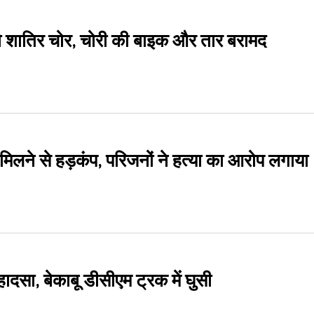
े दो शातिर चोर, चोरी की बाइक और तार बरामद
मिलने से हड़कंप, परिजनों ने हत्या का आरोप लगाया
 हादसा, बेकाबू डीसीएम ट्रक में घुसी