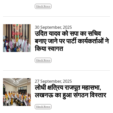
Hindi News
30 September, 2025
उदित यादव को सपा का सचिव
बनाए जाने पर पार्टी कार्यकर्ताओं ने
किया स्वागत
Hindi News
27 September, 2025
लोधी क्षत्रिय राजपूत महासभा,
लखनऊ का हुआ संगठन विस्तार
Hindi News