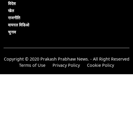
विदेश
खेल
राजनीति
वायरल विडिओ
चुनाव
Copyright © 2020 Prakash Prabhaw News. - All Right Reserved
Terms of Use
Privacy Policy
Cookie Policy