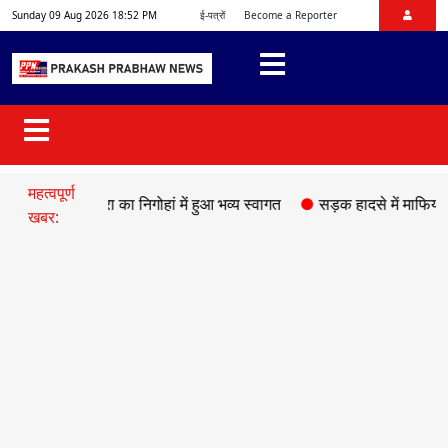
Sunday 09 Aug 2026 18:52 PM
ई-पत्रों
Become a Reporter
महत्वपूर्ण
हित मिश्रा का निगोहां में हुआ भव्य स्वागत
●
सड़क हादसे में माफिया अतीक अहम
खबर: