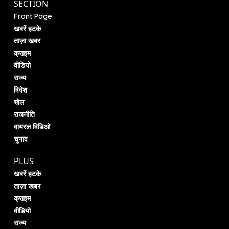
SECTION
Front Page
खबरें हटके
ताज़ा खबर
क्राइम
वीडियो
राज्य
विदेश
खेल
राजनीति
वायरल विडिओ
चुनाव
PLUS
खबरें हटके
ताज़ा खबर
क्राइम
वीडियो
राज्य