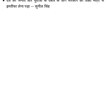
देश की जनता और युवाओं के दबाव के आगे सरकार को शिक्षा मंत्री से
इस्तीफा लेना पड़ा — सुनील सिंह