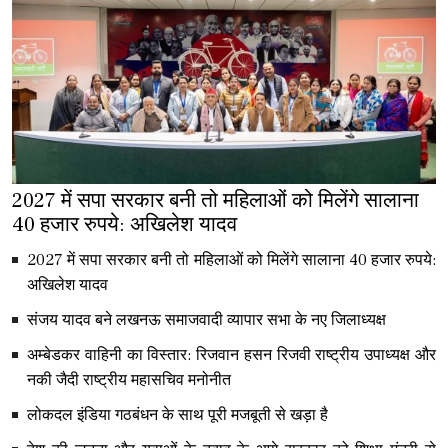
2027 में सपा सरकार बनी तो महिलाओं को मिलेंगे सालाना
40 हजार रुपये: अखिलेश यादव
2027 में सपा सरकार बनी तो महिलाओं को मिलेंगे सालाना 40 हजार रुपये:
अखिलेश यादव
संजय यादव बने लखनऊ समाजवादी व्यापार सभा के नए जिलाध्यक्ष
अम्बेडकर वाहिनी का विस्तार: रिजवान हसन रिजवी राष्ट्रीय उपाध्यक्ष और
नकी जैदी राष्ट्रीय महासचिव मनोनीत
लोकदल इंडिया गठबंधन के साथ पूरी मजबूती से खड़ा है