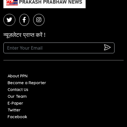
न्यूज़लेटर प्राप्त करें !
About PPN
Become a Reporter
Contact Us
Our Team
E-Paper
Twitter
Facebook