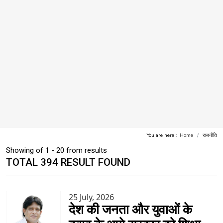
You are here :
Home
राजनीति
Showing of 1 - 20 from results
TOTAL 394 RESULT FOUND
25 July, 2026
देश की जनता और युवाओं के