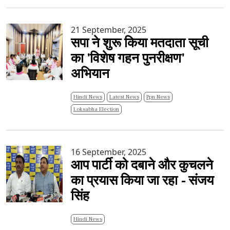
21 September, 2025
सपा ने शुरू किया मतदाता सूची
का 'विशेष गहन पुनरीक्षण'
अभियान
Hindi News
Latest News
Ppn News
Loksabha Election
16 September, 2025
आप पार्टी को दबाने और कुचलने
का प्रयास किया जा रहा - संजय
सिंह
Hindi News