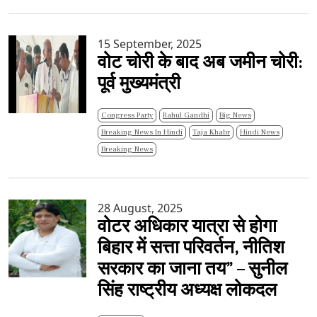
15 September, 2025
वोट चोरी के बाद अब जमीन चोरी:
पूर्व मुख्यमंत्री
Congress Party
Rahul Gandhi
Big News
Breaking News In Hindi
Taja Khabr
Hindi News
Breaking News
28 August, 2025
वोटर अधिकार यात्रा से होगा
बिहार में सत्ता परिवर्तन, नीतिश
सरकार का जाना तय” – सुनील
सिंह राष्ट्रीय अध्यक्ष लोकदल