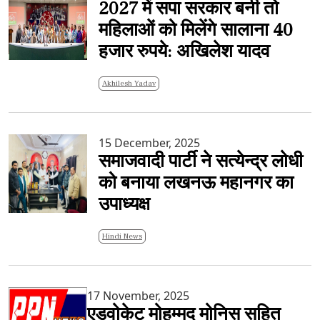
2027 में सपा सरकार बनी तो
महिलाओं को मिलेंगे सालाना 40
हजार रुपये: अखिलेश यादव
Akhilesh Yadav
15 December, 2025
समाजवादी पार्टी ने सत्येन्द्र लोधी
को बनाया लखनऊ महानगर का
उपाध्यक्ष
Hindi News
17 November, 2025
एडवोकेट मोहम्मद मोनिस सहित