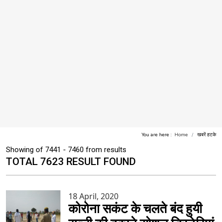
You are here :
Home
खबरें हटके
Showing of 7441 - 7460 from results
TOTAL 7623 RESULT FOUND
18 April, 2020
कोरोना सकंट के चलते बंद हुयी