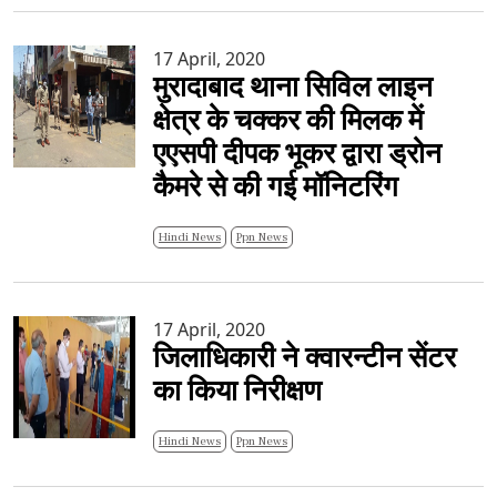
17 April, 2020
मुरादाबाद थाना सिविल लाइन
क्षेत्र के चक्कर की मिलक में
एएसपी दीपक भूकर द्वारा ड्रोन
कैमरे से की गई मॉनिटरिंग
Hindi News
Ppn News
17 April, 2020
जिलाधिकारी ने क्वारन्टीन सेंटर
का किया निरीक्षण
Hindi News
Ppn News