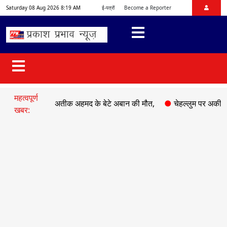
Saturday 08 Aug 2026 8:19 AM
ई-पत्रों
Become a Reporter
महत्वपूर्ण
 माफिया अतीक अहमद के बेटे अबान की मौत,
●
चेहल्लुम पर अकीदत के साथ नि
खबर: