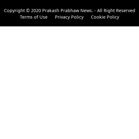
Copyright © 2020 Prakash Prabhaw News. - All Right Reserved
Terms of Use
Privacy Policy
Cookie Policy