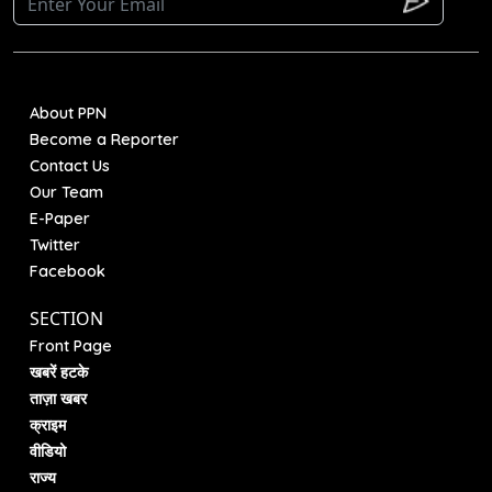
About PPN
Become a Reporter
Contact Us
Our Team
E-Paper
Twitter
Facebook
SECTION
Front Page
खबरें हटके
ताज़ा खबर
क्राइम
वीडियो
राज्य