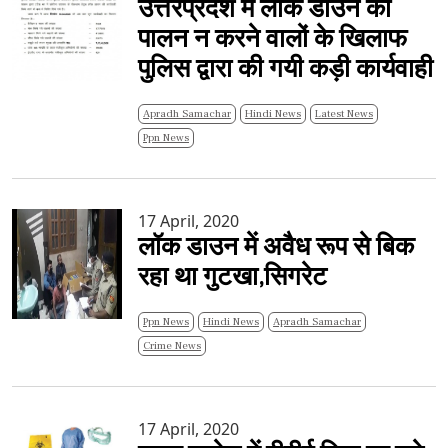
उत्तरप्रदेश में लॉक डाउन का
पालन न करने वालों के खिलाफ
पुलिस द्वारा की गयी कड़ी कार्यवाही
Apradh Samachar
Hindi News
Latest News
Ppn News
17 April, 2020
लॉक डाउन में अवैध रूप से बिक
रहा था गुटखा,सिगरेट
Ppn News
Hindi News
Apradh Samachar
Crime News
17 April, 2020