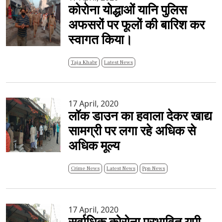
कोरोना योद्धाओं यानि पुलिस
अफसरों पर फूलों की बारिश कर
स्वागत किया।
Taja Khabr
Latest News
17 April, 2020
लॉक डाउन का हवाला देकर खाद्य
सामग्री पर लगा रहे अधिक से
अधिक मूल्य
Crime News
Latest News
Ppn News
17 April, 2020