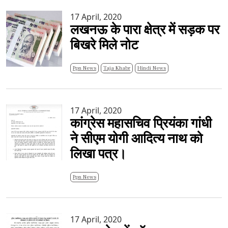
17 April, 2020
लखनऊ के पारा क्षेत्र में सड़क पर
बिखरे मिले नोट
Ppn News
Taja Khabr
Hindi News
17 April, 2020
कांग्रेस महासचिव प्रियंका गांधी
ने सीएम योगी आदित्य नाथ को
लिखा पत्र।
Ppn News
17 April, 2020