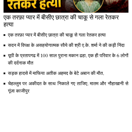
एक तरफ़ा प्यार में बीसीए छात्रा की चाकू से गला रेतकर
हत्या
एक तरफ़ा प्यार में बीसीए छात्रा की चाकू से गला रेतकर हत्या
सदन में विपक्ष के असहयोगात्मक रवैये की श्री ए.के. शर्मा ने की कड़ी निंदा
यूपी के प्रतापगढ में 100 साल पुराना मकान ढहा, एक ही परिवार के 6 लोगों
की दर्दनाक मौत
सड़क हादसे में माफिया अतीक अहमद के बेटे अबान की मौत,
चेहल्लुम पर अकीदत के साथ निकाले गए ताजिए, मातम और नौहाखानी से
गूंजा काजीपुर