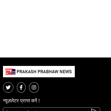
न्यूज़लेटर प्राप्त करें !