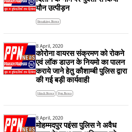
यौन उत्पीड़न
Breaking News
8 April, 2020
कोरोना वायरस संक्रमण को रोकने
एवं लॉक डाउन के नियमो का पालन
कराये जाने हेतु कौशाम्बी पुलिस द्वारा
की गई बड़ी कार्यवाही
Hindi News
Ppn News
8 April, 2020
मोहम्मदपुर पइंसा पुलिस ने अवैध