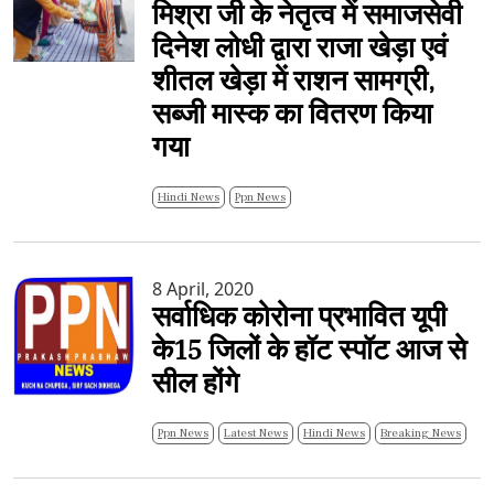
मिश्रा जी के नेतृत्व में समाजसेवी
दिनेश लोधी द्वारा राजा खेड़ा एवं
शीतल खेड़ा में राशन सामग्री,
सब्जी मास्क का वितरण किया
गया
Hindi News
Ppn News
8 April, 2020
सर्वाधिक कोरोना प्रभावित यूपी
के15 जिलों के हॉट स्पॉट आज से
सील होंगे
Ppn News
Latest News
Hindi News
Breaking News