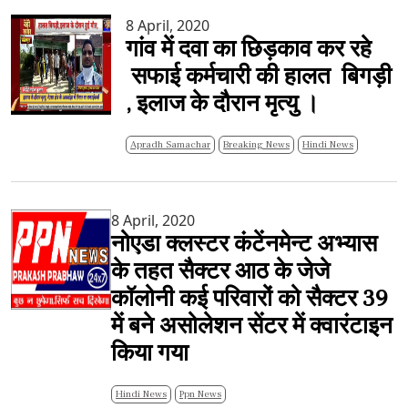
8 April, 2020
गांव में दवा का छिड़काव कर रहे
सफाई कर्मचारी की हालत बिगड़ी
, इलाज के दौरान मृत्यु ।
Apradh Samachar
Breaking News
Hindi News
8 April, 2020
नोएडा क्लस्टर कंटेंनमेन्ट अभ्यास
के तहत सैक्टर आठ के जेजे
कॉलोनी कई परिवारों को सैक्टर 39
में बने असोलेशन सेंटर में क्वारंटाइन
किया गया
Hindi News
Ppn News