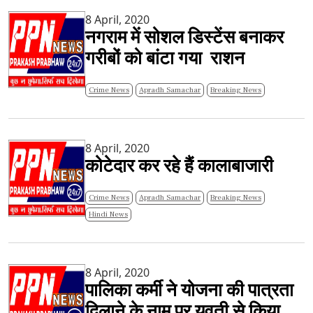
8 April, 2020
नगराम में सोशल डिस्टेंस बनाकर
गरीबों को बांटा गया राशन
Crime News
Apradh Samachar
Breaking News
8 April, 2020
कोटेदार कर रहे हैं कालाबाजारी
Crime News
Apradh Samachar
Breaking News
Hindi News
8 April, 2020
पालिका कर्मी ने योजना की पात्रता
दिलाने के नाम पर युवती से किया