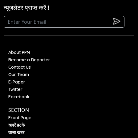
न्यूज़लेटर प्राप्त करें !
About PPN
Become a Reporter
Contact Us
Our Team
E-Paper
Twitter
Facebook
SECTION
Front Page
खबरें हटके
ताज़ा खबर