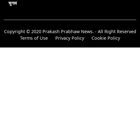
चुनाव
Copyright © 2020 Prakash Prabhaw News. - All Right Reserved
Terms of Use
Privacy Policy
Cookie Policy