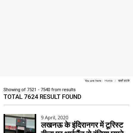
You are here :
Home
खबरें हटके
Showing of 7521 - 7540 from results
TOTAL 7624 RESULT FOUND
9 April, 2020
लखनऊ के इंंदिरानगर में टूरिस्ट