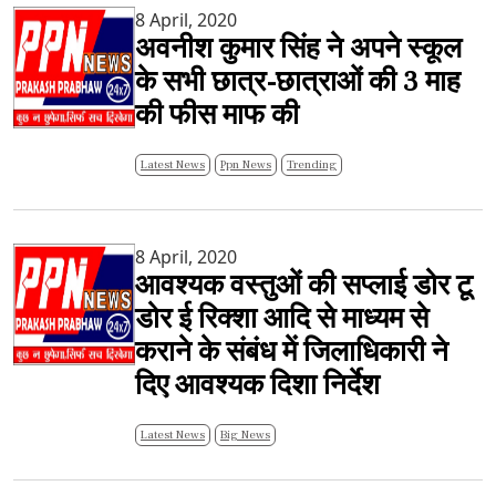
8 April, 2020
अवनीश कुमार सिंह ने अपने स्कूल
के सभी छात्र-छात्राओं की 3 माह
की फीस माफ की
Latest News
Ppn News
Trending
8 April, 2020
आवश्यक वस्तुओं की सप्लाई डोर टू
डोर ई रिक्शा आदि से माध्यम से
कराने के संबंध में जिलाधिकारी ने
दिए आवश्यक दिशा निर्देश
Latest News
Big News