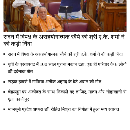
सदन में विपक्ष के असहयोगात्मक रवैये की श्री ए.के. शर्मा ने
की कड़ी निंदा
सदन में विपक्ष के असहयोगात्मक रवैये की श्री ए.के. शर्मा ने की कड़ी निंदा
यूपी के प्रतापगढ में 100 साल पुराना मकान ढहा, एक ही परिवार के 6 लोगों
की दर्दनाक मौत
सड़क हादसे में माफिया अतीक अहमद के बेटे अबान की मौत,
चेहल्लुम पर अकीदत के साथ निकाले गए ताजिए, मातम और नौहाखानी से
गूंजा काजीपुर
भाजयुमो प्रदेश अध्यक्ष डॉ. रोहित मिश्रा का निगोहां में हुआ भव्य स्वागत