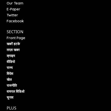
Our Team
E-Paper
Twitter
Facebook
SECTION
Front Page
खबरें हटके
ताज़ा खबर
क्राइम
वीडियो
राज्य
विदेश
खेल
राजनीति
वायरल विडिओ
चुनाव
PLUS