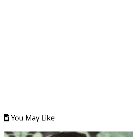
You May Like