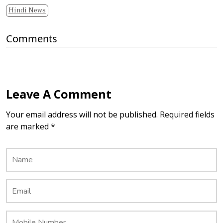
Hindi News
Comments
Leave A Comment
Your email address will not be published. Required fields
are marked *