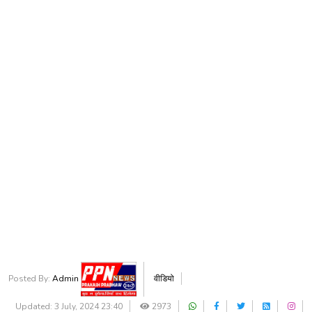
Posted By:
Admin
वीडियो
Updated: 3 July, 2024 23:40
2973