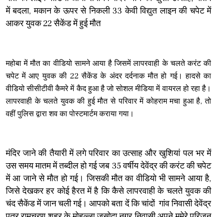
में बदला, मकान के ऊपर से निकली 33 केवी विद्युत लाइन की चपेट में
आकर युवक 22 सैकेंड में हुई मौत
महोबा में मौत का वीडियो सामने आया है जिसमें लापरवाही के चलते करंट की
चपेट में आए युवक की 22 सैकेंड के अंदर दर्दनाक मौत हो गई। हादसे का
वीडियो सीसीटीवी कैमरे में कैद हुआ है जो सोशल मीडिया में वायरल हो रहा है।
लापरवाही के चलते युवक की हुई मौत से परिवार में कोहराम मचा हुआ है, तो
वहीं पुलिस द्वारा शव का पोस्टमार्टम कराया गया।
मंदिर जाने की तैयारी में लगे परिवार का उत्साह और खुशियां पल भर में
उस समय मातम में तब्दील हो गई जब 35 वर्षीय देवेंद्र की करंट की चपेट
में आ जाने से मौत हो गई। जिसकी मौत का वीडियो भी सामने आया है,
जिसे देखकर हर कोई हैरत में है कि कैसे लापरवाही के चलते युवक की
चंद सैकेंड में जान चली गई। आपको बता दें कि चांदों गांव निवासी देवेंद्र
पुत्र रामचरण शहर के मोहल्ला जसोदा नगर निवासी अपने ममेरे परिजन