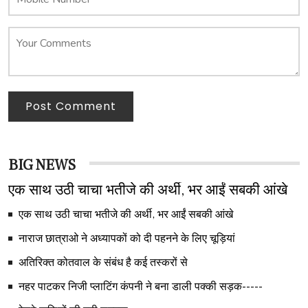
Post Comment
BIG NEWS
एक साथ उठी चाचा भतीजे की अर्थी, भर आईं सबकी आंखे
एक साथ उठी चाचा भतीजे की अर्थी, भर आईं सबकी आंखे
नाराज छात्राओ ने अध्यापकों को दी पहनने के लिए चूड़ियां
अतिरिक्त कोतवाल के संबंध है कई तस्करों से
नहर पाटकर निजी प्लाटिंग कंपनी ने बना डाली पक्की सड़क-----