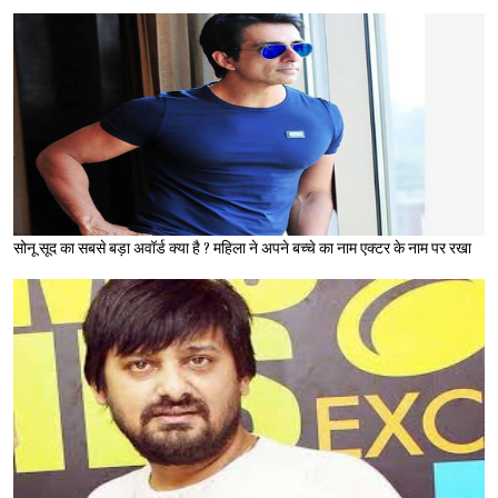
सोनू सूद का सबसे बड़ा अवॉर्ड क्या है ? महिला ने अपने बच्चे का नाम एक्टर के नाम पर रखा