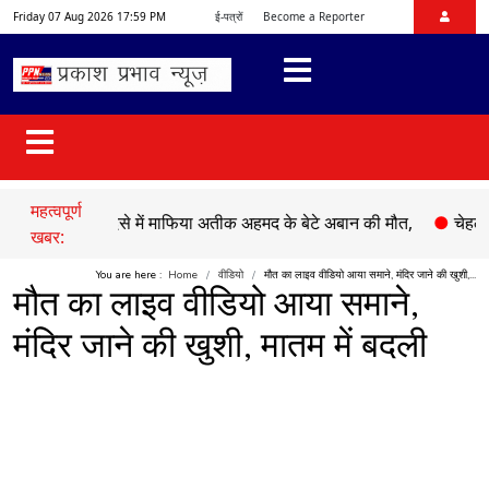
Friday 07 Aug 2026 17:59 PM
ई-पत्रों
Become a Reporter
महत्वपूर्ण
●
सड़क हादसे में माफिया अतीक अहमद के बेटे अबान की मौत,
●
चेहल्लुम पर 
खबर:
You are here :
Home
वीडियो
मौत का लाइव वीडियो आया समाने, मंदिर जाने की खुशी,...
मौत का लाइव वीडियो आया समाने,
मंदिर जाने की खुशी, मातम में बदली