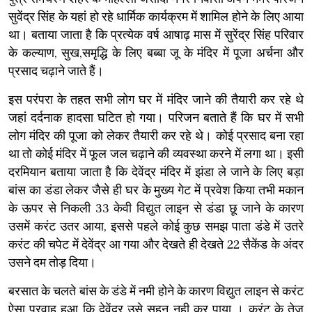
सुवेंद्र सिंह के यहां हो रहे धार्मिक कार्यक्रम में शामिल होने के लिए आया
था। बताया जाता है कि प्रत्येक वर्ष आषाढ़ मास में सुरेंद्र सिंह परिवार
के कल्याण, सुख,समृद्धि के लिए बब्बा जू के मंदिर में पूजा अर्चना और
प्रसाद चढ़ाने जाते हैं।
इस परंपरा के तहत सभी लोग घर में मंदिर जाने की तैयारी कर रहे थे
जहां दर्दनाक हादसा घटित हो गया। परिजन बताते हैं कि घर में सभी
लोग मंदिर की पूजा को लेकर तैयारी कर रहे थे। कोई प्रसाद बना रहा
था तो कोई मंदिर में फूल जल चढ़ाने की व्यवस्था करने में लगा था। इसी
दरमियान बताया जाता है कि देवेंद्र मंदिर में झंडा ले जाने के लिए बड़ा
बांस का डंडा लेकर जैसे ही घर के मुख्य गेट में प्रवेश किया तभी मकान
के ऊपर से निकली 33 केवी विद्युत लाइन से डंडा छू जाने के कारण
उसमें करंट उतर आया, इससे पहले कोई कुछ समझ पाता डंडे में उतरे
करंट की चपेट में देवेंद्र आ गया और देखते ही देखते 22 सैकेंड के अंदर
उसने दम तोड़ दिया।
बरसात के चलते बांस के डंडे में नमी होने के कारण विद्युत लाइन से करंट
ऐसा प्रवाह हुआ कि देवेंद्र उसे सहन नही कर पाया । करंट के तेज