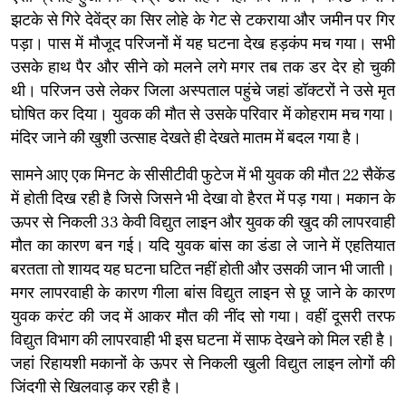
झटके से गिरे देवेंद्र का सिर लोहे के गेट से टकराया और जमीन पर गिर
पड़ा। पास में मौजूद परिजनों में यह घटना देख हड़कंप मच गया। सभी
उसके हाथ पैर और सीने को मलने लगे मगर तब तक डर देर हो चुकी
थी। परिजन उसे लेकर जिला अस्पताल पहुंचे जहां डॉक्टरों ने उसे मृत
घोषित कर दिया। युवक की मौत से उसके परिवार में कोहराम मच गया।
मंदिर जाने की खुशी उत्साह देखते ही देखते मातम में बदल गया है।
सामने आए एक मिनट के सीसीटीवी फुटेज में भी युवक की मौत 22 सैकेंड
में होती दिख रही है जिसे जिसने भी देखा वो हैरत में पड़ गया। मकान के
ऊपर से निकली 33 केवी विद्युत लाइन और युवक की खुद की लापरवाही
मौत का कारण बन गई। यदि युवक बांस का डंडा ले जाने में एहतियात
बरतता तो शायद यह घटना घटित नहीं होती और उसकी जान भी जाती।
मगर लापरवाही के कारण गीला बांस विद्युत लाइन से छू जाने के कारण
युवक करंट की जद में आकर मौत की नींद सो गया। वहीं दूसरी तरफ
विद्युत विभाग की लापरवाही भी इस घटना में साफ देखने को मिल रही है।
जहां रिहायशी मकानों के ऊपर से निकली खुली विद्युत लाइन लोगों की
जिंदगी से खिलवाड़ कर रही है।