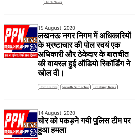
Hindi News
15 August, 2020
लखनऊ नगर निगम में अधिकारियों
के भ्रष्टाचार की पोल स्वयं एक
अधिकारी और ठेकेदार के बातचीत
की वायरल हुई ऑडियो रिकॉर्डिंग ने
खोल दी।
Crime News
Apradh Samachar
Breaking News
14 August, 2020
चोर को पकड़ने गयी पुलिस टीम पर
हुआ हमला