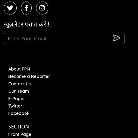
न्यूज़लेटर प्राप्त करें !
About PPN
Become a Reporter
Contact Us
Our Team
E-Paper
Twitter
Facebook
SECTION
Front Page