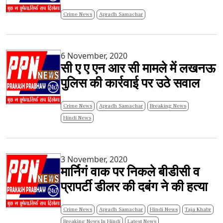
Crime News
Apradh Samachar
6 November, 2020
सी ए ए एन आर सी मामले में लखनऊ
पुलिस की कार्रवाई पर उठे सवाल
Crime News
Apradh Samachar
Breaking News
Hindi News
3 November, 2020
मार्निगं वाक पर निकले बीडीसी व
प्रापर्टी डीलर की दबंग ने की हत्या
Crime News
Apradh Samachar
Hindi News
Taja Khabr
Breaking News In Hindi
Latest News