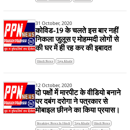
31 October, 2020
कोविड-19 के चलते इस बार नहीं
निकला जुलूस ए मोहम्मदी लोगों से
की घर में ही रह कर की इबादत
Hindi News
Taja Khabr
12 October, 2020
दो पक्षों में मारपीट के वीडियो बनाने
पर दबंग दरोगा ने पत्रकार से
मोबाइल छीनने का किया प्रयास।
Breaking News In Hindi
Taja Khabr
Hindi News