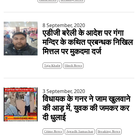
8 September, 2020
एडीजी बरेली के आदेश पर गंगा
मन्दिर के कथित प्रबन्धक निखिल
मित्तल पर मुकदमा दर्ज
Taja Khabr
Hindi News
3 September, 2020
विधायक के गनर ने जाम खुलवाने
की आड़ में, युवक की जमकर कर
दी धुलाई
Crime News
Apradh Samachar
Breaking News