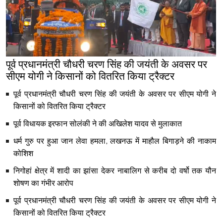
पूर्व प्रधानमंत्री चौधरी चरण सिंह की जयंती के अवसर पर
सीएम योगी ने किसानों को वितरित किया ट्रैक्टर
पूर्व प्रधानमंत्री चौधरी चरण सिंह की जयंती के अवसर पर सीएम योगी ने
किसानों को वितरित किया ट्रैक्टर
पूर्व विधायक इरफान सोलंकी ने की अखिलेश यादव से मुलाकात
धर्म गुरु पर हुआ जान लेवा हमला, लखनऊ में माहौल बिगाड़ने की नाकाम
कोशिश
निगोहां क्षेत्र में शादी का झांसा देकर नाबालिग से करीब दो वर्षो तक यौन
शोषण का गंभीर आरोप
पूर्व प्रधानमंत्री चौधरी चरण सिंह की जयंती के अवसर पर सीएम योगी ने
किसानों को वितरित किया ट्रैक्टर