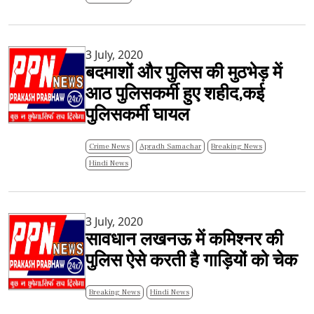
3 July, 2020
बदमाशों और पुलिस की मुठभेड़ में
आठ पुलिसकर्मी हुए शहीद,कई
पुलिसकर्मी घायल
Crime News
Apradh Samachar
Breaking News
Hindi News
3 July, 2020
सावधान लखनऊ में कमिश्नर की
पुलिस ऐसे करती है गाड़ियों को चेक
Breaking News
Hindi News