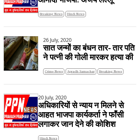
आमादा भाजपा: अजय लल्लू
Breaking News
Hindi News
26 July, 2020
सात जन्मों का बंधन तार- तार पति
ने पत्नी की गोली मारकर हत्या की
Crime News
Apradh Samachar
Breaking News
20 July, 2020
अधिकारियों से न्याय न मिलने से
आहत भाजपा कार्यकर्ता ने फाँसी
लगाकर जान देने की कोशिश
Hindi News