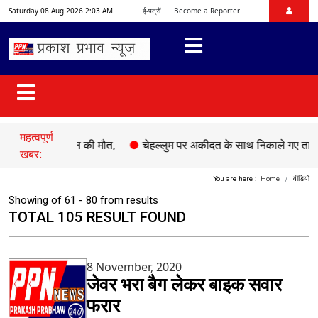
Saturday 08 Aug 2026 2:03 AM
ई-पत्रों
Become a Reporter
महत्वपूर्ण
े बेटे अबान की मौत,
●
चेहल्लुम पर अकीदत के साथ निकाले गए ताजिए, मातम
खबर:
You are here :
Home
वीडियो
Showing of 61 - 80 from results
TOTAL 105 RESULT FOUND
8 November, 2020
जेवर भरा बैग लेकर बाइक सवार
फरार