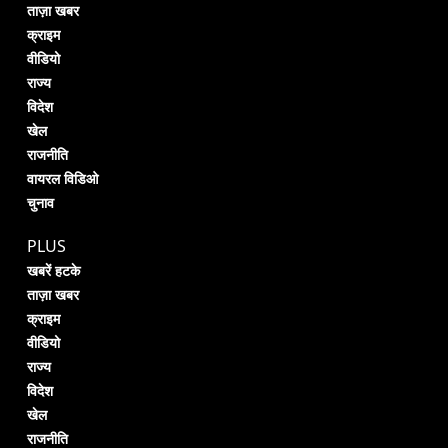
ताज़ा खबर
क्राइम
वीडियो
राज्य
विदेश
खेल
राजनीति
वायरल विडिओ
चुनाव
PLUS
खबरें हटके
ताज़ा खबर
क्राइम
वीडियो
राज्य
विदेश
खेल
राजनीति