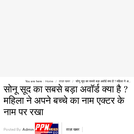
You are here :
Home
ताज़ा खबर
सोनू सूद का सबसे बड़ा अवॉर्ड क्या है ? महिला ने अ...
सोनू सूद का सबसे बड़ा अवॉर्ड क्या है ?
महिला ने अपने बच्चे का नाम एक्टर के
नाम पर रखा
Posted By:
Admin
ताज़ा खबर