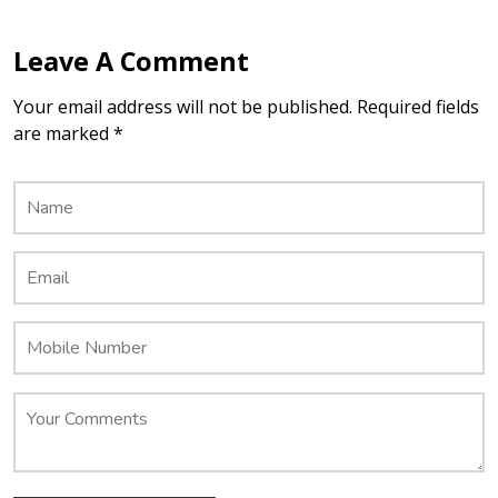
Leave A Comment
Your email address will not be published. Required fields
are marked *