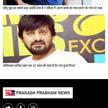
सोनू सूद का सबसे बड़ा अवॉर्ड क्या है ? महिला ने अपने बच्चे का नाम एक्टर के नाम पर रखा
संगीतकार वाजिद खान का 42 साल की उम्र में देर रात हुआ निधन