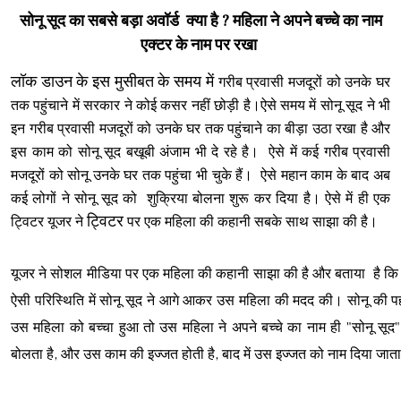
सोनू सूद का सबसे बड़ा अवॉर्ड क्या है ? महिला ने अपने बच्चे का नाम
एक्टर के नाम पर रखा
लॉक डाउन के इस मुसीबत के समय में
गरीब प्रवासी मजदूरों को उनके घर
तक पहुंचाने में सरकार ने कोई कसर नहीं छोड़ी है।ऐसे समय में सोनू सूद ने भी
इन
गरीब प्रवासी मजदूरों को उनके घर तक पहुंचाने का बीड़ा उठा रखा है और
इस काम को सोनू सूद बखूबी अंजाम भी दे रहे है। ऐसे में कई
गरीब प्रवासी
मजदूरों को सोनू उनके घर तक पहुंचा भी चुके हैं। ऐसे महान काम के बाद अब
कई लोगों ने सोनू सूद को शुक्रिया बोलना शुरू कर दिया है। ऐसे में ही एक
ट्विटर
ट्विटर यूजर ने
पर एक महिला की कहानी सबके साथ साझा की है।
यूजर ने सोशल मीडिया पर एक महिला की कहानी साझा की है और बताया है क
ऐसी परिस्थिति में सोनू सूद ने आगे आकर उस महिला की मदद की। सोनू की पह
उस महिला को बच्चा हुआ तो उस महिला ने अपने बच्चे का नाम ही "सोनू सूद"
बोलता है, और उस काम की इज्जत होती है, बाद में उस इज्जत को नाम दिया जाता 