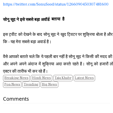
https://twitter.com/SonuSood/status/1266090450307481600
बताया
है
सोनू सूद ने इसे सबसे बड़ा अवॉर्ड
इस ट्वीट को देखने के बाद सोनू सूद ने खुद ट्विटर पर शुक्रिया बोला है और 
कि - यह मेरा सबसे बड़ा अवार्ड है।
वैसे आपको बताते चले कि ये पहली बार नहीं है सोनू सूद ने किसी की मदद क
और अपने अपने अंदाज में शुक्रिया अदा करते रहते है। सोनू को हजारों लोग
एक्टर की तारीफ भी कर रहे हैं।
Breaking News
Hindi News
Taja Khabr
Latest News
Ppn News
Trending
Big News
Comments