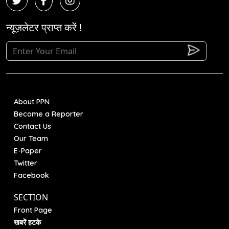
न्यूज़लेटर प्राप्त करें !
About PPN
Become a Reporter
Contact Us
Our Team
E-Paper
Twitter
Facebook
SECTION
Front Page
खबरें हटके