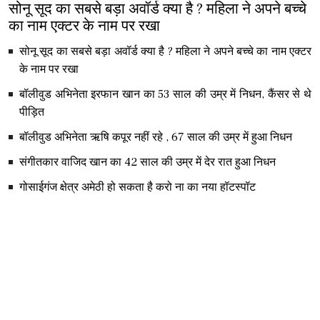
सोनू सूद का सबसे बड़ा अवॉर्ड क्या है ? महिला ने अपने बच्चे
का नाम एक्टर के नाम पर रखा
सोनू सूद का सबसे बड़ा अवॉर्ड क्या है ? महिला ने अपने बच्चे का नाम एक्टर
के नाम पर रखा
बॉलीवुड अभिनेता इरफान खान का 53 साल की उम्र में निधन, कैंसर से थे
पीड़ित
बॉलीवुड अभिनेता ऋषि कपूर नहीं रहे , 67 साल की उम्र में हुआ निधन
संगीतकार वाजिद खान का 42 साल की उम्र में देर रात हुआ निधन
गोसाईगंज क्षेत्र अमेठी हो सकता है करो ना का नया हॉटस्पॉट