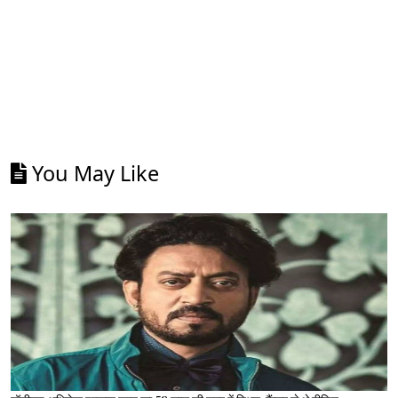
You May Like