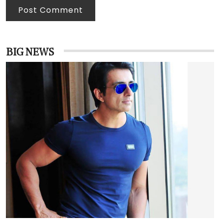
Post Comment
BIG NEWS