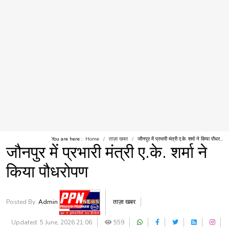
You are here :
Home
ताज़ा खबर
जौनपुर में प्रभारी मंत्री ए.के. शर्मा ने किया पौधर...
जौनपुर में प्रभारी मंत्री ए.के. शर्मा ने
किया पौधरोपण
Posted By:
Admin
ताज़ा खबर
Updated: 5 June, 2026 21:06
559