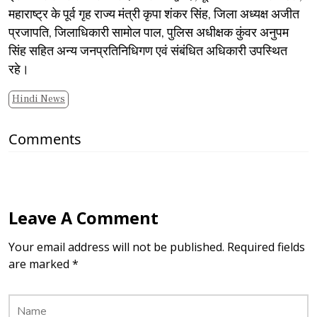
महाराष्ट्र के पूर्व गृह राज्य मंत्री कृपा शंकर सिंह, जिला अध्यक्ष अजीत
प्रजापति, जिलाधिकारी सामोल पाल, पुलिस अधीक्षक कुंवर अनुपम
सिंह सहित अन्य जनप्रतिनिधिगण एवं संबंधित अधिकारी उपस्थित
रहे।
Hindi News
Comments
Leave A Comment
Your email address will not be published. Required fields
are marked *