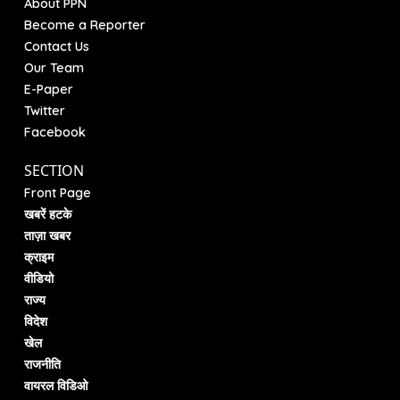
About PPN
Become a Reporter
Contact Us
Our Team
E-Paper
Twitter
Facebook
SECTION
Front Page
खबरें हटके
ताज़ा खबर
क्राइम
वीडियो
राज्य
विदेश
खेल
राजनीति
वायरल विडिओ