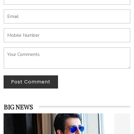
Post Comment
BIG NEWS