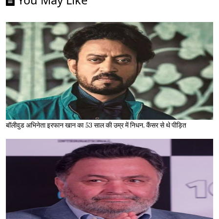
You May Like
बॉलीवुड अभिनेता इरफान खान का 53 साल की उम्र में निधन, कैंसर से थे पीड़ित