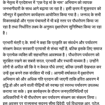
के नेतृत्व में प्रदेशभर में "एक पेड़ मां के नाम" अभियान को व्यापक
जनभागीदारी के साथ आगे बढ़ाया जा रहा है। इसी क्रम में शुक्रवार को
जौनपुर में वृक्षारोपण कार्यक्रम आयोजित किया गया है। जनपद के सभी
विकासखंडों और ग्राम पंचायतों में भी बड़े स्तर पर पौधरोपण किया जा
रहा है तथा निर्धारित लक्ष्य के अनुरूप वृक्षारोपण सुनिश्चित किया जा रहा
है।
​प्रभारी मंत्री ए.के. शर्मा ने कहा कि प्रकृति का संवर्धन और पर्यावरण
संरक्षण केवल सरकारी प्रयासों से संभव नहीं है, बल्कि इसके लिए समाज
के प्रत्येक व्यक्ति की सहभागिता आवश्यक है। पौधरोपण पर्यावरण को
सुरक्षित रखने का सबसे सरल, प्रभावी और स्थायी माध्यम है। उन्होंने
लोगों से अपील की कि वे न केवल पौधे लगाएं, बल्कि उनकी देखभाल कर
उन्हें वृक्ष बनने तक संरक्षित भी रखें। आगामी वर्षाकाल में वृक्षारोपण
अभियान को और अधिक गति प्रदान की जाएगी ताकि हरित आवरण में
वृद्धि हो और आने वाली पीढ़ियों को स्वच्छ एवं स्वस्थ पर्यावरण उपलब्ध
कराया जा सके। इस कार्यक्रम के दौरान जनप्रतिनिधियों एवं
अधिकारियों ने भी पौधरोपण कर पर्यावरण संरक्षण का संकल्प लिया।
इस अवसर पर राज्यसभा सदस्य सीमा द्विवेदी, पूर्व विधायक आर. पटेल,