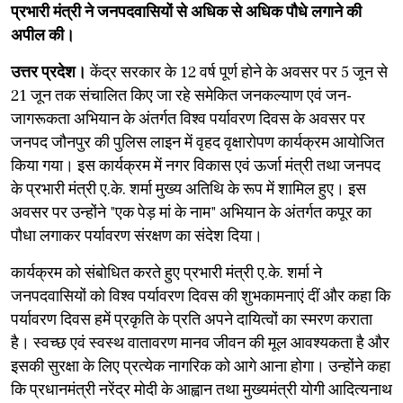
प्रभारी मंत्री ने जनपदवासियों से अधिक से अधिक पौधे लगाने की
अपील की।
उत्तर प्रदेश।
केंद्र सरकार के 12 वर्ष पूर्ण होने के अवसर पर 5 जून से
21 जून तक संचालित किए जा रहे समेकित जनकल्याण एवं जन-
जागरूकता अभियान के अंतर्गत विश्व पर्यावरण दिवस के अवसर पर
जनपद जौनपुर की पुलिस लाइन में वृहद वृक्षारोपण कार्यक्रम आयोजित
किया गया। इस कार्यक्रम में नगर विकास एवं ऊर्जा मंत्री तथा जनपद
के प्रभारी मंत्री ए.के. शर्मा मुख्य अतिथि के रूप में शामिल हुए। इस
अवसर पर उन्होंने "एक पेड़ मां के नाम" अभियान के अंतर्गत कपूर का
पौधा लगाकर पर्यावरण संरक्षण का संदेश दिया।
​कार्यक्रम को संबोधित करते हुए प्रभारी मंत्री ए.के. शर्मा ने
जनपदवासियों को विश्व पर्यावरण दिवस की शुभकामनाएं दीं और कहा कि
पर्यावरण दिवस हमें प्रकृति के प्रति अपने दायित्वों का स्मरण कराता
है। स्वच्छ एवं स्वस्थ वातावरण मानव जीवन की मूल आवश्यकता है और
इसकी सुरक्षा के लिए प्रत्येक नागरिक को आगे आना होगा। उन्होंने कहा
कि प्रधानमंत्री नरेंद्र मोदी के आह्वान तथा मुख्यमंत्री योगी आदित्यनाथ