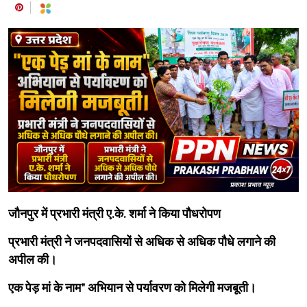
जौनपुर में प्रभारी मंत्री ए.के. शर्मा ने किया पौधरोपण
प्रभारी मंत्री ने जनपदवासियों से अधिक से अधिक पौधे लगाने की
अपील की।
एक पेड़ मां के नाम" अभियान से पर्यावरण को मिलेगी मजबूती।