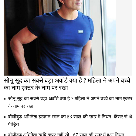
सोनू सूद का सबसे बड़ा अवॉर्ड क्या है ? महिला ने अपने बच्चे
का नाम एक्टर के नाम पर रखा
सोनू सूद का सबसे बड़ा अवॉर्ड क्या है ? महिला ने अपने बच्चे का नाम एक्टर
के नाम पर रखा
बॉलीवुड अभिनेता इरफान खान का 53 साल की उम्र में निधन, कैंसर से थे
पीड़ित
बॉलीवुड अभिनेता ऋषि कपूर नहीं रहे , 67 साल की उम्र में हुआ निधन