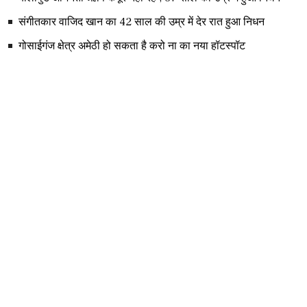
संगीतकार वाजिद खान का 42 साल की उम्र में देर रात हुआ निधन
गोसाईगंज क्षेत्र अमेठी हो सकता है करो ना का नया हॉटस्पॉट