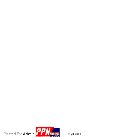
Posted By:
Admin
ताज़ा खबर