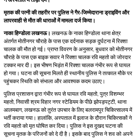
ने अस्पताल में तोड़ा दम।
मृतक की पत्नी की तहरीर पर पुलिस ने गैर-जिम्मेदाराना ड्राइविंग और
लापरवाही से मौत की धाराओं में मामला दर्ज किया।
नाका हिण्डोला लखनऊ।
लखनऊ के नाका हिण्डोला थाना क्षेत्र
अंतर्गत मोतीनगर चौराहे के पास एक दर्दनाक सड़क दुर्घटना में रिक्शा
चालक की मौत हो गई। प्राप्त विवरण के अनुसार, बुधवार को मोतीनगर
चौराहे के पास एक बाइक सवार ने रिक्शा चालक रवि महतो को जोरदार
टक्कर मार दी। इस भीषण भिड़ंत में रिक्शा चालक गंभीर रूप से घायल
हो गया। घटना की सूचना मिलते ही स्थानीय पुलिस ने तत्काल मौके पर
पहुंचकर स्थिति को संभाला और आवश्यक कदम उठाए।
​पुलिस प्रशासन द्वारा गंभीर रूप से घायल रवि महतो, पुत्र विशम्भर
महतो, निवासी श्रम विहार नगर स्टेडियम के पीछे झोपड़पट्टी, थाना
आलमबाग, लखनऊ को तुरंत उपचार के लिए बलरामपुर चिकित्सालय में
भर्ती कराया गया। हालांकि, अस्पताल में इलाज के दौरान चिकित्सकों ने
रवि महतो को मृत घोषित कर दिया। पुलिस ने इस दुखद घटना की
सूचना मृतक के परिजनों को दे दी है। इसके बाद पुलिस ने शव को अपने