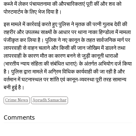
कब्जे में लेकर पंचायतनामा की औपचारिकताएं पूरी कीं और शव को
पोस्टमार्टम के लिए भेज दिया है।
​इस मामले में कार्रवाई करते हुए पुलिस ने मृतक की पत्नी गुलाब देवी की
तहरीर और उपलब्ध साक्ष्यों के आधार पर थाना नाका हिण्डोला में मामला
पंजीकृत कर लिया है। पुलिस ने नए कानून के तहत सार्वजनिक मार्ग पर
लापरवाही से वाहन चलाने और किसी की जान जोखिम में डालने तथा
लापरवाही के कारण मौत का कारण बनने से जुड़ी कानूनी धाराओं
(भारतीय न्याय संहिता की संबंधित धाराएं) के अंतर्गत अभियोग दर्ज किया
है। पुलिस द्वारा मामले में अग्रिम विधिक कार्यवाही की जा रही है और
वर्तमान में घटनास्थल पर शांति एवं कानून-व्यवस्था पूरी तरह सामान्य
बनी हुई है।
Crime News
Apradh Samachar
Comments