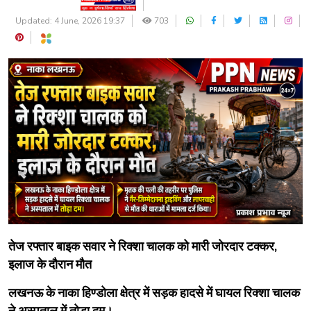
Updated: 4 June, 2026 19:37
703
तेज रफ्तार बाइक सवार ने रिक्शा चालक को मारी जोरदार टक्कर,
इलाज के दौरान मौत
लखनऊ के नाका हिण्डोला क्षेत्र में सड़क हादसे में घायल रिक्शा चालक