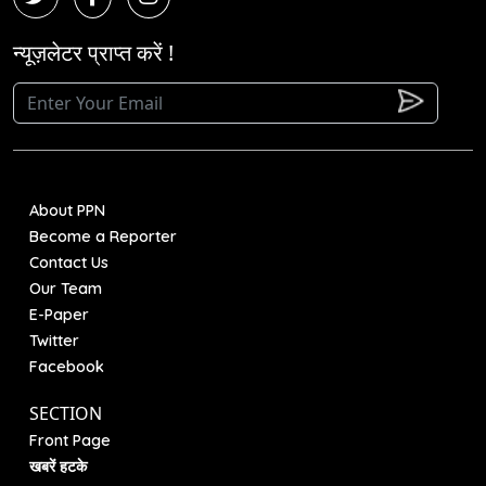
न्यूज़लेटर प्राप्त करें !
About PPN
Become a Reporter
Contact Us
Our Team
E-Paper
Twitter
Facebook
SECTION
Front Page
खबरें हटके