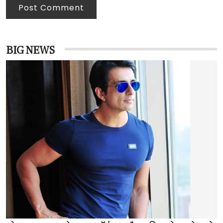
Post Comment
BIG NEWS