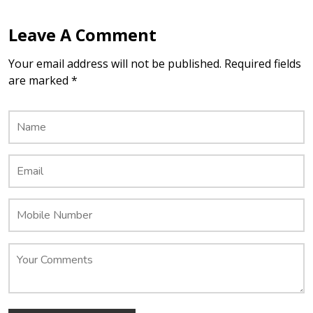
Leave A Comment
Your email address will not be published. Required fields
are marked *