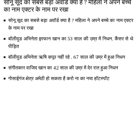
सोनू सूद का सबसे बड़ा अवॉर्ड क्या है ? महिला ने अपने बच्चे
का नाम एक्टर के नाम पर रखा
सोनू सूद का सबसे बड़ा अवॉर्ड क्या है ? महिला ने अपने बच्चे का नाम एक्टर
के नाम पर रखा
बॉलीवुड अभिनेता इरफान खान का 53 साल की उम्र में निधन, कैंसर से थे
पीड़ित
बॉलीवुड अभिनेता ऋषि कपूर नहीं रहे , 67 साल की उम्र में हुआ निधन
संगीतकार वाजिद खान का 42 साल की उम्र में देर रात हुआ निधन
गोसाईगंज क्षेत्र अमेठी हो सकता है करो ना का नया हॉटस्पॉट