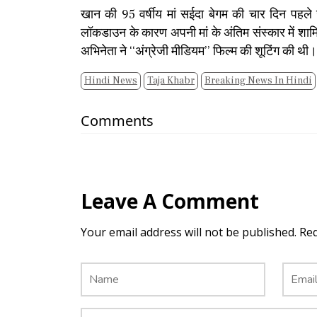
खान की 95 वर्षीय मां सईदा बेगम की चार दिन पहले ज
लॉकडाउन के कारण अपनी मां के अंतिम संस्कार में शामिल
अभिनेता ने ‘‘अंग्रेजी मीडियम’’ फिल्म की शूटिंग की थी।
Hindi News
Taja Khabr
Breaking News In Hindi
Comments
Leave A Comment
Your email address will not be published. Re