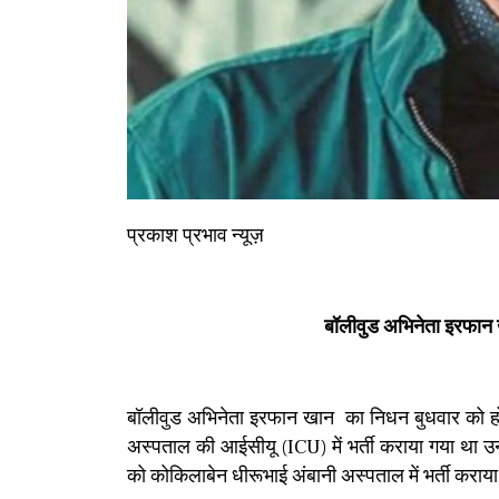
प्रकाश प्रभाव न्यूज़
बॉलीवुड अभिनेता इरफान ख
बॉलीवुड अभिनेता इरफान खान का निधन बुधवार को हो
अस्पताल की आईसीयू (ICU) में भर्ती कराया गया था उन
को कोकिलाबेन धीरूभाई अंबानी अस्पताल में भर्ती कराय