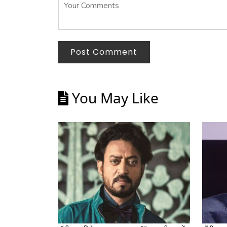
Post Comment
You May Like