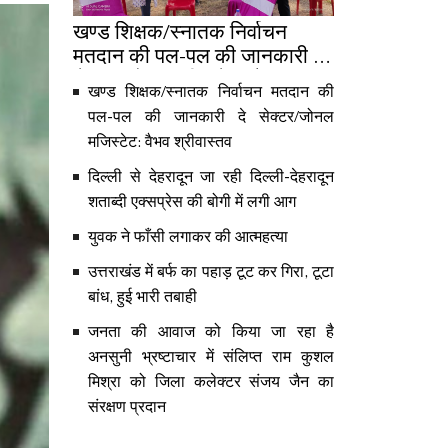
खण्ड शिक्षक/स्नातक निर्वाचन
मतदान की पल-पल की जानकारी दे
सेक्टर/जोनल मजिस्टेट: वैभव
खण्ड शिक्षक/स्नातक निर्वाचन मतदान की
श्रीवास्तव
पल-पल की जानकारी दे सेक्टर/जोनल
मजिस्टेट: वैभव श्रीवास्तव
दिल्ली से देहरादून जा रही दिल्ली-देहरादून
शताब्दी एक्सप्रेस की बोगी में लगी आग
युवक ने फाँसी लगाकर की आत्महत्या
उत्तराखंड में बर्फ का पहाड़ टूट कर गिरा, टूटा
बांध, हुई भारी तबाही
जनता की आवाज को किया जा रहा है
अनसुनी भ्रष्टाचार में संलिप्त राम कुशल
मिश्रा को जिला कलेक्टर संजय जैन का
संरक्षण प्रदान