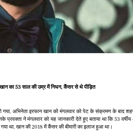
ान का 53 साल की उम्र में निधन, कैंसर से थे पीड़ित
 गया, अभिनेता इरफान खान को मंगलवार को पेट के संक्रमण के बाद शह
के प्रवक्ता ने मंगलवार को यह जानकारी देते हुए बताया था कि 53 वर्षीय
ा गया था, खान की 2018 में कैंसर की बीमारी का इलाज हुआ था।