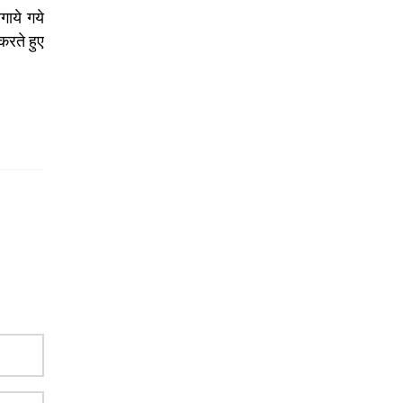
गाये गये
करते हुए