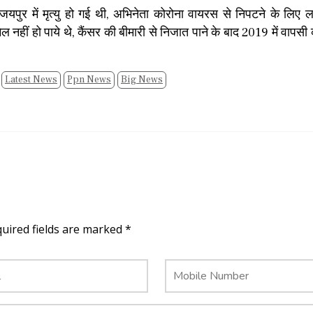
यपुर में मृत्यु हो गई थी, अभिनेता कोरोना वायरस से निपटने के लिए ल
 नहीं हो पाये थे, कैंसर की बीमारी से निजात पाने के बाद 2019 में वापसी 
Latest News
Ppn News
Big News
quired fields are marked *