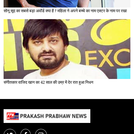
सोनू सूद का सबसे बड़ा अवॉर्ड क्या है ? महिला ने अपने बच्चे का नाम एक्टर के नाम पर रखा
संगीतकार वाजिद खान का 42 साल की उम्र में देर रात हुआ निधन