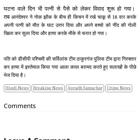
घटना वाले दिन भी पत्नी से पैसे को लेकर विवाद शुरू हो गया।
तब
आनंदेश्वर ने
नोक झोंक
के बीच ही
किचन में रखे चाकू से 18 वार करके
अपनी पत्नी को मौत के घाट उत्तर दिया और अपने बच्चो को नींद की गोली
खिला कर सुला दिया और हत्या करके मौके से फरार हो गया।
पति को डीसीपी पश्चिमी की सर्विलांस टीम ठाकुरगंज पुलिस टीम द्वारा गिरफ्तार
कर हत्या में इस्तेमाल किया गया आला कत्ल बरामद करते हुए सलाखों के पीछे
भेज दिया है।
Hindi News
Breaking News
Apradh Samachar
Crime News
Comments