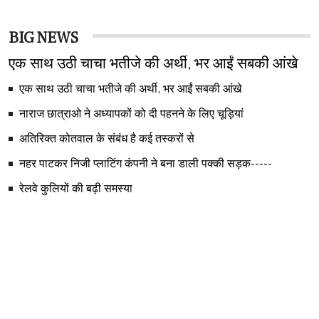
BIG NEWS
एक साथ उठी चाचा भतीजे की अर्थी, भर आईं सबकी आंखे
एक साथ उठी चाचा भतीजे की अर्थी, भर आईं सबकी आंखे
नाराज छात्राओ ने अध्यापकों को दी पहनने के लिए चूड़ियां
अतिरिक्त कोतवाल के संबंध है कई तस्करों से
नहर पाटकर निजी प्लाटिंग कंपनी ने बना डाली पक्की सड़क-----
रेलवे कुलियों की बढ़ी समस्या