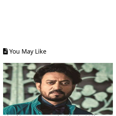
You May Like