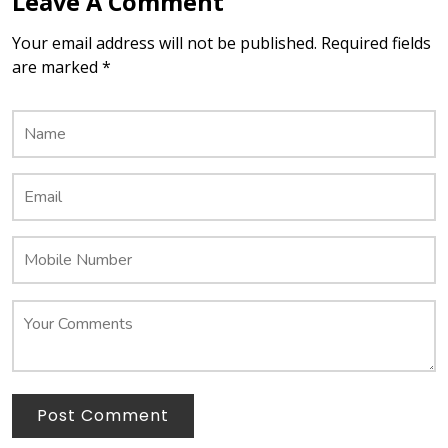
Leave A Comment
Your email address will not be published. Required fields
are marked *
Post Comment