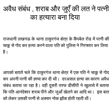
अवैध संबंध
,
शराब और जुएँ की लत ने
पत्नी
का हत्यारा बना दिया
राजधानी लखनऊ के थाना ठाकुरगंज क्षेत्र के कैंपबेल रोड में पत्नी की
चाकू से गोद कर हत्या करने वाला पति को पुलिस ने गिरफ्तार कर लिया
है।
आपको बताते चले कि ठाकुरगंज थाना क्षेत्र में एक पति ने चाक़ू से गोद
कर अपनी पत्नी की ह्त्या कर दी थी। दरअसल हत्या का कारण अवैध
संबंध बताया जा रहा है। वही दूसरी तरफ डीसीपी ने खुलासे में बताया
कि पति आनंदेश्वर शराब पीने और जुआँ खेलने का आदि था। इस बात
को लेकर उसकी पत्नी से अक्सर नोक झोंक होती रहती थी।