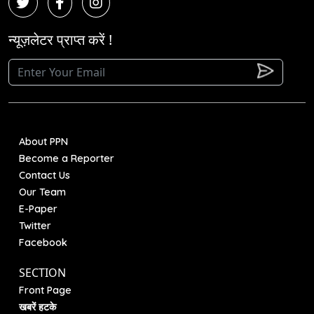
न्यूज़लेटर प्राप्त करें !
About PPN
Become a Reporter
Contact Us
Our Team
E-Paper
Twitter
Facebook
SECTION
Front Page
खबरें हटके