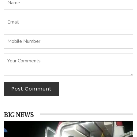
Post Comment
BIG NEWS