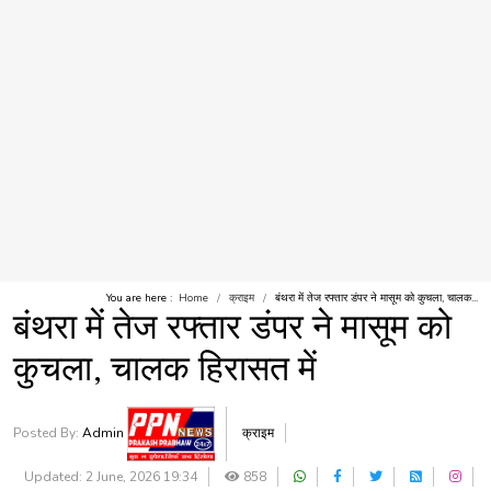
You are here :
Home
क्राइम
बंथरा में तेज रफ्तार डंपर ने मासूम को कुचला, चालक...
बंथरा में तेज रफ्तार डंपर ने मासूम को
कुचला, चालक हिरासत में
Posted By:
Admin
क्राइम
Updated: 2 June, 2026 19:34
858