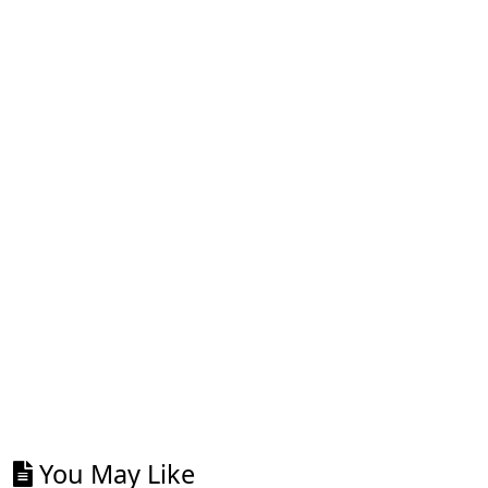
You May Like