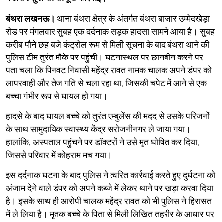
बंथरा लखनऊ।
थाना बंथरा क्षेत्र के अंतर्गत बंथरा बाजार उम्मेदखेड़ा
रोड पर मंगलवार सुबह एक दर्दनाक सड़क हादसा सामने आया है। सुबह
करीब पौने छह बजे कंट्रोल रूम से मिली सूचना के बाद बंथरा थाने की
पुलिस टीम तुरंत मौके पर पहुंची। घटनास्थल पर छानबीन करने पर
पता चला कि पिनवट निवासी महेंद्र रावत नामक चालक अपने डंपर को
लापरवाही और तेज गति से चला रहा था, जिसकी चपेट में आने से एक
बच्चा गंभीर रूप से घायल हो गया।
​हादसे के बाद घायल बच्चे को तुरंत एम्बुलेंस की मदद से उसके परिजनों
के साथ सामुदायिक स्वास्थ्य केंद्र सरोजनीनगर ले जाया गया।
हालांकि, अस्पताल पहुंचने पर डॉक्टरों ने उसे मृत घोषित कर दिया,
जिससे परिवार में कोहराम मच गया।
​इस दर्दनाक घटना के बाद पुलिस ने त्वरित कार्रवाई करते हुए दुर्घटना को
अंजाम देने वाले डंपर को अपने कब्जे में लेकर थाने पर खड़ा करवा दिया
है। इसके साथ ही आरोपी चालक महेंद्र रावत को भी पुलिस ने हिरासत
में ले लिया है। मृतक बच्चे के पिता से मिली लिखित तहरीर के आधार पर