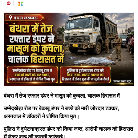
बंथरा में तेज रफ्तार डंपर ने मासूम को कुचला, चालक हिरासत में
उम्मेदखेड़ा रोड पर बेकाबू डंपर ने बच्चे को मारी जोरदार टक्कर,
अस्पताल में डॉक्टरों ने घोषित किया मृत।
पुलिस ने दुर्घटनाग्रस्त डंपर को किया जब्त, आरोपी चालक को हिरासत
में लेकर शुरू की कानूनी कार्रवाई।