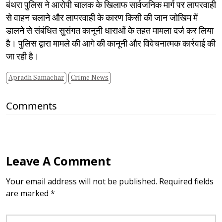
बंथरा पुलिस ने आरोपी चालक के खिलाफ सार्वजनिक मार्ग पर लापरवाही
से वाहन चलाने और लापरवाही के कारण किसी की जान जोखिम में
डालने से संबंधित सुसंगत कानूनी धाराओं के तहत मामला दर्ज कर लिया
है। पुलिस द्वारा मामले की आगे की कानूनी और विवेचनात्मक कार्रवाई की
जा रही है।
Apradh Samachar
Crime News
Comments
Leave A Comment
Your email address will not be published. Required fields
are marked *