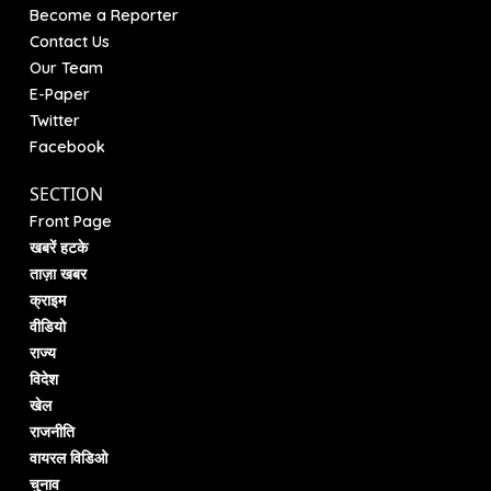
Become a Reporter
Contact Us
Our Team
E-Paper
Twitter
Facebook
SECTION
Front Page
खबरें हटके
ताज़ा खबर
क्राइम
वीडियो
राज्य
विदेश
खेल
राजनीति
वायरल विडिओ
चुनाव