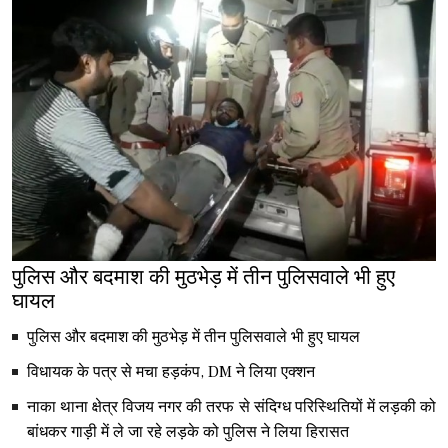
पुलिस और बदमाश की मुठभेड़ में तीन पुलिसवाले भी हुए
घायल
पुलिस और बदमाश की मुठभेड़ में तीन पुलिसवाले भी हुए घायल
विधायक के पत्र से मचा हड़कंप, DM ने लिया एक्शन
नाका थाना क्षेत्र विजय नगर की तरफ से संदिग्ध परिस्थितियों में लड़की को
बांधकर गाड़ी में ले जा रहे लड़के को पुलिस ने लिया हिरासत