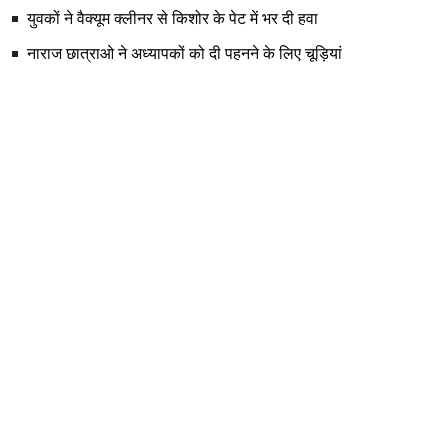
युवकों ने वैक्यूम क्लीनर से किशोर के पेट में भर दी हवा
नाराज छात्राओ ने अध्यापकों को दी पहनने के लिए चूड़ियां