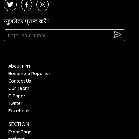
न्यूज़लेटर प्राप्त करें !
About PPN
Become a Reporter
Contact Us
Our Team
E-Paper
Twitter
Facebook
SECTION
Front Page