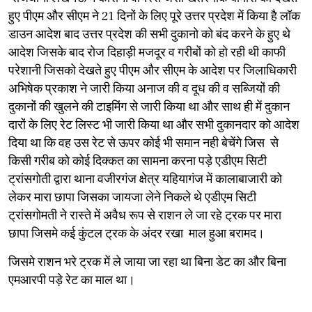
हुए पीएम और सीएम ने 21 दिनों के लिए पूरे उत्तर प्रदेश में किया है लॉक
डाउन आदेश बाद उत्तर प्रदेश की सभी दुकानो को बंद करने के हुए थे
आदेश जिसके बाद रोज दिहाड़ी मजदूर व गरीबों को हो रही थी काफी
परेशानी जिसको देखते हुए पीएम और सीएम के आदेश पर जिलाधिकारी
अभिषेक प्रकाश ने जारी किया अनाज की व दूध की व सब्जियों की
दुकानों की खुलने की टाइमिंग से जारी किया था और साथ ही में दुकान
दारों के लिए रेट लिस्ट भी जारी किया था और सभी दुकानदार को आदेश
दिया था कि वह उस रेट से ऊपर कोई भी समान नही बेचेंगे जिस से
किसी गरीब को कोई दिक्कत का सामना करना पड़े एडीएम सिटी
ट्रांसगोती द्वारा थाना वजीरगंज क्षेत्र यहियागंज में कालाबाजारी को
लेकर मारा छापा जिसका जायजा लेने निकले थे एडीएम सिटी
ट्रांसगोमती ने रास्ते में अवैध रूप से राशन ले जा रहे ट्रक पर मारा
छापा जिसमे कई कुंटल ट्रक के अंदर रखा माल हुआ बरामद।
जिसमे राशन भरे ट्रक में ले जाया जा रहा था बिना डेट का और बिना
एमआरपी पड़े रेट का माल था।