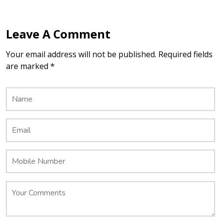
Leave A Comment
Your email address will not be published. Required fields
are marked *