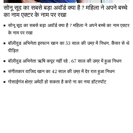
सोनू सूद का सबसे बड़ा अवॉर्ड क्या है ? महिला ने अपने बच्चे
का नाम एक्टर के नाम पर रखा
सोनू सूद का सबसे बड़ा अवॉर्ड क्या है ? महिला ने अपने बच्चे का नाम एक्टर
के नाम पर रखा
बॉलीवुड अभिनेता इरफान खान का 53 साल की उम्र में निधन, कैंसर से थे
पीड़ित
बॉलीवुड अभिनेता ऋषि कपूर नहीं रहे , 67 साल की उम्र में हुआ निधन
संगीतकार वाजिद खान का 42 साल की उम्र में देर रात हुआ निधन
गोसाईगंज क्षेत्र अमेठी हो सकता है करो ना का नया हॉटस्पॉट