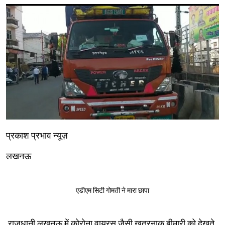
प्रकाश प्रभाव न्यूज़
लखनऊ
एडीएम सिटी गोमती ने मारा छापा
राजधानी लखनऊ में कोरोना वायरस जैसी खतरनाक बीमारी को देखते