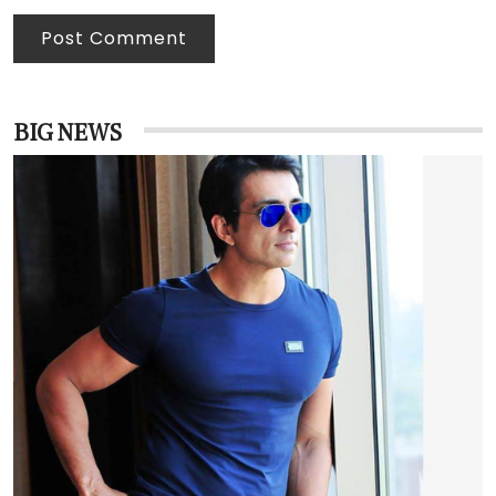
Post Comment
BIG NEWS