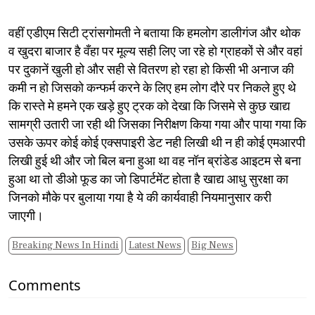
वहीं एडीएम सिटी ट्रांसगोमती ने बताया कि हमलोग डालीगंज और थोक
व खुदरा बाजार है वँहा पर मूल्य सही लिए जा रहे हो ग्राहकों से और वहां
पर दुकानें खुली हो और सही से वितरण हो रहा हो किसी भी अनाज की
कमी न हो जिसको कन्फर्म करने के लिए हम लोग दौरे पर निकले हुए थे
कि रास्ते मे हमने एक खड़े हुए ट्रक को देखा कि जिसमे से कुछ खाद्य
सामग्री उतारी जा रही थी जिसका निरीक्षण किया गया और पाया गया कि
उसके ऊपर कोई कोई एक्सपाइरी डेट नही लिखी थी न ही कोई एमआरपी
लिखी हुई थी और जो बिल बना हुआ था वह नॉन ब्रांडेड आइटम से बना
हुआ था तो डीओ फूड का जो डिपार्टमेंट होता है खाद्य आधु सुरक्षा का
जिनको मौके पर बुलाया गया है ये की कार्यवाही नियमानुसार करी
जाएगी।
Breaking News In Hindi
Latest News
Big News
Comments