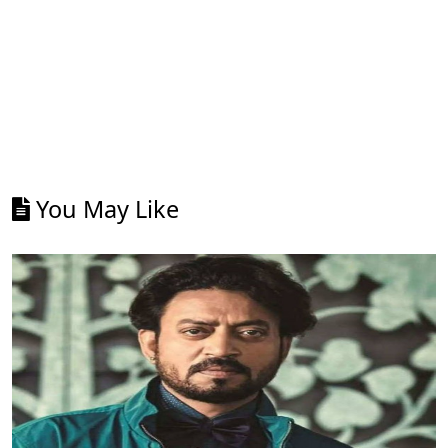
You May Like