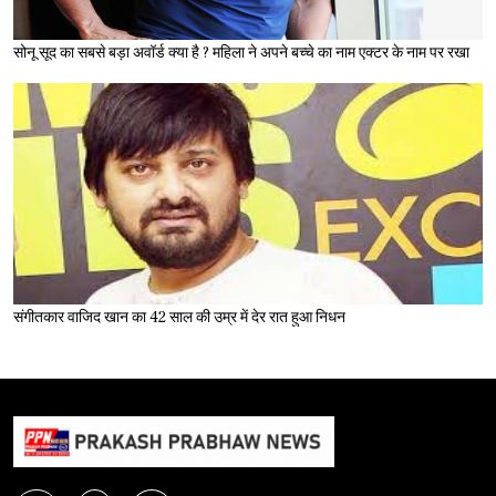
सोनू सूद का सबसे बड़ा अवॉर्ड क्या है ? महिला ने अपने बच्चे का नाम एक्टर के नाम पर रखा
संगीतकार वाजिद खान का 42 साल की उम्र में देर रात हुआ निधन