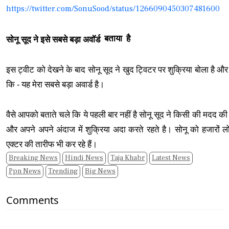
https://twitter.com/SonuSood/status/1266090450307481600
बताया
है
सोनू सूद ने इसे सबसे बड़ा अवॉर्ड
इस ट्वीट को देखने के बाद सोनू सूद ने खुद ट्विटर पर शुक्रिया बोला है और 
कि - यह मेरा सबसे बड़ा अवार्ड है।
वैसे आपको बताते चले कि ये पहली बार नहीं है सोनू सूद ने किसी की मदद क
और अपने अपने अंदाज में शुक्रिया अदा करते रहते है। सोनू को हजारों लोग
एक्टर की तारीफ भी कर रहे हैं।
Breaking News
Hindi News
Taja Khabr
Latest News
Ppn News
Trending
Big News
Comments