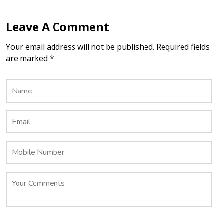
Leave A Comment
Your email address will not be published. Required fields
are marked *