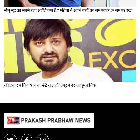
सोनू सूद का सबसे बड़ा अवॉर्ड क्या है ? महिला ने अपने बच्चे का नाम एक्टर के नाम पर रखा
संगीतकार वाजिद खान का 42 साल की उम्र में देर रात हुआ निधन