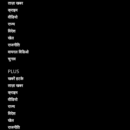
ताज़ा खबर
क्राइम
वीडियो
राज्य
विदेश
खेल
राजनीति
वायरल विडिओ
चुनाव
PLUS
खबरें हटके
ताज़ा खबर
क्राइम
वीडियो
राज्य
विदेश
खेल
राजनीति