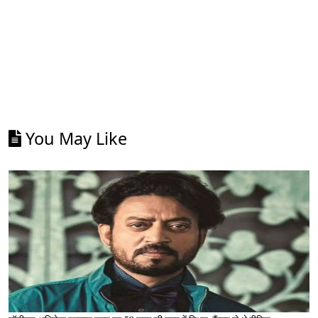
You May Like