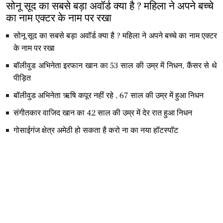
सोनू सूद का सबसे बड़ा अवॉर्ड क्या है ? महिला ने अपने बच्चे
का नाम एक्टर के नाम पर रखा
सोनू सूद का सबसे बड़ा अवॉर्ड क्या है ? महिला ने अपने बच्चे का नाम एक्टर
के नाम पर रखा
बॉलीवुड अभिनेता इरफान खान का 53 साल की उम्र में निधन, कैंसर से थे
पीड़ित
बॉलीवुड अभिनेता ऋषि कपूर नहीं रहे , 67 साल की उम्र में हुआ निधन
संगीतकार वाजिद खान का 42 साल की उम्र में देर रात हुआ निधन
गोसाईगंज क्षेत्र अमेठी हो सकता है करो ना का नया हॉटस्पॉट