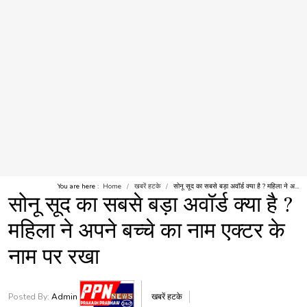
You are here :
Home
खबरें हटके
सोनू सूद का सबसे बड़ा अवॉर्ड क्या है ? महिला ने अ...
सोनू सूद का सबसे बड़ा अवॉर्ड क्या है ?
महिला ने अपने बच्चे का नाम एक्टर के
नाम पर रखा
Posted By:
Admin
खबरें हटके