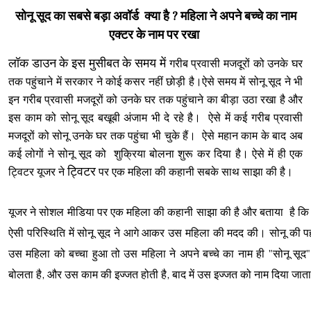
सोनू सूद का सबसे बड़ा अवॉर्ड क्या है ? महिला ने अपने बच्चे का नाम
एक्टर के नाम पर रखा
लॉक डाउन के इस मुसीबत के समय में
गरीब प्रवासी मजदूरों को उनके घर
तक पहुंचाने में सरकार ने कोई कसर नहीं छोड़ी है।ऐसे समय में सोनू सूद ने भी
इन
गरीब प्रवासी मजदूरों को उनके घर तक पहुंचाने का बीड़ा उठा रखा है और
इस काम को सोनू सूद बखूबी अंजाम भी दे रहे है। ऐसे में कई
गरीब प्रवासी
मजदूरों को सोनू उनके घर तक पहुंचा भी चुके हैं। ऐसे महान काम के बाद अब
कई लोगों ने सोनू सूद को शुक्रिया बोलना शुरू कर दिया है। ऐसे में ही एक
ट्विटर
ट्विटर यूजर ने
पर एक महिला की कहानी सबके साथ साझा की है।
यूजर ने सोशल मीडिया पर एक महिला की कहानी साझा की है और बताया है क
ऐसी परिस्थिति में सोनू सूद ने आगे आकर उस महिला की मदद की। सोनू की पह
उस महिला को बच्चा हुआ तो उस महिला ने अपने बच्चे का नाम ही "सोनू सूद"
बोलता है, और उस काम की इज्जत होती है, बाद में उस इज्जत को नाम दिया जाता 