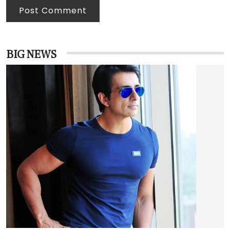
Post Comment
BIG NEWS