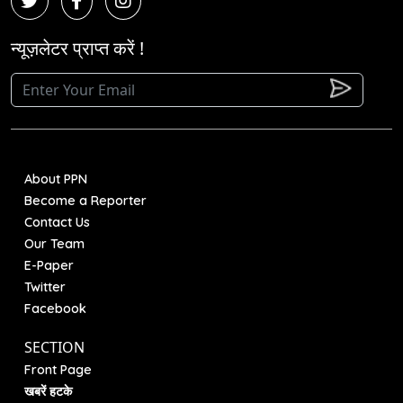
न्यूज़लेटर प्राप्त करें !
About PPN
Become a Reporter
Contact Us
Our Team
E-Paper
Twitter
Facebook
SECTION
Front Page
खबरें हटके