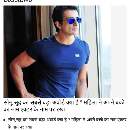
सोनू सूद का सबसे बड़ा अवॉर्ड क्या है ? महिला ने अपने बच्चे
का नाम एक्टर के नाम पर रखा
सोनू सूद का सबसे बड़ा अवॉर्ड क्या है ? महिला ने अपने बच्चे का नाम एक्टर
के नाम पर रखा