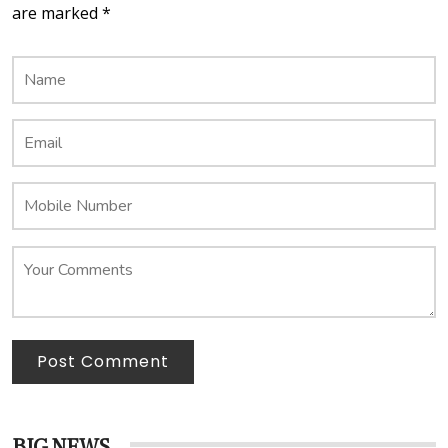
are marked *
Post Comment
BIG NEWS