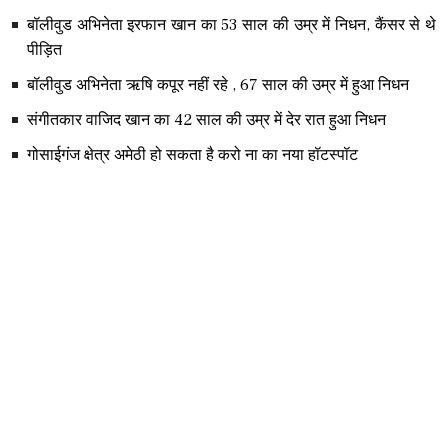
बॉलीवुड अभिनेता इरफान खान का 53 साल की उम्र में निधन, कैंसर से थे
पीड़ित
बॉलीवुड अभिनेता ऋषि कपूर नहीं रहे , 67 साल की उम्र में हुआ निधन
संगीतकार वाजिद खान का 42 साल की उम्र में देर रात हुआ निधन
गोसाईगंज क्षेत्र अमेठी हो सकता है करो ना का नया हॉटस्पॉट