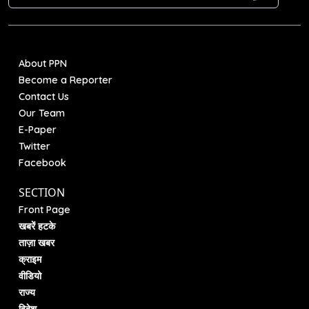
About PPN
Become a Reporter
Contact Us
Our Team
E-Paper
Twitter
Facebook
SECTION
Front Page
खबरें हटके
ताज़ा खबर
क्राइम
वीडियो
राज्य
विदेश