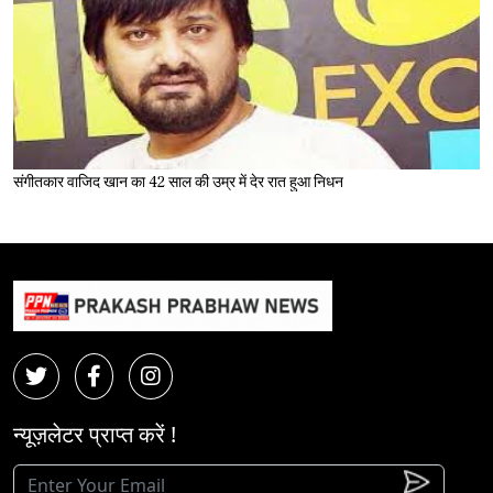
संगीतकार वाजिद खान का 42 साल की उम्र में देर रात हुआ निधन
न्यूज़लेटर प्राप्त करें !