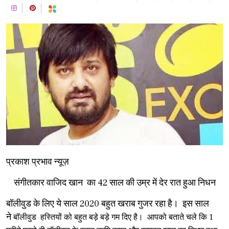
प्रकाश प्रभाव न्यूज़
संगीतकार वाजिद खान का 42 साल की उम्र में देर रात हुआ निधन
बॉलीवुड के लिए ये साल 2020 बहुत खराब गुजर रहा है। इस साल
ने
बॉलीवुड
हस्तियों को बहुत बड़े बड़े गम दिए है। आपको बताते चले कि 1