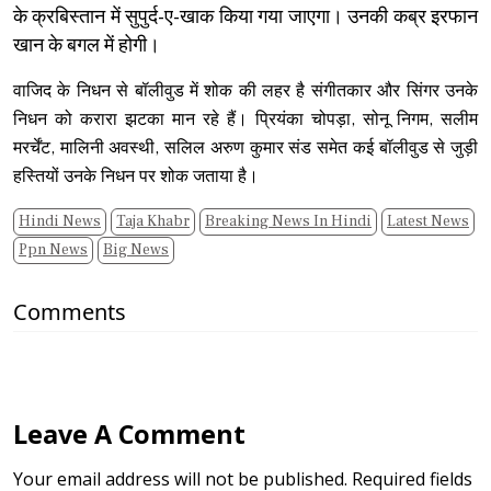
के क्रबिस्‍तान में सुपुर्द-ए-खाक किया गया जाएगा। उनकी कब्र इरफान
खान के बगल में होगी।
वाजिद के निधन से बॉलीवुड में शोक की लहर है संगीतकार और सिंगर उनके
निधन को करारा झटका मान रहे हैं। प्रियंका चोपड़ा, सोनू निगम, सलीम
मरर्चेंट, मालिनी अवस्‍थी, सलिल अरुण कुमार संड समेत कई बॉलीवुड से जुड़ी
हस्तियों उनके निधन पर शोक जताया है।
Hindi News
Taja Khabr
Breaking News In Hindi
Latest News
Ppn News
Big News
Comments
Leave A Comment
Your email address will not be published. Required fields