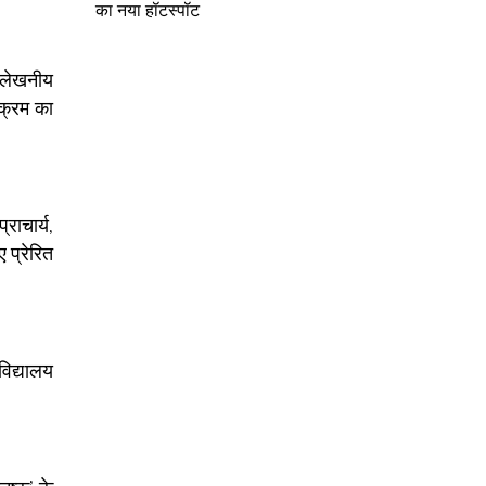
का नया हॉटस्पॉट
ल्लेखनीय
यक्रम का
्राचार्य,
 प्रेरित
विद्यालय