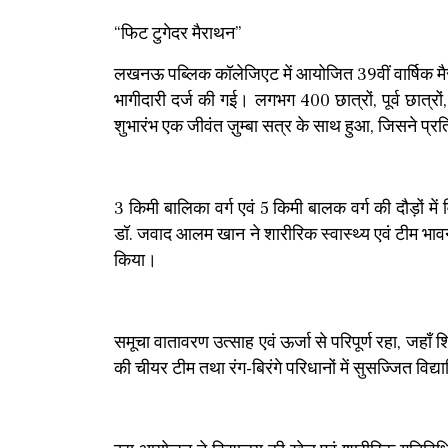
“फिट टुगेदर मैराथन”
लखनऊ पब्लिक कॉलेजिएट में आयोजित 39वीं वार्षिक मैरा
भागीदारी दर्ज की गई। लगभग 400 छात्रों, पूर्व छात्रो
शुभारंभ एक जीवंत ज़ुम्बा सत्र के साथ हुआ, जिसने प्रति
3 किमी बालिका वर्ग एवं 5 किमी बालक वर्ग की दौड़ों में 
डॉ. जवाद आलम खान ने शारीरिक स्वास्थ्य एवं टीम भावना क
किया।
समूचा वातावरण उत्साह एवं ऊर्जा से परिपूर्ण रहा, जहा
की चीयर टीम तथा रंग-बिरंगे परिधानों में सुसज्जित विद्या