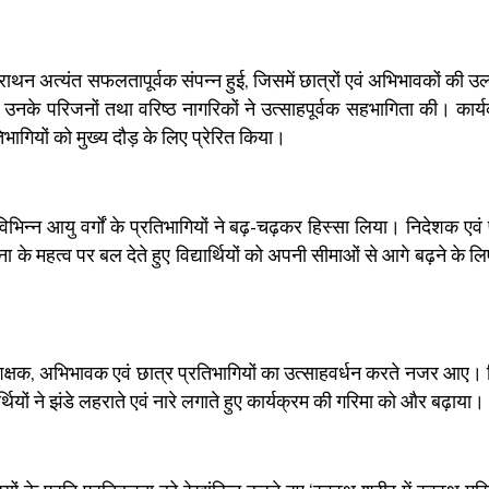
थन अत्यंत सफलतापूर्वक संपन्न हुई, जिसमें छात्रों एवं अभिभावकों की उ
ं, उनके परिजनों तथा वरिष्ठ नागरिकों ने उत्साहपूर्वक सहभागिता की। कार्
भागियों को मुख्य दौड़ के लिए प्रेरित किया।
विभिन्न आयु वर्गों के प्रतिभागियों ने बढ़-चढ़कर हिस्सा लिया। निदेशक एवं प
े महत्व पर बल देते हुए विद्यार्थियों को अपनी सीमाओं से आगे बढ़ने के लिए
ँ शिक्षक, अभिभावक एवं छात्र प्रतिभागियों का उत्साहवर्धन करते नजर आए। 
र्थियों ने झंडे लहराते एवं नारे लगाते हुए कार्यक्रम की गरिमा को और बढ़ाया।