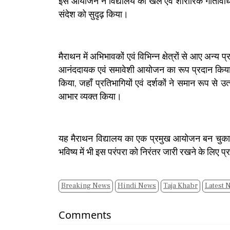
इस आयोजन ने विद्यालय की खेल एवं शारीरिक गतिविधियों 
संदेश को सुदृढ़ किया।
मैराथन में अभिभावकों एवं विभिन्न क्षेत्रों से आए अन्य
आनंददायक एवं समावेशी आयोजन का रूप प्रदान किया। इस
किया, जहाँ प्रतिभागियों एवं दर्शकों ने समान रूप से 
आभार व्यक्त किया।
यह मैराथन विद्यालय का एक प्रमुख आयोजन बन चुका है,
भविष्य में भी इस परंपरा को निरंतर जारी रखने के लिए प्र
Breaking News
Hindi News
Taja Khabr
Latest 
Comments