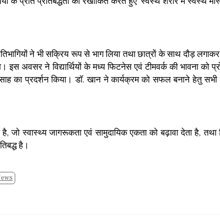
के प्रति प्रतिबद्धता को रेखांकित करते हुए ‘स्वस्थ शरीर में स्वस्थ मस्त
 प्रतिभागियों ने भी सक्रिय रूप से भाग लिया तथा छात्रों के साथ दौड़ लगाक
 अवसर ने विद्यार्थियों के मध्य फिटनेस एवं टीमवर्क की भावना को प्र
उत्साह का प्रदर्शन किया। डॉ. खान ने कार्यक्रम को सफल बनाने हेतु सभी 
 जो स्वास्थ्य जागरूकता एवं सामुदायिक एकता को बढ़ावा देता है, तथा 
तिबद्ध है।
News