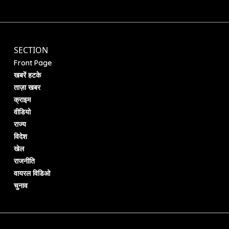
SECTION
Front Page
खबरें हटके
ताज़ा खबर
क्राइम
वीडियो
राज्य
विदेश
खेल
राजनीति
वायरल विडिओ
चुनाव