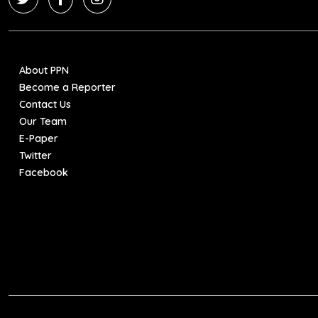
About PPN
Become a Reporter
Contact Us
Our Team
E-Paper
Twitter
Facebook