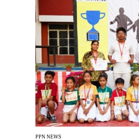
PPN NEWS