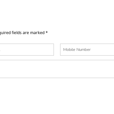
quired fields are marked *