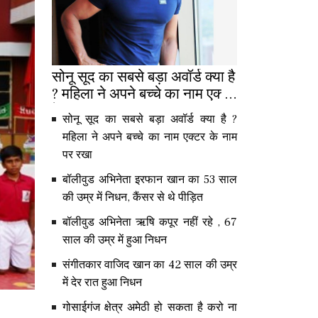
सोनू सूद का सबसे बड़ा अवॉर्ड क्या है
? महिला ने अपने बच्चे का नाम एक्टर
के नाम पर रखा
सोनू सूद का सबसे बड़ा अवॉर्ड क्या है ?
महिला ने अपने बच्चे का नाम एक्टर के नाम
पर रखा
बॉलीवुड अभिनेता इरफान खान का 53 साल
की उम्र में निधन, कैंसर से थे पीड़ित
बॉलीवुड अभिनेता ऋषि कपूर नहीं रहे , 67
साल की उम्र में हुआ निधन
संगीतकार वाजिद खान का 42 साल की उम्र
में देर रात हुआ निधन
गोसाईगंज क्षेत्र अमेठी हो सकता है करो ना