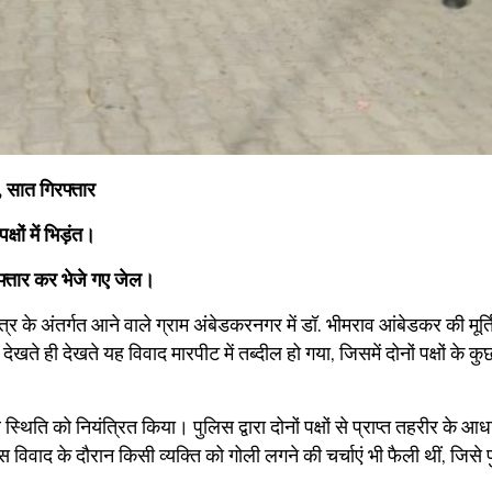
, सात गिरफ्तार
षों में भिड़ंत।
फ्तार कर भेजे गए जेल।
र के अंतर्गत आने वाले ग्राम अंबेडकरनगर में डॉ. भीमराव आंबेडकर की मूर्त
देखते ही देखते यह विवाद मारपीट में तब्दील हो गया, जिसमें दोनों पक्षों के कु
थिति को नियंत्रित किया। पुलिस द्वारा दोनों पक्षों से प्राप्त तहरीर के आ
विवाद के दौरान किसी व्यक्ति को गोली लगने की चर्चाएं भी फैली थीं, जिसे 