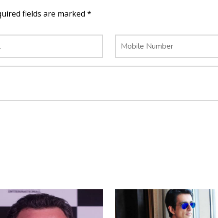
quired fields are marked *