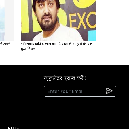
संगीतकार वाजिद खान का 42 साल की उम्र में देर रात
हुआ निधन
न्यूज़लेटर प्राप्त करें !
PLUS