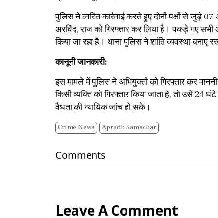
​पुलिस ने त्वरित कार्रवाई करते हुए दोनों पक्षों से ज
अरविंद, राज को गिरफ्तार कर लिया है। पकड़े गए सभी आर
किया जा रहा है। थाना पुलिस ने शांति व्यवस्था बनाए 
​कानूनी जानकारी:
इस मामले में पुलिस ने अभियुक्तों को गिरफ्तार कर मान
किसी व्यक्ति को गिरफ्तार किया जाता है, तो उसे 24 घंटे
वैधता की न्यायिक जांच हो सके।
Crime News
Apradh Samachar
Comments
Leave A Comment