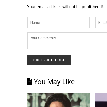
Your email address will not be published. Re
Post Comment
You May Like