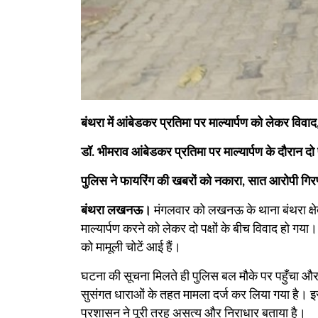
बंथरा में आंबेडकर प्रतिमा पर माल्यार्पण को लेकर विवाद
​डॉ. भीमराव आंबेडकर प्रतिमा पर माल्यार्पण के दौरान दो पक्
पुलिस ने फायरिंग की खबरों को नकारा, सात आरोपी गिर
बंथरा लखनऊ।
मंगलवार को लखनऊ के थाना बंथरा क्षेत्
माल्यार्पण करने को लेकर दो पक्षों के बीच विवाद हो गया। 
को मामूली चोटें आई हैं।
​घटना की सूचना मिलते ही पुलिस बल मौके पर पहुँचा और स्
सुसंगत धाराओं के तहत मामला दर्ज कर लिया गया है। इस 
प्रशासन ने पूरी तरह असत्य और निराधार बताया है।