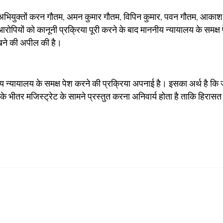
ुड़े 07 अभियुक्तों करन गौतम, अमन कुमार गौतम, विपिन कुमार, पवन गौतम, आका
ोपियों को कानूनी प्रक्रिया पूरी करने के बाद माननीय न्यायालय के समक्ष 
रखने की अपील की है।
नीय न्यायालय के समक्ष पेश करने की प्रक्रिया अपनाई है। इसका अर्थ है कि
 के भीतर मजिस्ट्रेट के सामने प्रस्तुत करना अनिवार्य होता है ताकि हिरासत