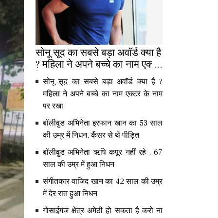
सोनू सूद का सबसे बड़ा अवॉर्ड क्या है
? महिला ने अपने बच्चे का नाम एक्टर
के नाम पर रखा
सोनू सूद का सबसे बड़ा अवॉर्ड क्या है ?
महिला ने अपने बच्चे का नाम एक्टर के नाम
पर रखा
बॉलीवुड अभिनेता इरफान खान का 53 साल
की उम्र में निधन, कैंसर से थे पीड़ित
बॉलीवुड अभिनेता ऋषि कपूर नहीं रहे , 67
साल की उम्र में हुआ निधन
संगीतकार वाजिद खान का 42 साल की उम्र
में देर रात हुआ निधन
गोसाईगंज क्षेत्र अमेठी हो सकता है करो ना