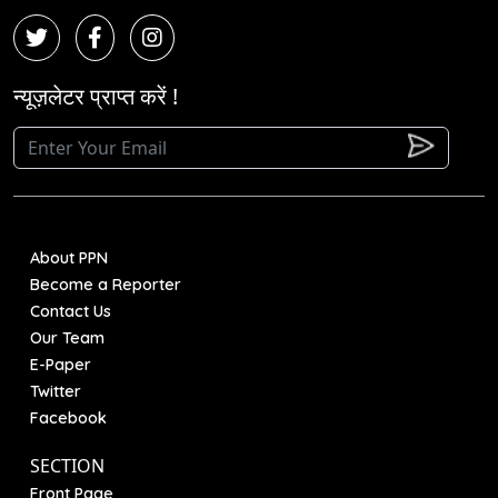
न्यूज़लेटर प्राप्त करें !
About PPN
Become a Reporter
Contact Us
Our Team
E-Paper
Twitter
Facebook
SECTION
Front Page