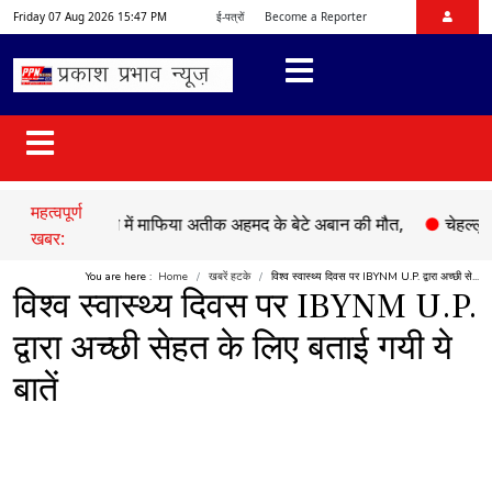
Friday 07 Aug 2026 15:47 PM
ई-पत्रों
Become a Reporter
महत्वपूर्ण
ड़क हादसे में माफिया अतीक अहमद के बेटे अबान की मौत,
●
चेहल्लुम पर अकी
खबर:
You are here :
Home
खबरें हटके
विश्व स्वास्थ्य दिवस पर IBYNM U.P. द्वारा अच्छी से...
विश्व स्वास्थ्य दिवस पर IBYNM U.P.
द्वारा अच्छी सेहत के लिए बताई गयी ये
बातें