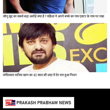
सोनू सूद का सबसे बड़ा अवॉर्ड क्या है ? महिला ने अपने बच्चे का नाम एक्टर के नाम पर रखा
संगीतकार वाजिद खान का 42 साल की उम्र में देर रात हुआ निधन