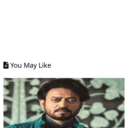
You May Like