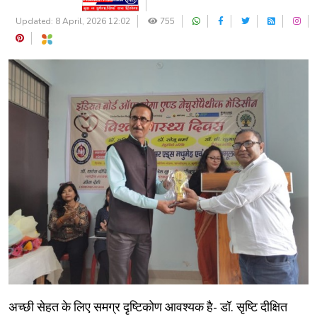
Updated: 8 April, 2026 12:02
755
अच्छी सेहत के लिए समग्र दृष्टिकोण आवश्यक है- डॉ. सृष्टि दीक्षित