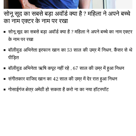
सोनू सूद का सबसे बड़ा अवॉर्ड क्या है ? महिला ने अपने बच्चे
का नाम एक्टर के नाम पर रखा
सोनू सूद का सबसे बड़ा अवॉर्ड क्या है ? महिला ने अपने बच्चे का नाम एक्टर
के नाम पर रखा
बॉलीवुड अभिनेता इरफान खान का 53 साल की उम्र में निधन, कैंसर से थे
पीड़ित
बॉलीवुड अभिनेता ऋषि कपूर नहीं रहे , 67 साल की उम्र में हुआ निधन
संगीतकार वाजिद खान का 42 साल की उम्र में देर रात हुआ निधन
गोसाईगंज क्षेत्र अमेठी हो सकता है करो ना का नया हॉटस्पॉट