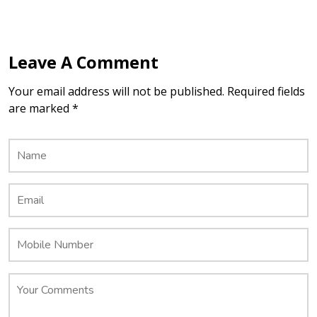
Leave A Comment
Your email address will not be published. Required fields
are marked *