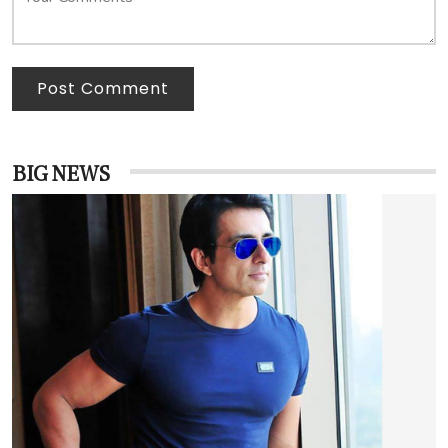
Post Comment
BIG NEWS