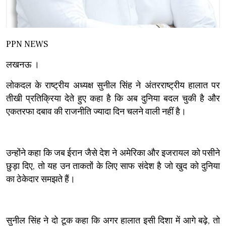
PPN NEWS
लखनऊ ।
लोकदल के राष्ट्रीय अध्यक्ष सुनील सिंह ने अंतरराष्ट्रीय हालात पर
तीखी प्रतिक्रिया देते हुए कहा है कि अब दुनिया बदल चुकी है और
एकतरफा दबाव की राजनीति ज्यादा दिन चलने वाली नहीं है।
उन्होंने कहा कि जब ईरान जैसे देश ने अमेरिका और इजरायल को पसीने
छुड़ा दिए, तो यह उन ताकतों के लिए साफ संदेश है जो खुद को दुनिया
का ठेकेदार समझते हैं।
सुनील सिंह ने दो टूक कहा कि अगर हालात इसी दिशा में आगे बढ़े, तो