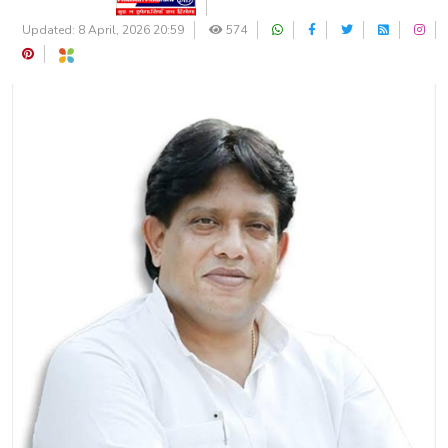
Updated: 8 April, 2026 20:59
574