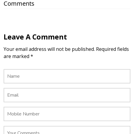
Comments
Leave A Comment
Your email address will not be published. Required fields
are marked *