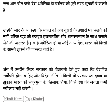
रूस और चीन जैसे देश अमेरिका के वर्चस्व को पूरी तरह चुनौती दे सकते
हैं।
उन्होंने जोर देकर कहा कि भारत को अब दूसरों के इशारों पर चलने की
नहीं, बल्कि खुद की मजबूत इच्छाशक्ति और आत्मसम्मान के साथ फैसले
लेने की जरूरत है। चाहे अमेरिका हो या कोई अन्य देश, भारत को किसी
के सामने झुकने की जरूरत नहीं है।
अंत में उन्होंने केंद्र सरकार को चेतावनी देते हुए कहा कि देशहित
सर्वोपरि होना चाहिए और विदेश नीति में किसी भी प्रकार का दबाव या
झुकाव भारत की संप्रभुता के खिलाफ होगा, जिसे देश की जनता कभी
स्वीकार नहीं करेगी।
Hindi News
Taja Khabr