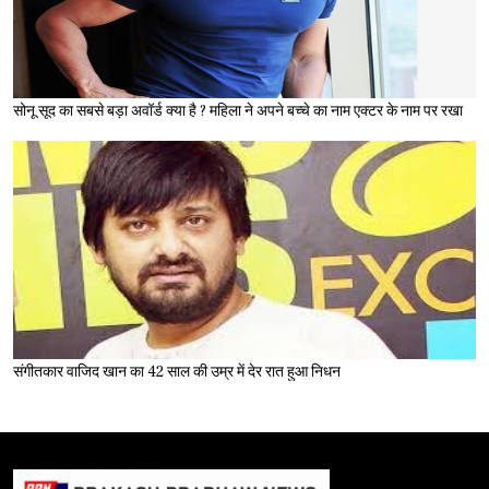
सोनू सूद का सबसे बड़ा अवॉर्ड क्या है ? महिला ने अपने बच्चे का नाम एक्टर के नाम पर रखा
संगीतकार वाजिद खान का 42 साल की उम्र में देर रात हुआ निधन