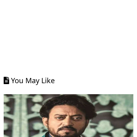
You May Like