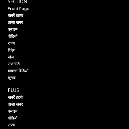
SECTION
Front Page
खबरें हटके
ताज़ा खबर
क्राइम
वीडियो
राज्य
विदेश
खेल
राजनीति
वायरल विडिओ
चुनाव
PLUS
खबरें हटके
ताज़ा खबर
क्राइम
वीडियो
राज्य