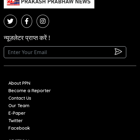
न्यूज़लेटर प्राप्त करें !
About PPN
Become a Reporter
Contact Us
Our Team
E-Paper
Twitter
Facebook