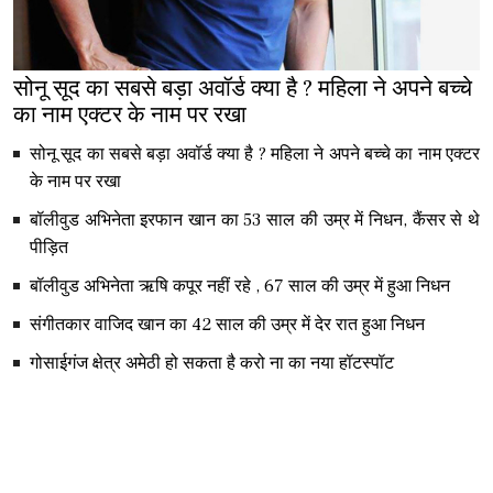
सोनू सूद का सबसे बड़ा अवॉर्ड क्या है ? महिला ने अपने बच्चे
का नाम एक्टर के नाम पर रखा
सोनू सूद का सबसे बड़ा अवॉर्ड क्या है ? महिला ने अपने बच्चे का नाम एक्टर
के नाम पर रखा
बॉलीवुड अभिनेता इरफान खान का 53 साल की उम्र में निधन, कैंसर से थे
पीड़ित
बॉलीवुड अभिनेता ऋषि कपूर नहीं रहे , 67 साल की उम्र में हुआ निधन
संगीतकार वाजिद खान का 42 साल की उम्र में देर रात हुआ निधन
गोसाईगंज क्षेत्र अमेठी हो सकता है करो ना का नया हॉटस्पॉट