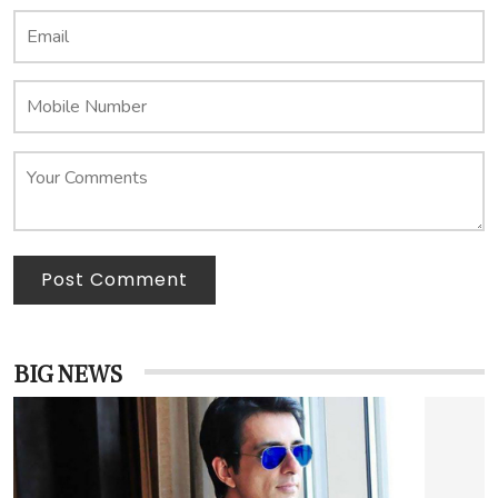
Post Comment
BIG NEWS