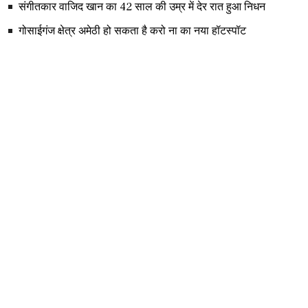
संगीतकार वाजिद खान का 42 साल की उम्र में देर रात हुआ निधन
गोसाईगंज क्षेत्र अमेठी हो सकता है करो ना का नया हॉटस्पॉट