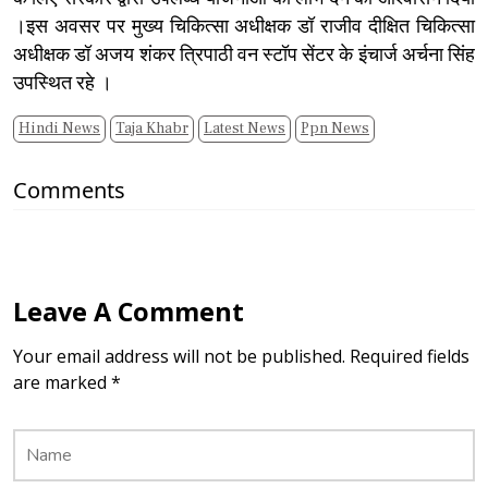
।इस अवसर पर मुख्य चिकित्सा अधीक्षक डॉ राजीव दीक्षित चिकित्सा
अधीक्षक डॉ अजय शंकर त्रिपाठी वन स्टॉप सेंटर के इंचार्ज अर्चना सिंह
उपस्थित रहे ।
Hindi News
Taja Khabr
Latest News
Ppn News
Comments
Leave A Comment
Your email address will not be published. Required fields
are marked *