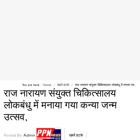
You are here :
Home
खबरें हटके
राज नारायण संयुक्त चिकित्सालय लोकबंधु में मनाया गय...
राज नारायण संयुक्त चिकित्सालय
लोकबंधु में मनाया गया कन्या जन्म
उत्सव,
Posted By:
Admin
खबरें हटके