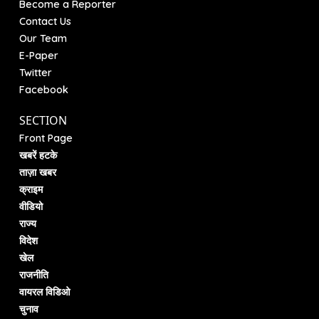
Become a Reporter
Contact Us
Our Team
E-Paper
Twitter
Facebook
SECTION
Front Page
खबरें हटके
ताज़ा खबर
क्राइम
वीडियो
राज्य
विदेश
खेल
राजनीति
वायरल विडिओ
चुनाव