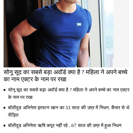
सोनू सूद का सबसे बड़ा अवॉर्ड क्या है ? महिला ने अपने बच्चे
का नाम एक्टर के नाम पर रखा
सोनू सूद का सबसे बड़ा अवॉर्ड क्या है ? महिला ने अपने बच्चे का नाम एक्टर
के नाम पर रखा
बॉलीवुड अभिनेता इरफान खान का 53 साल की उम्र में निधन, कैंसर से थे
पीड़ित
बॉलीवुड अभिनेता ऋषि कपूर नहीं रहे , 67 साल की उम्र में हुआ निधन