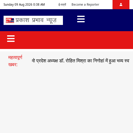
Sunday 09 Aug 2026 0:38 AM
ई-पत्रों
Become a Reporter
महत्वपूर्ण
●
भाजयुमो प्रदेश अध्यक्ष डॉ. रोहित मिश्रा का निगोहां में हुआ भव्य स्वागत
●
स
खबर: