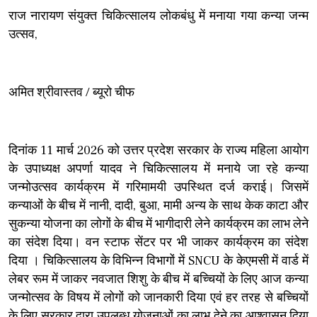
राज नारायण संयुक्त चिकित्सालय लोकबंधु में मनाया गया कन्या जन्म
उत्सव,
अमित श्रीवास्तव / ब्यूरो चीफ
दिनांक 11 मार्च 2026 को उत्तर प्रदेश सरकार के राज्य महिला आयोग
के उपाध्यक्ष अपर्णा यादव ने चिकित्सालय में मनाये जा रहे कन्या
जन्मोउत्सव कार्यक्रम में गरिमामयी उपस्थित दर्ज कराई। जिसमें
कन्याओं के बीच में नानी, दादी, बुआ, मामी अन्य के साथ केक काटा और
सुकन्या योजना का लोगों के बीच में भागीदारी लेने कार्यक्रम का लाभ लेने
का संदेश दिया। वन स्टाफ सेंटर पर भी जाकर कार्यक्रम का संदेश
दिया । चिकित्सालय के विभिन्न विभागों में SNCU के केएमसी में वार्ड में
लेबर रूम में जाकर नवजात शिशु के बीच में बच्चियों के लिए आज कन्या
जन्मोत्सव के विषय में लोगों को जानकारी दिया एवं हर तरह से बच्चियों
के लिए सरकार द्वारा उपलब्ध योजनाओं का लाभ देने का आश्वासन दिया