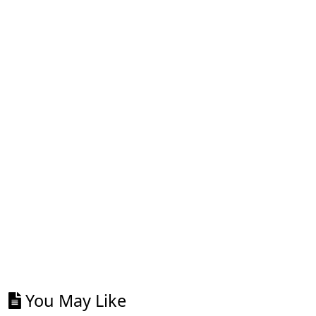
You May Like