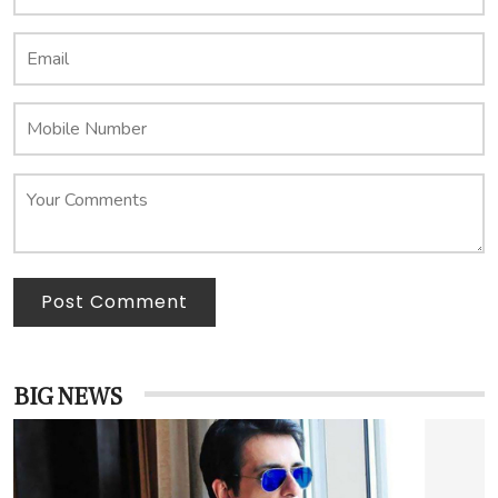
Post Comment
BIG NEWS