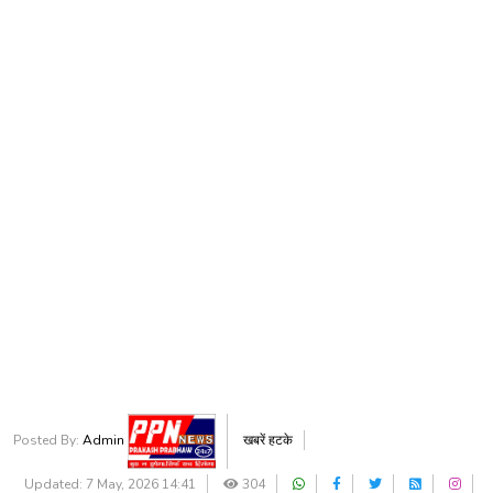
Posted By:
Admin
खबरें हटके
Updated: 7 May, 2026 14:41
304