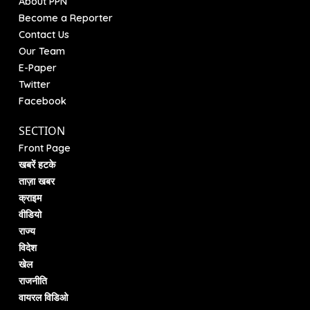
About PPN
Become a Reporter
Contact Us
Our Team
E-Paper
Twitter
Facebook
SECTION
Front Page
खबरें हटके
ताज़ा खबर
क्राइम
वीडियो
राज्य
विदेश
खेल
राजनीति
वायरल विडिओ