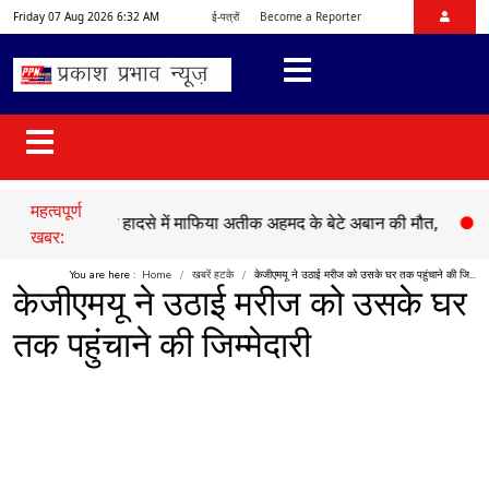
Friday 07 Aug 2026 6:32 AM
ई-पत्रों
Become a Reporter
महत्वपूर्ण
●
सड़क हादसे में माफिया अतीक अहमद के बेटे अबान की मौत,
●
चेहल्लुम प
खबर:
You are here :
Home
खबरें हटके
केजीएमयू ने उठाई मरीज को उसके घर तक पहुंचाने की जि...
केजीएमयू ने उठाई मरीज को उसके घर
तक पहुंचाने की जिम्मेदारी