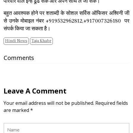
परिवार वाले इन्हें ढूंढ सकें और अपने साथ ले जा सके।
बहुत आवश्यक होने पर शताब्दी के सोशल सर्विस ऑफिसर अश्विनी जी
से उनके मोबाइल नंबर +919532962812,+917007326180 पर
संपर्क किया जा सकता है।
Hindi News
Taja Khabr
Comments
Leave A Comment
Your email address will not be published. Required fields
are marked *