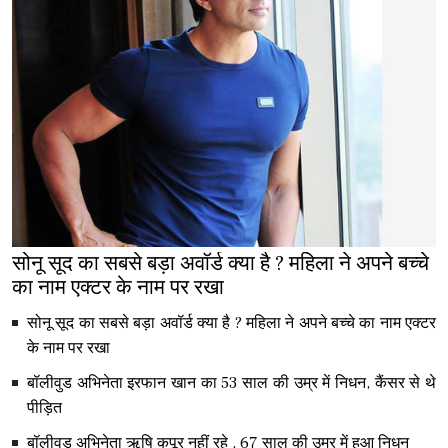
सोनू सूद का सबसे बड़ा अवॉर्ड क्या है ? महिला ने अपने बच्चे
का नाम एक्टर के नाम पर रखा
सोनू सूद का सबसे बड़ा अवॉर्ड क्या है ? महिला ने अपने बच्चे का नाम एक्टर
के नाम पर रखा
बॉलीवुड अभिनेता इरफान खान का 53 साल की उम्र में निधन, कैंसर से थे
पीड़ित
बॉलीवुड अभिनेता ऋषि कपूर नहीं रहे , 67 साल की उम्र में हुआ निधन