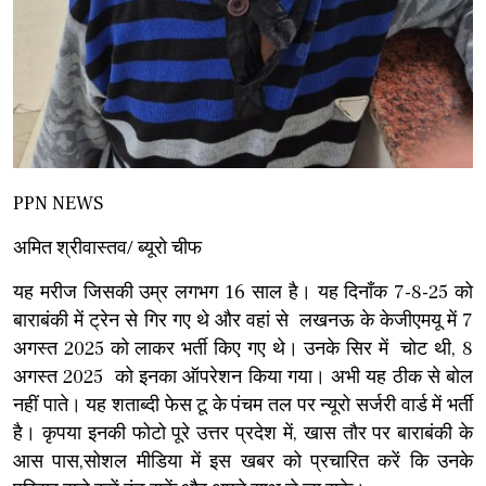
PPN NEWS
अमित श्रीवास्तव/ ब्यूरो चीफ
यह मरीज जिसकी उम्र लगभग 16 साल है। यह दिनाँक 7-8-25 को
बाराबंकी में ट्रेन से गिर गए थे और वहां से लखनऊ के केजीएमयू में 7
अगस्त 2025 को लाकर भर्ती किए गए थे। उनके सिर में चोट थी, 8
अगस्त 2025 को इनका ऑपरेशन किया गया। अभी यह ठीक से बोल
नहीं पाते। यह शताब्दी फेस टू के पंचम तल पर न्यूरो सर्जरी वार्ड में भर्ती
है। कृपया इनकी फोटो पूरे उत्तर प्रदेश में, खास तौर पर बाराबंकी के
आस पास,सोशल मीडिया में इस खबर को प्रचारित करें कि उनके