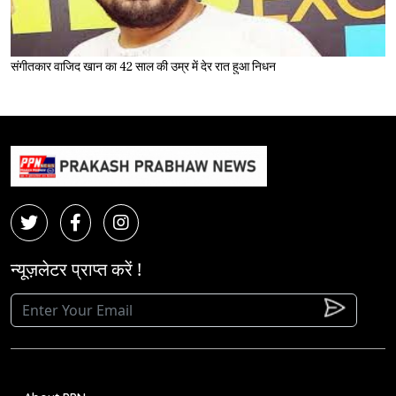
संगीतकार वाजिद खान का 42 साल की उम्र में देर रात हुआ निधन
न्यूज़लेटर प्राप्त करें !