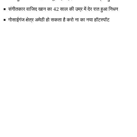
संगीतकार वाजिद खान का 42 साल की उम्र में देर रात हुआ निधन
गोसाईगंज क्षेत्र अमेठी हो सकता है करो ना का नया हॉटस्पॉट