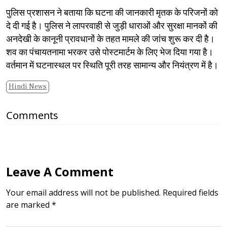
​पुलिस प्रशासन ने बताया कि घटना की जानकारी मृतक के परिजनों को
दे दी गई है। पुलिस ने लापरवाही से जुड़ी धाराओं और सुरक्षा मानकों की
अनदेखी के कानूनी प्रावधानों के तहत मामले की जांच शुरू कर दी है।
शव का पंचायतनामा भरकर उसे पोस्टमार्टम के लिए भेज दिया गया है।
वर्तमान में घटनास्थल पर स्थिति पूरी तरह सामान्य और नियंत्रण में है।
Hindi News
Comments
Leave A Comment
Your email address will not be published. Required fields
are marked *