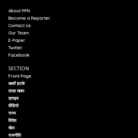
About PPN
Become a Reporter
Contact Us
Our Team
E-Paper
Twitter
Facebook
SECTION
Front Page
खबरें हटके
ताज़ा खबर
क्राइम
वीडियो
राज्य
विदेश
खेल
राजनीति