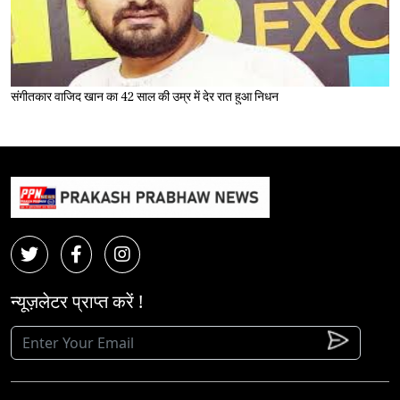
संगीतकार वाजिद खान का 42 साल की उम्र में देर रात हुआ निधन
न्यूज़लेटर प्राप्त करें !