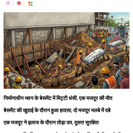
निर्माणाधीन भवन के बेसमेंट में मिट्टी धंसी, एक मजदूर की मौत
बेसमेंट की खुदाई के दौरान हुआ हादसा, दो मजदूर मलबे में दबे
एक मजदूर ने इलाज के दौरान तोड़ा दम, दूसरा सुरक्षित