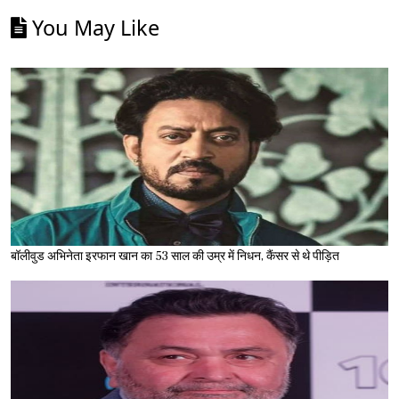
You May Like
बॉलीवुड अभिनेता इरफान खान का 53 साल की उम्र में निधन, कैंसर से थे पीड़ित