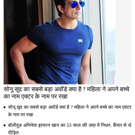
सोनू सूद का सबसे बड़ा अवॉर्ड क्या है ? महिला ने अपने बच्चे
का नाम एक्टर के नाम पर रखा
सोनू सूद का सबसे बड़ा अवॉर्ड क्या है ? महिला ने अपने बच्चे का नाम एक्टर
के नाम पर रखा
बॉलीवुड अभिनेता इरफान खान का 53 साल की उम्र में निधन, कैंसर से थे
पीड़ित