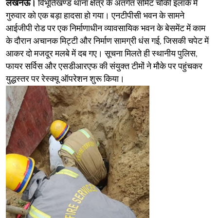
लखनऊ।
विभूतिखण्ड थाना क्षेत्र के अंतर्गत समिट चौकी इलाके में
गुरुवार को एक बड़ा हादसा हो गया। एनटीपीसी भवन के सामने
आईजीपी रोड पर एक निर्माणाधीन व्यावसायिक भवन के बेसमेंट में काम
के दौरान अचानक मिट्टी और निर्माण सामग्री धंस गई, जिसकी चपेट में
आकर दो मजदूर मलबे में दब गए। सूचना मिलते ही स्थानीय पुलिस,
फायर सर्विस और एसडीआरएफ की संयुक्त टीमों ने मौके पर पहुंचकर
युद्धस्तर पर रेस्क्यू ऑपरेशन शुरू किया।