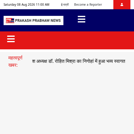
Saturday 08 Aug 2026 11:00 AM
ई-पत्रों
Become a Reporter
महत्वपूर्ण
मो प्रदेश अध्यक्ष डॉ. रोहित मिश्रा का निगोहां में हुआ भव्य स्वागत
●
सड़क हादस
खबर: