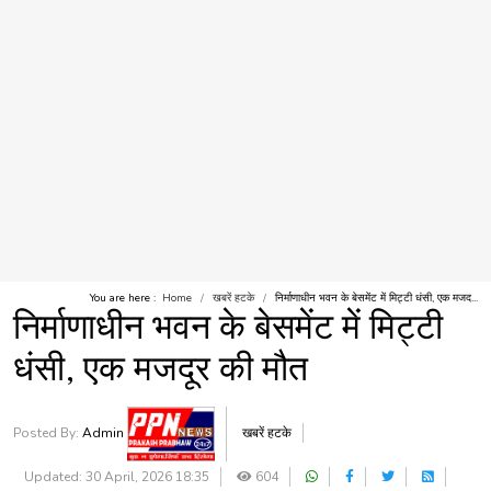
You are here :
Home
खबरें हटके
निर्माणाधीन भवन के बेसमेंट में मिट्टी धंसी, एक मजद...
निर्माणाधीन भवन के बेसमेंट में मिट्टी
धंसी, एक मजदूर की मौत
Posted By:
Admin
खबरें हटके
Updated: 30 April, 2026 18:35
604