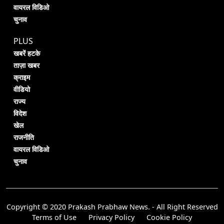
वायरल विडिओ
चुनाव
PLUS
खबरें हटके
ताज़ा खबर
क्राइम
वीडियो
राज्य
विदेश
खेल
राजनीति
वायरल विडिओ
चुनाव
Copyright © 2020 Prakash Prabhaw News. - All Right Reserved
Terms of Use
Privacy Policy
Cookie Policy