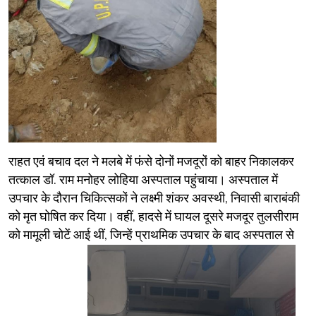
​राहत एवं बचाव दल ने मलबे में फंसे दोनों मजदूरों को बाहर निकालकर
तत्काल डॉ. राम मनोहर लोहिया अस्पताल पहुंचाया। अस्पताल में
उपचार के दौरान चिकित्सकों ने लक्ष्मी शंकर अवस्थी, निवासी बाराबंकी
को मृत घोषित कर दिया। वहीं, हादसे में घायल दूसरे मजदूर तुलसीराम
को मामूली चोटें आई थीं, जिन्हें प्राथमिक उपचार के बाद अस्पताल से