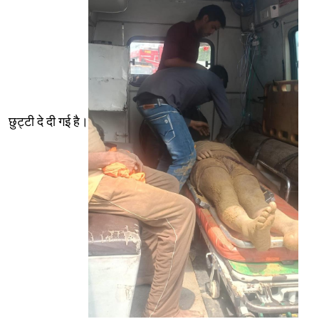
छुट्टी दे दी गई है।