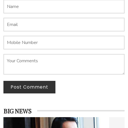
Post Comment
BIG NEWS