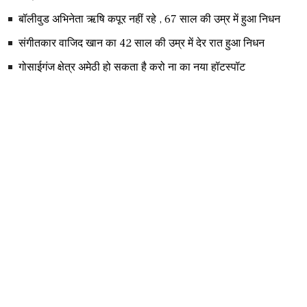
बॉलीवुड अभिनेता ऋषि कपूर नहीं रहे , 67 साल की उम्र में हुआ निधन
संगीतकार वाजिद खान का 42 साल की उम्र में देर रात हुआ निधन
गोसाईगंज क्षेत्र अमेठी हो सकता है करो ना का नया हॉटस्पॉट