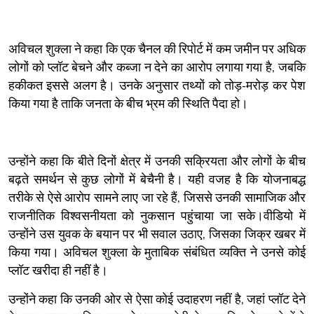
अविचल शुक्ला ने कहा कि एक चैनल की रिपोर्ट में कम जमीन पर अधिक
लोगों को प्लॉट बेचने और कब्जा न देने का आरोप लगाया गया है, जबकि
हकीकत इससे अलग है। उनके अनुसार तथ्यों को तोड़-मरोड़ कर पेश
किया गया है ताकि जनता के बीच भ्रम की स्थिति पैदा हो।
उन्होंने कहा कि बीते दिनों क्षेत्र में उनकी सक्रियता और लोगों के बीच
बढ़ते समर्थन से कुछ लोगों में बेचैनी है। यही वजह है कि योजनाबद्ध
तरीके से ऐसे आरोप सामने लाए जा रहे हैं, जिससे उनकी सामाजिक और
राजनीतिक विश्वसनीयता को नुकसान पहुंचाया जा सके।वीडियो में
उन्होंने उस युवक के बयान पर भी सवाल उठाए, जिसका जिक्र खबर में
किया गया। अविचल शुक्ला के मुताबिक संबंधित व्यक्ति ने उनसे कोई
प्लॉट खरीदा ही नहीं है।
उन्होंने कहा कि उनकी ओर से ऐसा कोई उदाहरण नहीं है, जहां प्लॉट देने