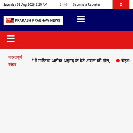
Saturday 08 Aug 2026 2:20 AM
ई-पत्रों
Become a Reporter
महत्वपूर्ण
क हादसे में माफिया अतीक अहमद के बेटे अबान की मौत,
●
चेहल्लुम पर अकी
खबर: