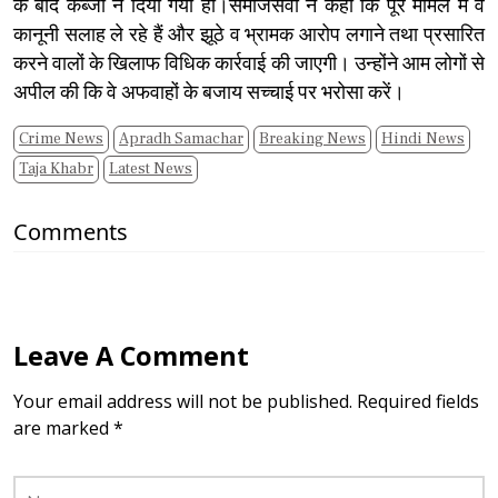
के बाद कब्जा न दिया गया हो।समाजसेवी ने कहा कि पूरे मामले में वे
कानूनी सलाह ले रहे हैं और झूठे व भ्रामक आरोप लगाने तथा प्रसारित
करने वालों के खिलाफ विधिक कार्रवाई की जाएगी। उन्होंने आम लोगों से
अपील की कि वे अफवाहों के बजाय सच्चाई पर भरोसा करें।
Crime News
Apradh Samachar
Breaking News
Hindi News
Taja Khabr
Latest News
Comments
Leave A Comment
Your email address will not be published. Required fields
are marked *