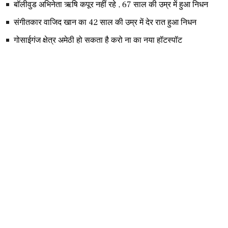
बॉलीवुड अभिनेता ऋषि कपूर नहीं रहे , 67 साल की उम्र में हुआ निधन
संगीतकार वाजिद खान का 42 साल की उम्र में देर रात हुआ निधन
गोसाईगंज क्षेत्र अमेठी हो सकता है करो ना का नया हॉटस्पॉट