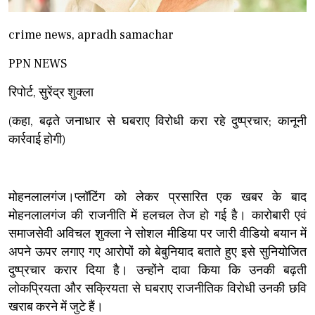
crime news, apradh samachar
PPN NEWS
रिपोर्ट, सुरेंद्र शुक्ला
(कहा, बढ़ते जनाधार से घबराए विरोधी करा रहे दुष्प्रचार; कानूनी
कार्रवाई होगी)
मोहनलालगंज।प्लॉटिंग को लेकर प्रसारित एक खबर के बाद
मोहनलालगंज की राजनीति में हलचल तेज हो गई है। कारोबारी एवं
समाजसेवी अविचल शुक्ला ने सोशल मीडिया पर जारी वीडियो बयान में
अपने ऊपर लगाए गए आरोपों को बेबुनियाद बताते हुए इसे सुनियोजित
दुष्प्रचार करार दिया है। उन्होंने दावा किया कि उनकी बढ़ती
लोकप्रियता और सक्रियता से घबराए राजनीतिक विरोधी उनकी छवि
खराब करने में जुटे हैं।