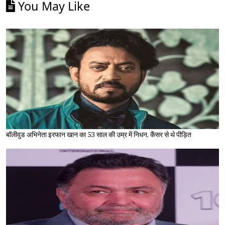
You May Like
बॉलीवुड अभिनेता इरफान खान का 53 साल की उम्र में निधन, कैंसर से थे पीड़ित