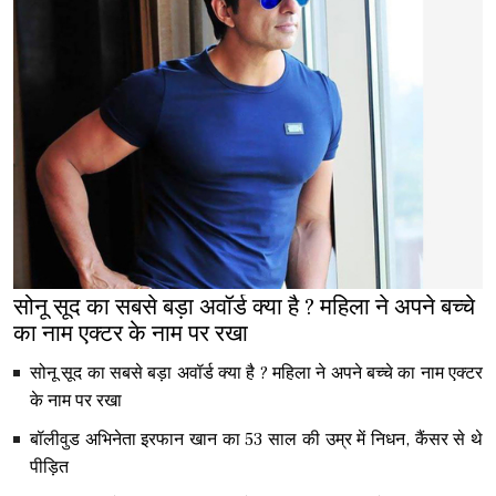
सोनू सूद का सबसे बड़ा अवॉर्ड क्या है ? महिला ने अपने बच्चे
का नाम एक्टर के नाम पर रखा
सोनू सूद का सबसे बड़ा अवॉर्ड क्या है ? महिला ने अपने बच्चे का नाम एक्टर
के नाम पर रखा
बॉलीवुड अभिनेता इरफान खान का 53 साल की उम्र में निधन, कैंसर से थे
पीड़ित