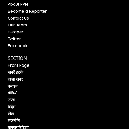
About PPN
Become a Reporter
Contact Us
Our Team
E-Paper
Twitter
Facebook
SECTION
Front Page
खबरें हटके
ताज़ा खबर
क्राइम
वीडियो
राज्य
विदेश
खेल
राजनीति
वायरल विडिओ