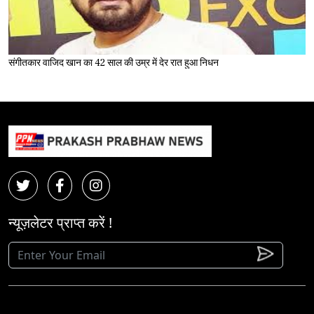
संगीतकार वाजिद खान का 42 साल की उम्र में देर रात हुआ निधन
न्यूज़लेटर प्राप्त करें !