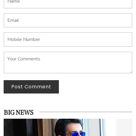
Post Comment
BIG NEWS