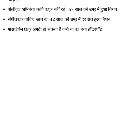
बॉलीवुड अभिनेता ऋषि कपूर नहीं रहे , 67 साल की उम्र में हुआ निधन
संगीतकार वाजिद खान का 42 साल की उम्र में देर रात हुआ निधन
गोसाईगंज क्षेत्र अमेठी हो सकता है करो ना का नया हॉटस्पॉट