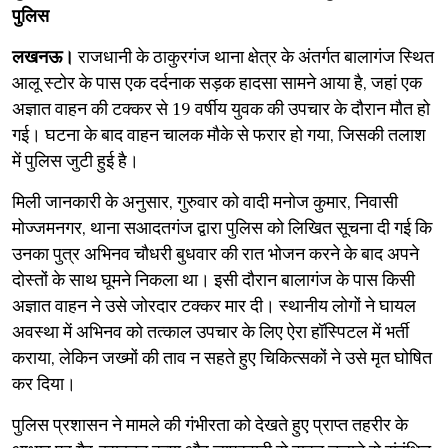
पुलिस
लखनऊ।
राजधानी के ठाकुरगंज थाना क्षेत्र के अंतर्गत बालागंज स्थित
आलू स्टोर के पास एक दर्दनाक सड़क हादसा सामने आया है, जहां एक
अज्ञात वाहन की टक्कर से 19 वर्षीय युवक की उपचार के दौरान मौत हो
गई। घटना के बाद वाहन चालक मौके से फरार हो गया, जिसकी तलाश
में पुलिस जुटी हुई है।
​मिली जानकारी के अनुसार, गुरुवार को वादी मनोज कुमार, निवासी
मोज्जमनगर, थाना सआदतगंज द्वारा पुलिस को लिखित सूचना दी गई कि
उनका पुत्र अभिनव चौधरी बुधवार की रात भोजन करने के बाद अपने
दोस्तों के साथ घूमने निकला था। इसी दौरान बालागंज के पास किसी
अज्ञात वाहन ने उसे जोरदार टक्कर मार दी। स्थानीय लोगों ने घायल
अवस्था में अभिनव को तत्काल उपचार के लिए ऐरा हॉस्पिटल में भर्ती
कराया, लेकिन जख्मों की ताव न सहते हुए चिकित्सकों ने उसे मृत घोषित
कर दिया।
​पुलिस प्रशासन ने मामले की गंभीरता को देखते हुए प्राप्त तहरीर के