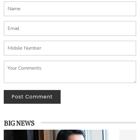
Post Comment
BIG NEWS