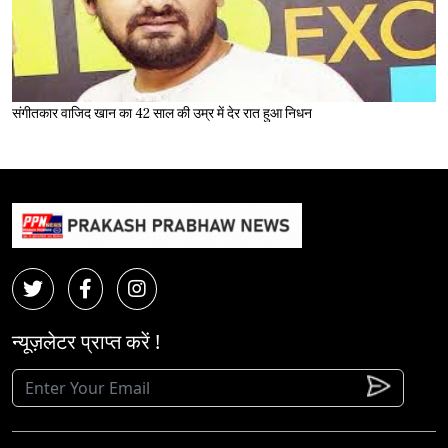
संगीतकार वाजिद खान का 42 साल की उम्र में देर रात हुआ निधन
न्यूज़लेटर प्राप्त करें !