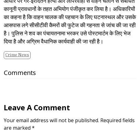
आधार पर गैर-इरादतन हत्या और लापरवाही से वाहन चलाने से संबंधित
कानूनी प्रावधानों के तहत अभियोग पंजीकृत कर लिया है। अधिकारियों
का कहना है कि वाहन चालक की पहचान के लिए घटनास्थल और उसके
आसपास लगे सीसीटीवी कैमरों की फुटेज की गहनता से जांच की जा रही
है। पुलिस ने शव का पंचायतनामा भरकर उसे पोस्टमार्टम के लिए भेज
दिया है और अग्रिम वैधानिक कार्यवाही की जा रही है।
Crime News
Comments
Leave A Comment
Your email address will not be published. Required fields
are marked *