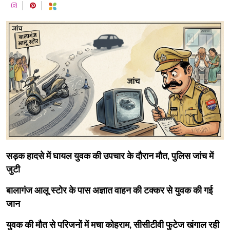
सड़क हादसे में घायल युवक की उपचार के दौरान मौत, पुलिस जांच में
जुटी
बालागंज आलू स्टोर के पास अज्ञात वाहन की टक्कर से युवक की गई
जान
युवक की मौत से परिजनों में मचा कोहराम, सीसीटीवी फुटेज खंगाल रही