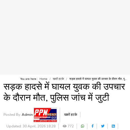
You are here :
Home
खबरें हटके
सड़क हादसे में घायल युवक की उपचार के दौरान मौत, पु...
सड़क हादसे में घायल युवक की उपचार
के दौरान मौत, पुलिस जांच में जुटी
Posted By:
Admin
खबरें हटके
Updated: 30 April, 2026 18:28
772