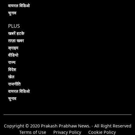
वायरल विडिओ
चुनाव
PLUS
खबरें हटके
ताज़ा खबर
क्राइम
वीडियो
राज्य
विदेश
खेल
राजनीति
वायरल विडिओ
चुनाव
Copyright © 2020 Prakash Prabhaw News. - All Right Reserved
Terms of Use
Privacy Policy
Cookie Policy