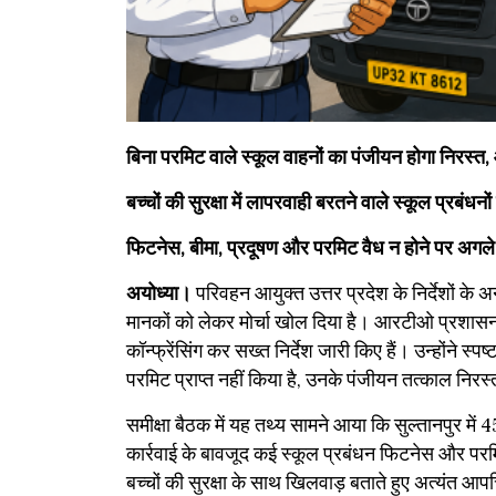
बिना परमिट वाले स्कूल वाहनों का पंजीयन होगा निरस्त,
बच्चों की सुरक्षा में लापरवाही बरतने वाले स्कूल प्रबंधनो
फिटनेस, बीमा, प्रदूषण और परमिट वैध न होने पर अगले 3
अयोध्या।
परिवहन आयुक्त उत्तर प्रदेश के निर्देशों के 
मानकों को लेकर मोर्चा खोल दिया है। आरटीओ प्रशासन
कॉन्फ्रेंसिंग कर सख्त निर्देश जारी किए हैं। उन्होंने स
परमिट प्राप्त नहीं किया है, उनके पंजीयन तत्काल निरस
​समीक्षा बैठक में यह तथ्य सामने आया कि सुल्तानपुर
कार्रवाई के बावजूद कई स्कूल प्रबंधन फिटनेस और परमिट
बच्चों की सुरक्षा के साथ खिलवाड़ बताते हुए अत्यंत आपत्