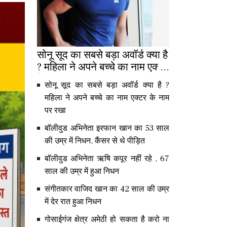
सोनू सूद का सबसे बड़ा अवॉर्ड क्या है
? महिला ने अपने बच्चे का नाम एक्टर
के नाम पर रखा
सोनू सूद का सबसे बड़ा अवॉर्ड क्या है ?
महिला ने अपने बच्चे का नाम एक्टर के नाम
पर रखा
बॉलीवुड अभिनेता इरफान खान का 53 साल
की उम्र में निधन, कैंसर से थे पीड़ित
बॉलीवुड अभिनेता ऋषि कपूर नहीं रहे , 67
साल की उम्र में हुआ निधन
संगीतकार वाजिद खान का 42 साल की उम्र
में देर रात हुआ निधन
गोसाईगंज क्षेत्र अमेठी हो सकता है करो ना