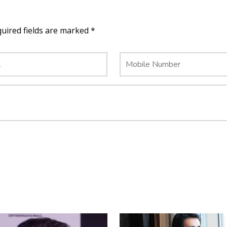
quired fields are marked *