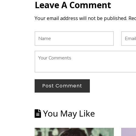
Leave A Comment
Your email address will not be published. Re
Post Comment
You May Like