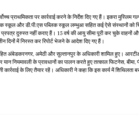
्च प्राथमिकता पर कार्रवाई करने के निर्देश दिए गए हैं। इकरा मुस्लिम गर्ल
क स्कूल और डी.पी.एस पब्लिक स्कूल लम्भुआ सहित कई ऐसे संस्थानों को चि
े प्रपत्र दुरुस्त नहीं कराए हैं। 15 वर्ष की आयु सीमा पूरी कर चुके वाहनों औ
दिनों में निरस्त कर रिपोर्ट भेजने के आदेश दिए गए हैं।
 सहित अंबेडकरनगर, अमेठी और सुल्तानपुर के अधिकारी शामिल हुए। आरटी
मोटर यान नियमावली के प्रावधानों का पालन करते हुए तत्काल फिटनेस, बीमा, 
कार्रवाई के लिए तैयार रहें। अधिकारी ने कहा कि इस कार्य में शिथिलता ब