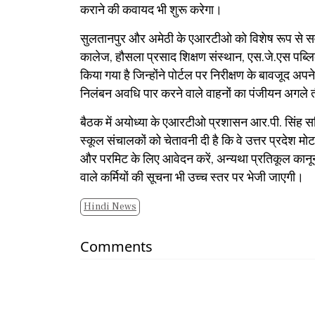
कराने की कवायद भी शुरू करेगा।
​सुलतानपुर और अमेठी के एआरटीओ को विशेष रूप से सर्वोच
कालेज, हौसला प्रसाद शिक्षण संस्थान, एस.जे.एस पब्लि
किया गया है जिन्होंने पोर्टल पर निरीक्षण के बावजूद अपन
निलंबन अवधि पार करने वाले वाहनों का पंजीयन अगले तीन 
​बैठक में अयोध्या के एआरटीओ प्रशासन आर.पी. सिंह
स्कूल संचालकों को चेतावनी दी है कि वे उत्तर प्रदेश 
और परमिट के लिए आवेदन करें, अन्यथा प्रतिकूल कानूनी 
वाले कर्मियों की सूचना भी उच्च स्तर पर भेजी जाएगी।
Hindi News
Comments