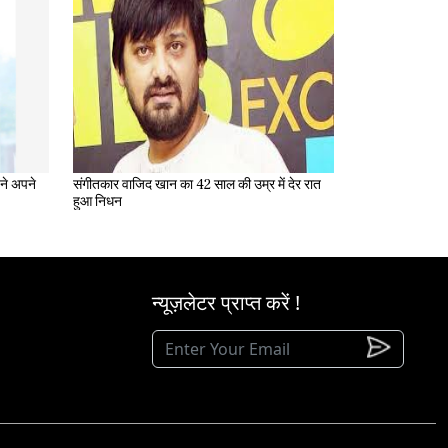
संगीतकार वाजिद खान का 42 साल की उम्र में देर रात
हुआ निधन
न्यूज़लेटर प्राप्त करें !