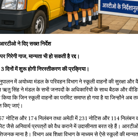
 आरटीओ ने दिए सख्त निर्देश
ं पर गिरेगी गाज, मान्यता भी हो सकती है रद्द।
 दिनों में शुरू होगी निरस्तीकरण की प्रक्रिया।
अनुपालन में अयोध्या मंडल के परिवहन विभाग ने स्कूली वाहनों की सुरक्षा और 
 ऋतु सिंह ने मंडल के सभी जनपदों के अधिकारियों के साथ बैठक और वीडि
्पष्ट किया कि जिन स्कूली वाहनों का परमिट समाप्त हो गया है या जिन्होंने अब 
्त किए जाएं।
 में 457 नोटिस और 174 निलंबन तथा अमेठी में 231 नोटिस और 114 निलंबन 
 जैसे अनिवार्य प्रपत्रों को वैध कराने में उदासीनता बरत रहे हैं। आरटीओ
तिजनक माना है। विभाग अब शिक्षा विभाग के माध्यम से ऐसे स्कूलों की मान्यता 