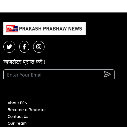
न्यूज़लेटर प्राप्त करें !
About PPN
Become a Reporter
Contact Us
Our Team