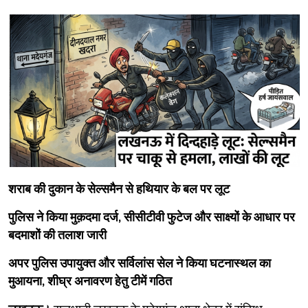
शराब की दुकान के सेल्समैन से हथियार के बल पर लूट
पुलिस ने किया मुक़दमा दर्ज, सीसीटीवी फुटेज और साक्ष्यों के आधार पर
बदमाशों की तलाश जारी
अपर पुलिस उपायुक्त और सर्विलांस सेल ने किया घटनास्थल का
मुआयना, शीघ्र अनावरण हेतु टीमें गठित