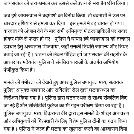
जायसवाल को डरा-धमका कर उससे कलेक्शन से भरा बैग छीन लिया।
​जब हर्ष जायसवाल ने बदमाशों का विरोध किया, तो बदमाशों ने उस पर
धारदार हथियार से हमला कर दिया। इस हमले में वह घायल हो गया।
वारदात को अंजाम देने के बाद सभी अभियुक्त मोटरसाइकिलों पर सवार
होकर मौके से फरार हो गए। पुलिस ने घायल हर्ष जायसवाल को तत्काल
उपचार हेतु अस्पताल भिजवाया, जहाँ उनकी स्थिति सामान्य और स्थिर
बताई जा रही है। घटना को लेकर पीड़ित हर्ष जायसवाल की तहरीर के
आधार पर मदेयगंज पुलिस ने संबंधित धाराओं के अंतर्गत अभियोग
पंजीकृत किया है।
​मामले की गंभीरता को देखते हुए अपर पुलिस उपायुक्त मध्य, सहायक
पुलिस आयुक्त महानगर और सर्विलांस सेल द्वारा घटनास्थल का
निरीक्षण किया गया है। पुलिस द्वारा घटनास्थल से साक्ष्य संकलित किए
जा रहे हैं और सीसीटीवी फुटेज का भी गहन परीक्षण किया जा रहा है।
पुलिस उपायुक्त, मध्य, विक्रान्त वीर द्वारा इस मामले के शीघ्र अनावरण
और अभियुक्तों की गिरफ्तारी के लिए विशेष पुलिस टीमों का गठन किया
गया है। पुलिस ने जल्द ही घटना का खुलासा करने का आश्वासन दिया