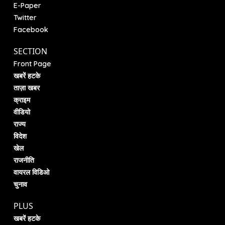
E-Paper
Twitter
Facebook
SECTION
Front Page
खबरें हटके
ताज़ा खबर
क्राइम
वीडियो
राज्य
विदेश
खेल
राजनीति
वायरल विडिओ
चुनाव
PLUS
खबरें हटके