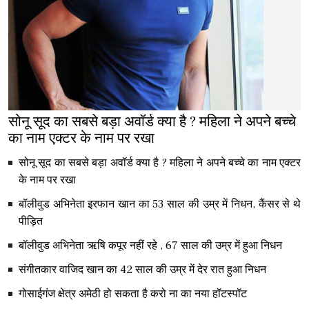
सोनू सूद का सबसे बड़ा अवॉर्ड क्या है ? महिला ने अपने बच्चे
का नाम एक्टर के नाम पर रखा
सोनू सूद का सबसे बड़ा अवॉर्ड क्या है ? महिला ने अपने बच्चे का नाम एक्टर
के नाम पर रखा
बॉलीवुड अभिनेता इरफान खान का 53 साल की उम्र में निधन, कैंसर से थे
पीड़ित
बॉलीवुड अभिनेता ऋषि कपूर नहीं रहे , 67 साल की उम्र में हुआ निधन
संगीतकार वाजिद खान का 42 साल की उम्र में देर रात हुआ निधन
गोसाईगंज क्षेत्र अमेठी हो सकता है करो ना का नया हॉटस्पॉट