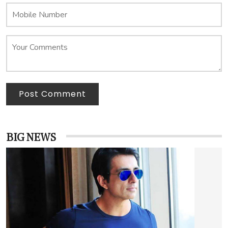
Post Comment
BIG NEWS