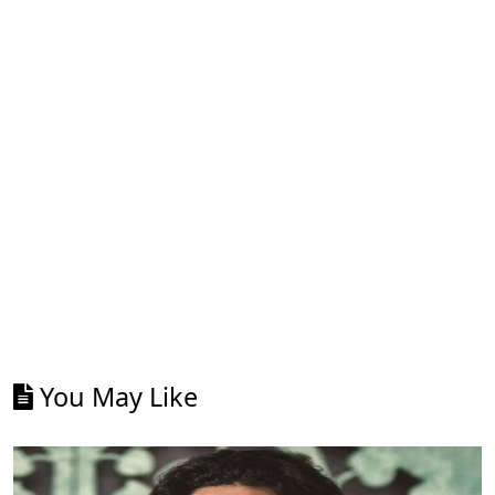
You May Like