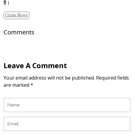
है।
Crime News
Comments
Leave A Comment
Your email address will not be published. Required fields
are marked *