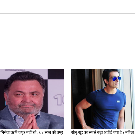
भिनेता ऋषि कपूर नहीं रहे , 67 साल की उम्र
सोनू सूद का सबसे बड़ा अवॉर्ड क्या है ? महिला ने अपने