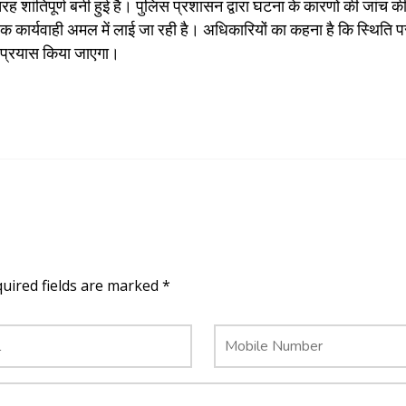
ह शांतिपूर्ण बनी हुई है। पुलिस प्रशासन द्वारा घटना के कारणों की जांच क
िक कार्यवाही अमल में लाई जा रही है। अधिकारियों का कहना है कि स्थिति
 प्रयास किया जाएगा।
quired fields are marked *