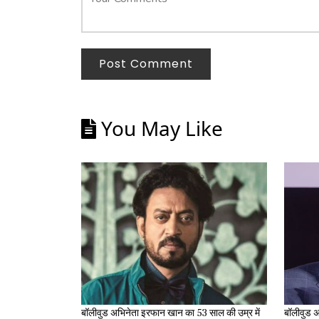
Post Comment
You May Like
बॉलीवुड अभिनेता इरफान खान का 53 साल की उम्र में
बॉलीवुड अ