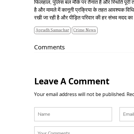
​फिलहाल, पुलिस बल मौके पर तैनात है और स्थिति पूरी तर
है और मामले में कानूनी प्रक्रिया के तहत आवश्यक विध
रखी जा रही है और पीड़ित परिवार की हर संभव मदद का
Apradh Samachar
Crime News
Comments
Leave A Comment
Your email address will not be published. Re