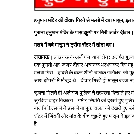
हनुमान मंदिर की दीवार गिरने से मलबे में दबा मासूम, इल
पुराना हनुमान मंदिर के पास झुग्गी पर गिरी जर्जर दीवार।
मलबे में दबे मासूम ने ट्रॉमा सेंटर में तोड़ा दम।
लखनऊ।
लखनऊ के अलीगंज थाना क्षेत्र अंतर्गत गुरु
एक पुरानी और जर्जर दीवार अचानक भरभराकर गिर गई। 
मलबा गिरा। हादसे के वक्त ऑटो चालक गजोधर, जो मूल रू
साथ झोपड़ी में मौजूद थे। दीवार गिरते ही मासूम बच्चा
​सूचना मिलते ही अलीगंज पुलिस ने तत्परता दिखाते हुए 
सुरक्षित बाहर निकाला। गंभीर स्थिति को देखते हुए पुल
बाद चिकित्सकों ने उसकी नाजुक हालत को देखते हुए 
सेंटर में जिंदगी और मौत के बीच जूझते हुए मासूम ने इल
है।