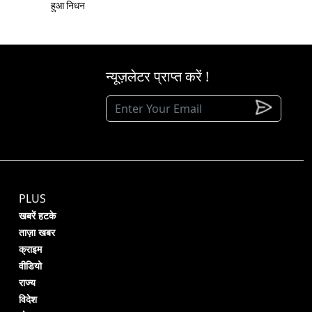
हुआ निधन
न्यूज़लेटर प्राप्त करें !
PLUS
खबरें हटके
ताज़ा खबर
क्राइम
वीडियो
राज्य
विदेश