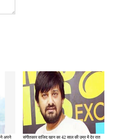
संगीतकार वाजिद खान का 42 साल की उम्र में देर रात