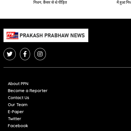
निधन, कैंसर से थे पीड़ित
में हुआ न
About PPN
Become a Reporter
Contact Us
Our Team
E-Paper
Twitter
Facebook