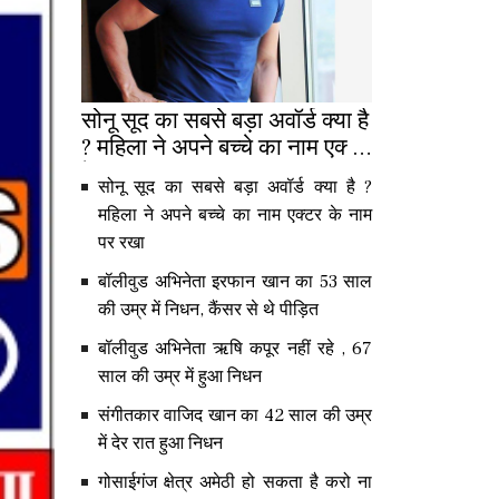
सोनू सूद का सबसे बड़ा अवॉर्ड क्या है
? महिला ने अपने बच्चे का नाम एक्टर
के नाम पर रखा
सोनू सूद का सबसे बड़ा अवॉर्ड क्या है ?
महिला ने अपने बच्चे का नाम एक्टर के नाम
पर रखा
बॉलीवुड अभिनेता इरफान खान का 53 साल
की उम्र में निधन, कैंसर से थे पीड़ित
बॉलीवुड अभिनेता ऋषि कपूर नहीं रहे , 67
साल की उम्र में हुआ निधन
संगीतकार वाजिद खान का 42 साल की उम्र
में देर रात हुआ निधन
गोसाईगंज क्षेत्र अमेठी हो सकता है करो ना