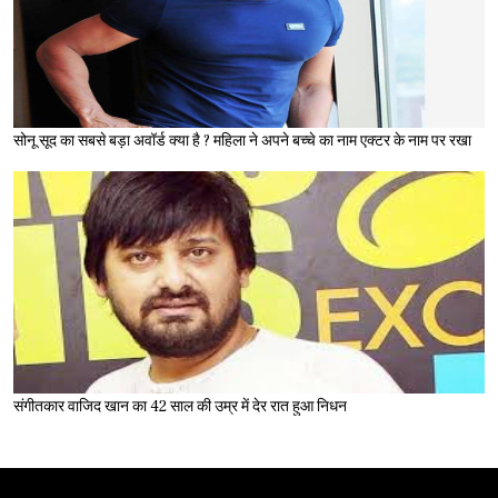
सोनू सूद का सबसे बड़ा अवॉर्ड क्या है ? महिला ने अपने बच्चे का नाम एक्टर के नाम पर रखा
संगीतकार वाजिद खान का 42 साल की उम्र में देर रात हुआ निधन