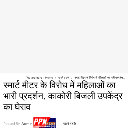
You are here :
Home
खबरें हटके
स्मार्ट मीटर के विरोध में महिलाओं का भारी प्रदर्शन...
स्मार्ट मीटर के विरोध में महिलाओं का
भारी प्रदर्शन, काकोरी बिजली उपकेंद्र
का घेराव
Posted By:
Admin
खबरें हटके