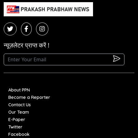
न्यूज़लेटर प्राप्त करें !
About PPN
Become a Reporter
Contact Us
Our Team
E-Paper
Twitter
Facebook