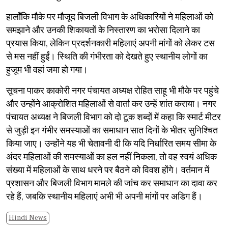
​हालाँकि मौके पर मौजूद बिजली विभाग के अधिकारियों ने महिलाओं को
समझाने और उनकी शिकायतों के निस्तारण का भरोसा दिलाने का
प्रयास किया, लेकिन प्रदर्शनकारी महिलाएं अपनी मांगों को लेकर टस
से मस नहीं हुईं। स्थिति की गंभीरता को देखते हुए स्थानीय लोगों का
हुजूम भी वहां जमा हो गया।
​सूचना पाकर काकोरी नगर पंचायत अध्यक्ष रोहित साहू भी मौके पर पहुंचे
और उन्होंने आक्रोशित महिलाओं से वार्ता कर उन्हें शांत कराया। नगर
पंचायत अध्यक्ष ने बिजली विभाग को दो टूक शब्दों में कहा कि स्मार्ट मीटर
से जुड़ी इन गंभीर समस्याओं का समाधान सात दिनों के भीतर सुनिश्चित
किया जाए। उन्होंने यह भी चेतावनी दी कि यदि निर्धारित समय सीमा के
अंदर महिलाओं की समस्याओं का हल नहीं निकला, तो वह स्वयं अधिक
संख्या में महिलाओं के साथ धरने पर बैठने को विवश होंगे। वर्तमान में
प्रशासन और बिजली विभाग मामले की जांच कर समाधान का दावा कर
रहे हैं, जबकि स्थानीय महिलाएं अभी भी अपनी मांगों पर अडिग हैं।
Hindi News