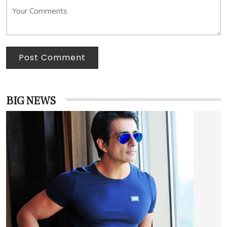
Post Comment
BIG NEWS