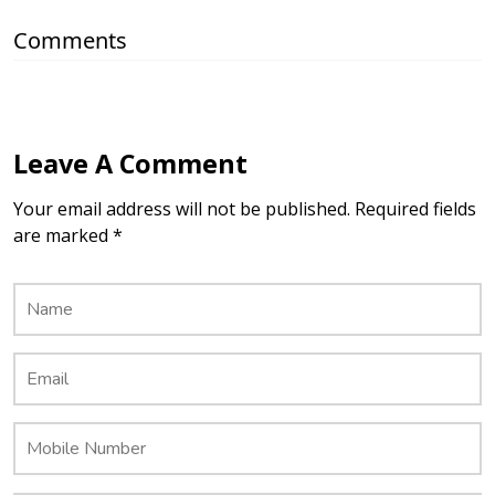
Comments
Leave A Comment
Your email address will not be published. Required fields
are marked *