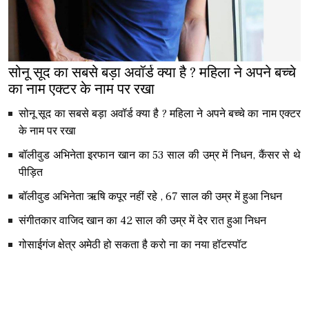
सोनू सूद का सबसे बड़ा अवॉर्ड क्या है ? महिला ने अपने बच्चे
का नाम एक्टर के नाम पर रखा
सोनू सूद का सबसे बड़ा अवॉर्ड क्या है ? महिला ने अपने बच्चे का नाम एक्टर
के नाम पर रखा
बॉलीवुड अभिनेता इरफान खान का 53 साल की उम्र में निधन, कैंसर से थे
पीड़ित
बॉलीवुड अभिनेता ऋषि कपूर नहीं रहे , 67 साल की उम्र में हुआ निधन
संगीतकार वाजिद खान का 42 साल की उम्र में देर रात हुआ निधन
गोसाईगंज क्षेत्र अमेठी हो सकता है करो ना का नया हॉटस्पॉट