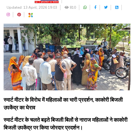
Updated: 13 April, 2026 19:03
810
स्मार्ट मीटर के विरोध में महिलाओं का भारी प्रदर्शन, काकोरी बिजली
उपकेंद्र का घेराव
स्मार्ट मीटर के चलते बढ़ते बिजली बिलों से नाराज महिलाओं ने काकोरी
बिजली उपकेंद्र पर किया जोरदार प्रदर्शन।