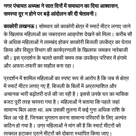
नगर पंचायत अध्यक्ष ने सात दिनों में समाधान का दिया आश्वासन,
समस्या दूर न होने पर बड़े आंदोलन की दी चेतावनी।
काकोरी लखनऊ।
सोमवार को काकोरी क्षेत्र में स्मार्ट मीटर लगाए जाने
के खिलाफ महिलाओं का जबरदस्त आक्रोश देखने को मिला। करीब सौ
से अधिक महिलाओं ने लामबंद होकर काकोरी बिजली उपकेंद्र का घेराव
किया और विद्युत विभाग की कार्यप्रणाली के खिलाफ जमकर नारेबाजी
की। इस प्रदर्शन के चलते काफी समय तक उपकेंद्र परिसर में हंगामे
और अफरा-तफरी का माहौल बना रहा।
​प्रदर्शन में शामिल महिलाओं का स्पष्ट रूप से आरोप है कि जब से क्षेत्र
में स्मार्ट मीटर लगाए गए हैं, बिजली के बिलों में अप्रत्याशित और
अचानक भारी बढ़ोतरी दर्ज की जा रही है। इससे उनके घर का मासिक
बजट पूरी तरह चरमरा गया है। महिलाओं ने बताया कि पहले जहां
सामान्य बिल आता था, अब उसकी तुलना में कई गुना अधिक राशि के
बिल आ रहे हैं, जिनका भुगतान करना सामान्य परिवारों के लिए अत्यंत
कठिन हो गया है। उग्र महिलाओं ने मांग की है कि स्मार्ट मीटरों को
तत्काल हटाकर पुराने मीटरों को दोबारा स्थापित किया जाए।