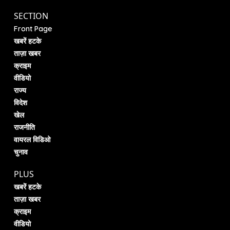
SECTION
Front Page
खबरें हटके
ताज़ा खबर
क्राइम
वीडियो
राज्य
विदेश
खेल
राजनीति
वायरल विडिओ
चुनाव
PLUS
खबरें हटके
ताज़ा खबर
क्राइम
वीडियो