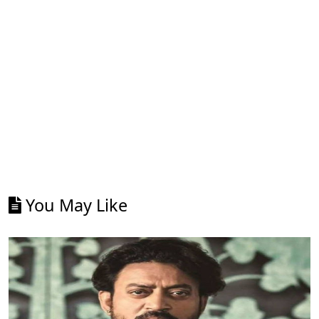
You May Like