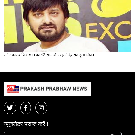
संगीतकार वाजिद खान का 42 साल की उम्र में देर रात हुआ निधन
न्यूज़लेटर प्राप्त करें !