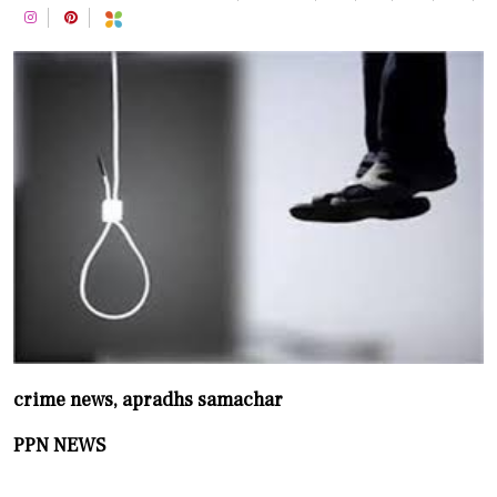
crime news, apradhs samachar
PPN NEWS