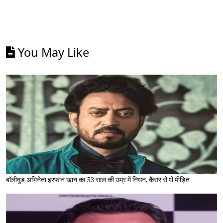
You May Like
बॉलीवुड अभिनेता इरफान खान का 53 साल की उम्र में निधन, कैंसर से थे पीड़ित