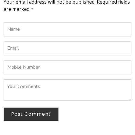
Your email address will not be published. Required fields
are marked *
Post Comment