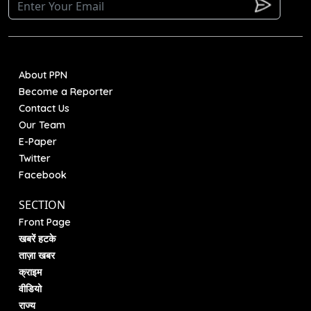
About PPN
Become a Reporter
Contact Us
Our Team
E-Paper
Twitter
Facebook
SECTION
Front Page
खबरें हटके
ताज़ा खबर
क्राइम
वीडियो
राज्य