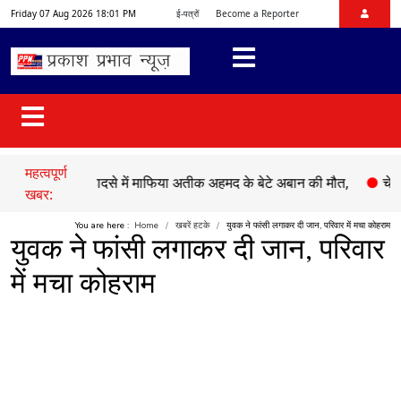
Friday 07 Aug 2026 18:01 PM
ई-पत्रों
Become a Reporter
महत्वपूर्ण
●
सड़क हादसे में माफिया अतीक अहमद के बेटे अबान की मौत,
●
चेहल्लुम प
खबर:
You are here :
Home
खबरें हटके
युवक ने फांसी लगाकर दी जान, परिवार में मचा कोहराम
युवक ने फांसी लगाकर दी जान, परिवार
में मचा कोहराम