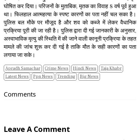
घोषित कर दिया। परिजनों के मुताबिक, मृतक का विवाह 8 वर्ष पूर्व हुआ
था। फिलहाल आत्महत्या के स्पष्ट कारणों का पता नहीं चल सका है।
पुलिस बल मौके पर मौजूद है और शव को कब्जे में लेकर वैधानिक
प्रक्रिया पूरी की जा रही है। पुलिस द्वारा दी गई जानकारी के अनुसार,
अस्वाभाविक मृत्यु की स्थिति में की जाने वाली कानूनी प्रक्रिया के तहत
मामले की जांच शुरू कर दी गई है ताकि मौत के सही कारणों का पता
लगाया जा सके।
Apradh Samachar
Crime News
Hindi News
Taja Khabr
Latest News
Ppn News
Trending
Big News
Comments
Leave A Comment