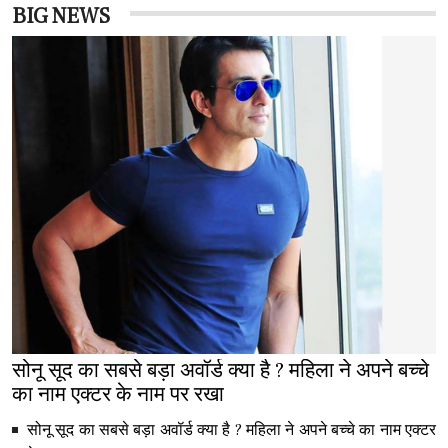
BIG NEWS
सोनू सूद का सबसे बड़ा अवॉर्ड क्या है ? महिला ने अपने बच्चे
का नाम एक्टर के नाम पर रखा
सोनू सूद का सबसे बड़ा अवॉर्ड क्या है ? महिला ने अपने बच्चे का नाम एक्टर