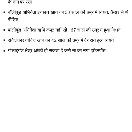
के नाम पर रखा
बॉलीवुड अभिनेता इरफान खान का 53 साल की उम्र में निधन, कैंसर से थे
पीड़ित
बॉलीवुड अभिनेता ऋषि कपूर नहीं रहे , 67 साल की उम्र में हुआ निधन
संगीतकार वाजिद खान का 42 साल की उम्र में देर रात हुआ निधन
गोसाईगंज क्षेत्र अमेठी हो सकता है करो ना का नया हॉटस्पॉट