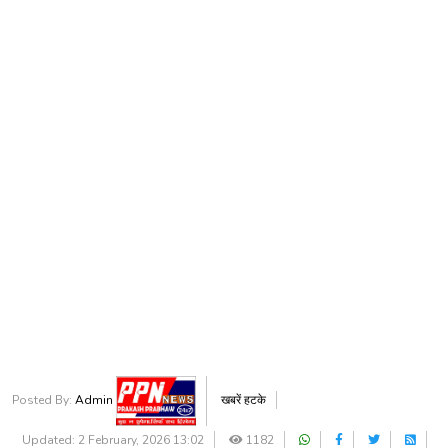
Posted By:
Admin
खबरें हटके
Updated: 2 February, 2026 13:02
1182