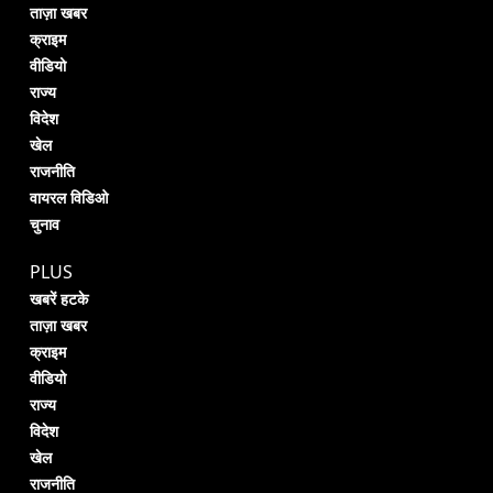
ताज़ा खबर
क्राइम
वीडियो
राज्य
विदेश
खेल
राजनीति
वायरल विडिओ
चुनाव
PLUS
खबरें हटके
ताज़ा खबर
क्राइम
वीडियो
राज्य
विदेश
खेल
राजनीति