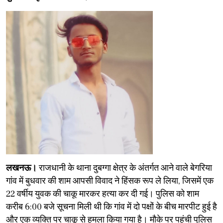
लखनऊ।
राजधानी के थाना दुबग्गा क्षेत्र के अंतर्गत आने वाले बेगरिया
गांव में बुधवार की शाम आपसी विवाद ने हिंसक रूप ले लिया, जिसमें एक
22 वर्षीय युवक की चाकू मारकर हत्या कर दी गई। पुलिस को शाम
करीब 6:00 बजे सूचना मिली थी कि गांव में दो पक्षों के बीच मारपीट हुई है
और एक व्यक्ति पर चाकू से हमला किया गया है। मौके पर पहुंची पुलिस