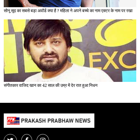
सोनू सूद का सबसे बड़ा अवॉर्ड क्या है ? महिला ने अपने बच्चे का नाम एक्टर के नाम पर रखा
संगीतकार वाजिद खान का 42 साल की उम्र में देर रात हुआ निधन