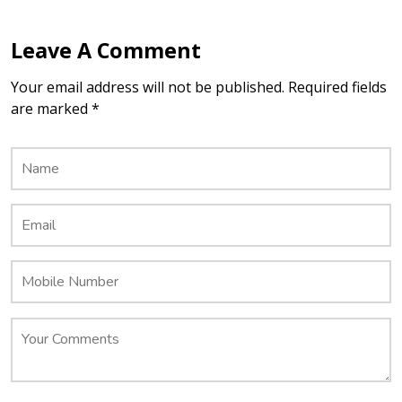
Leave A Comment
Your email address will not be published. Required fields
are marked *