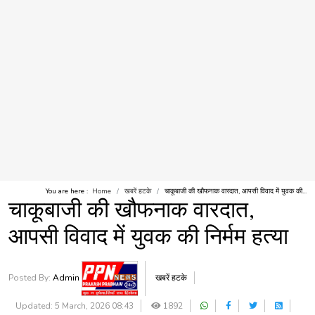
You are here :
Home
खबरें हटके
चाकूबाजी की खौफनाक वारदात, आपसी विवाद में युवक की...
चाकूबाजी की खौफनाक वारदात,
आपसी विवाद में युवक की निर्मम हत्या
Posted By:
Admin
खबरें हटके
Updated: 5 March, 2026 08:43
1892