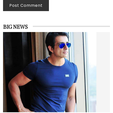
Post Comment
BIG NEWS