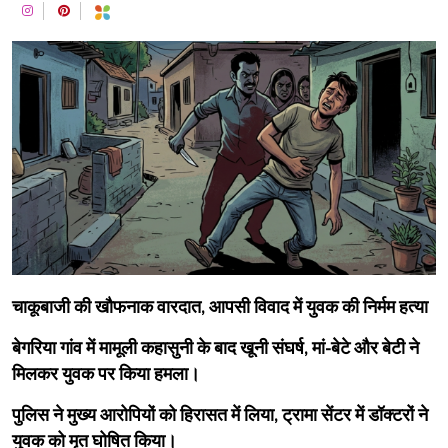
चाकूबाजी की खौफनाक वारदात, आपसी विवाद में युवक की निर्मम हत्या
बेगरिया गांव में मामूली कहासुनी के बाद खूनी संघर्ष, मां-बेटे और बेटी ने
मिलकर युवक पर किया हमला।
पुलिस ने मुख्य आरोपियों को हिरासत में लिया, ट्रामा सेंटर में डॉक्टरों ने
युवक को मृत घोषित किया।