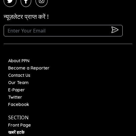
न्यूज़लेटर प्राप्त करें !
About PPN
Become a Reporter
Contact Us
Our Team
E-Paper
Twitter
Facebook
SECTION
Front Page
खबरें हटके