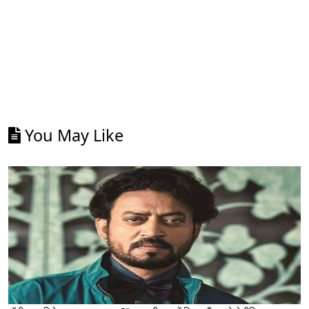
You May Like