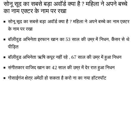
सोनू सूद का सबसे बड़ा अवॉर्ड क्या है ? महिला ने अपने बच्चे
का नाम एक्टर के नाम पर रखा
सोनू सूद का सबसे बड़ा अवॉर्ड क्या है ? महिला ने अपने बच्चे का नाम एक्टर
के नाम पर रखा
बॉलीवुड अभिनेता इरफान खान का 53 साल की उम्र में निधन, कैंसर से थे
पीड़ित
बॉलीवुड अभिनेता ऋषि कपूर नहीं रहे , 67 साल की उम्र में हुआ निधन
संगीतकार वाजिद खान का 42 साल की उम्र में देर रात हुआ निधन
गोसाईगंज क्षेत्र अमेठी हो सकता है करो ना का नया हॉटस्पॉट