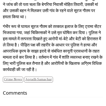
ने जांच की तो पता चला कि बेगरिया निवासी मोहित तिवारी, उसकी मां
और उसकी बहन ने मिलकर उसी गांव के रहने वाले सूरज गौतम पर
हमला किया था।
​गंभीर रूप से घायल सूरज गौतम को तत्काल इलाज के लिए ट्रामा सेंटर
भिजवाया गया, जहां चिकित्सकों ने उसे मृत घोषित कर दिया। पुलिस ने
इस मामले में तत्परता दिखाते हुए आरोपी मां-बेटे और बेटी को हिरासत में
ले लिया है। पीड़ित पक्ष की तहरीर के आधार पर पुलिस ने हत्या और
आपराधिक कृत्य के साझा इरादे से संबंधित कानूनी प्रावधानों के तहत
मामला दर्ज कर लिया है। वर्तमान में गांव में शांति व्यवस्था बनाए रखने के
लिए भारी पुलिस बल तैनात है और आरोपियों के खिलाफ अग्रिम विधिक
कार्यवाही की जा रही है।
Crime News
Apradh Samachar
Comments