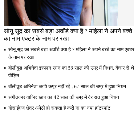
सोनू सूद का सबसे बड़ा अवॉर्ड क्या है ? महिला ने अपने बच्चे
का नाम एक्टर के नाम पर रखा
सोनू सूद का सबसे बड़ा अवॉर्ड क्या है ? महिला ने अपने बच्चे का नाम एक्टर
के नाम पर रखा
बॉलीवुड अभिनेता इरफान खान का 53 साल की उम्र में निधन, कैंसर से थे
पीड़ित
बॉलीवुड अभिनेता ऋषि कपूर नहीं रहे , 67 साल की उम्र में हुआ निधन
संगीतकार वाजिद खान का 42 साल की उम्र में देर रात हुआ निधन
गोसाईगंज क्षेत्र अमेठी हो सकता है करो ना का नया हॉटस्पॉट