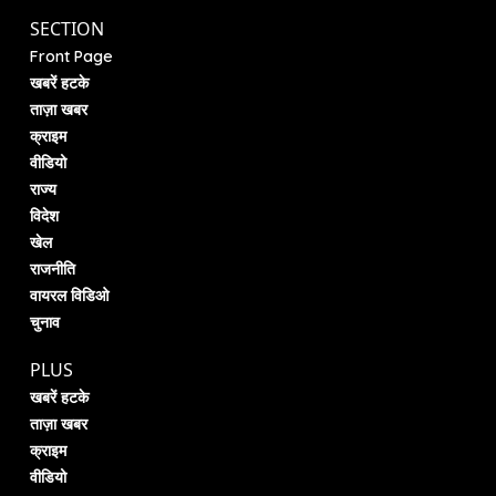
SECTION
Front Page
खबरें हटके
ताज़ा खबर
क्राइम
वीडियो
राज्य
विदेश
खेल
राजनीति
वायरल विडिओ
चुनाव
PLUS
खबरें हटके
ताज़ा खबर
क्राइम
वीडियो