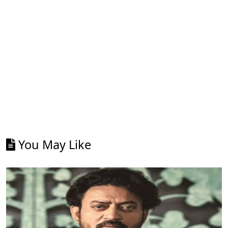
You May Like