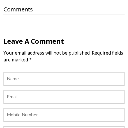
Comments
Leave A Comment
Your email address will not be published. Required fields
are marked *