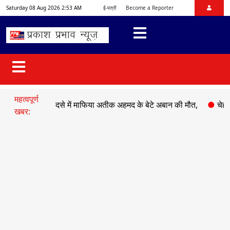
Saturday 08 Aug 2026 2:53 AM
ई-पत्रों
Become a Reporter
महत्वपूर्ण
●
सड़क हादसे में माफिया अतीक अहमद के बेटे अबान की मौत,
●
चेहल्लुम प
खबर: