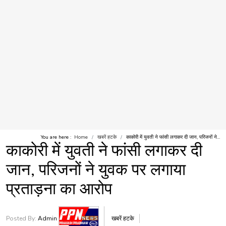
You are here :
Home
खबरें हटके
काकोरी में युवती ने फांसी लगाकर दी जान, परिजनों ने...
काकोरी में युवती ने फांसी लगाकर दी
जान, परिजनों ने युवक पर लगाया
प्रताड़ना का आरोप
Posted By:
Admin
खबरें हटके