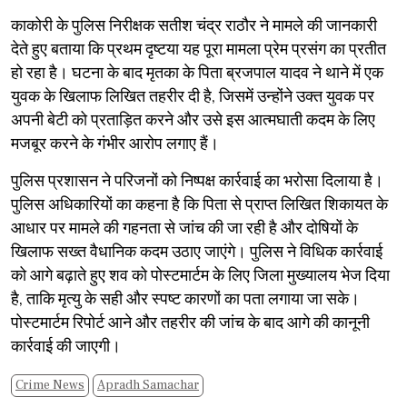
​काकोरी के पुलिस निरीक्षक सतीश चंद्र राठौर ने मामले की जानकारी
देते हुए बताया कि प्रथम दृष्टया यह पूरा मामला प्रेम प्रसंग का प्रतीत
हो रहा है। घटना के बाद मृतका के पिता ब्रजपाल यादव ने थाने में एक
युवक के खिलाफ लिखित तहरीर दी है, जिसमें उन्होंने उक्त युवक पर
अपनी बेटी को प्रताड़ित करने और उसे इस आत्मघाती कदम के लिए
मजबूर करने के गंभीर आरोप लगाए हैं।
​पुलिस प्रशासन ने परिजनों को निष्पक्ष कार्रवाई का भरोसा दिलाया है।
पुलिस अधिकारियों का कहना है कि पिता से प्राप्त लिखित शिकायत के
आधार पर मामले की गहनता से जांच की जा रही है और दोषियों के
खिलाफ सख्त वैधानिक कदम उठाए जाएंगे। पुलिस ने विधिक कार्रवाई
को आगे बढ़ाते हुए शव को पोस्टमार्टम के लिए जिला मुख्यालय भेज दिया
है, ताकि मृत्यु के सही और स्पष्ट कारणों का पता लगाया जा सके।
पोस्टमार्टम रिपोर्ट आने और तहरीर की जांच के बाद आगे की कानूनी
कार्रवाई की जाएगी।
Crime News
Apradh Samachar