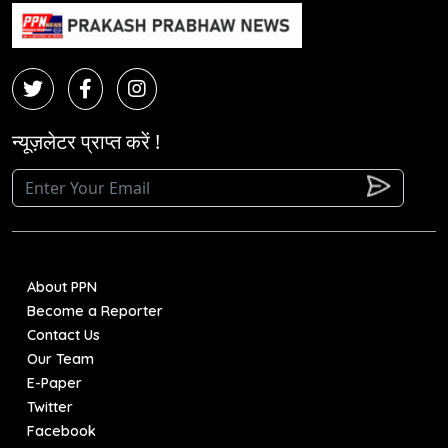
न्यूज़लेटर प्राप्त करें !
About PPN
Become a Reporter
Contact Us
Our Team
E-Paper
Twitter
Facebook