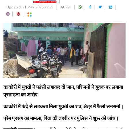
Updated: 21 May, 2026 22:25
993
काकोरी में युवती ने फांसी लगाकर दी जान, परिजनों ने युवक पर लगाया
प्रताड़ना का आरोप
काकोरी में फंदे से लटकता मिला युवती का शव, क्षेत्र में फैली सनसनी।
प्रेम प्रसंग का मामला, पिता की तहरीर पर पुलिस ने शुरू की जांच।