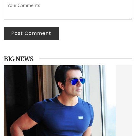
Post Comment
BIG NEWS