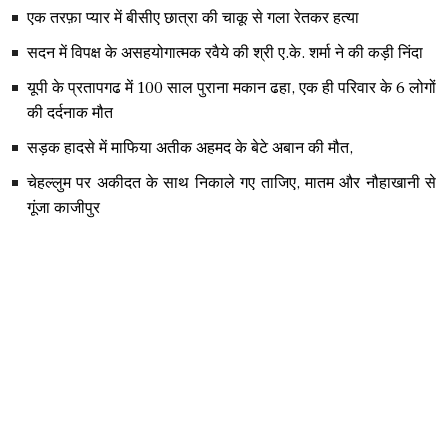
एक तरफ़ा प्यार में बीसीए छात्रा की चाकू से गला रेतकर हत्या
सदन में विपक्ष के असहयोगात्मक रवैये की श्री ए.के. शर्मा ने की कड़ी निंदा
यूपी के प्रतापगढ में 100 साल पुराना मकान ढहा, एक ही परिवार के 6 लोगों
की दर्दनाक मौत
सड़क हादसे में माफिया अतीक अहमद के बेटे अबान की मौत,
चेहल्लुम पर अकीदत के साथ निकाले गए ताजिए, मातम और नौहाखानी से
गूंजा काजीपुर