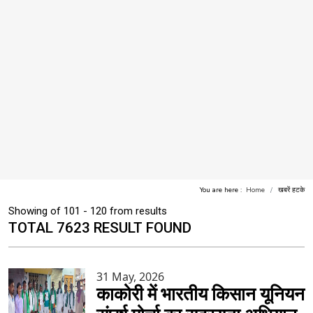
You are here :
Home
खबरें हटके
Showing of 101 - 120 from results
TOTAL 7623 RESULT FOUND
31 May, 2026
काकोरी में भारतीय किसान यूनियन