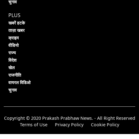
चुनाव
PLUS
खबरें हटके
ताज़ा खबर
क्राइम
वीडियो
राज्य
विदेश
खेल
राजनीति
वायरल विडिओ
चुनाव
Copyright © 2020 Prakash Prabhaw News. - All Right Reserved
Terms of Use
Privacy Policy
Cookie Policy