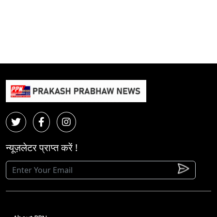
न्यूज़लेटर प्राप्त करें !