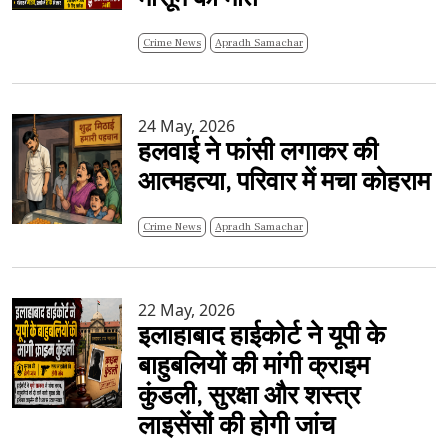
Crime News
Apradh Samachar
24 May, 2026
हलवाई ने फांसी लगाकर की
आत्महत्या, परिवार में मचा कोहराम
Crime News
Apradh Samachar
22 May, 2026
इलाहाबाद हाईकोर्ट ने यूपी के
बाहुबलियों की मांगी क्राइम
कुंडली, सुरक्षा और शस्त्र
लाइसेंसों की होगी जांच