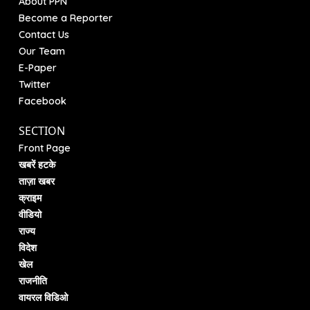
About PPN
Become a Reporter
Contact Us
Our Team
E-Paper
Twitter
Facebook
SECTION
Front Page
खबरें हटके
ताज़ा खबर
क्राइम
वीडियो
राज्य
विदेश
खेल
राजनीति
वायरल विडिओ