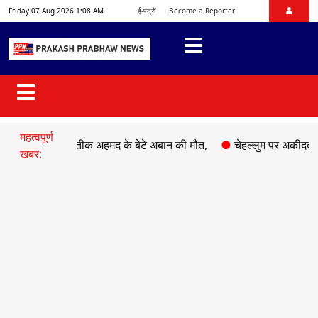
Friday 07 Aug 2026 1:08 AM
ई-पत्रों
Become a Reporter
महत्वपूर्ण
 माफिया अतीक अहमद के बेटे अबान की मौत,
●
चेहल्लुम पर अकीदत के साथ नि
खबर: