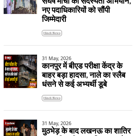
संघर्ष मोर्चा का सदस्यता अभियान,
नए पदाधिकारियों को सौंपी
जिम्मेदारी
Hindi News
31 May, 2026
कानपुर में बीएड परीक्षा केंद्र के
बाहर बड़ा हादसा, नाले का स्लैब
धंसने से कई अभ्यर्थी डूबे
Hindi News
31 May, 2026
मुठभेड़ के बाद लखनऊ का शातिर