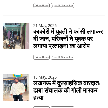
Crime News
Apradh Samachar
21 May, 2026
काकोरी में युवती ने फांसी लगाकर
दी जान, परिजनों ने युवक पर
लगाया प्रताड़ना का आरोप
Crime News
Apradh Samachar
18 May, 2026
लखनऊ में दुस्साहसिक वारदात:
ढाबा संचालक की गोली मारकर
हत्या