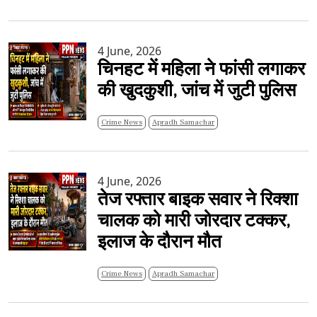
4 June, 2026
चिनहट में महिला ने फांसी लगाकर
की खुदकुशी, जांच में जुटी पुलिस
Crime News
Apradh Samachar
4 June, 2026
तेज रफ्तार बाइक सवार ने रिक्शा
चालक को मारी जोरदार टक्कर,
इलाज के दौरान मौत
Crime News
Apradh Samachar