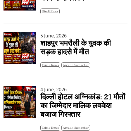
Hindi News
5 June, 2026
शाहपुर भमरौली के युवक की
सड़क हादसे में मौत
Crime News
Apradh Samachar
4 June, 2026
दिल्ली होटल अग्निकांड: 21 मौतों
का जिम्मेदार मालिक लवकेश
बजाज गिरफ्तार
Crime News
Apradh Samachar