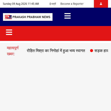
Sunday 09 Aug 2026 11:45 AM
ई-पत्रों
Become a Reporter
महत्वपूर्ण
यक्ष डॉ. रोहित मिश्रा का निगोहां में हुआ भव्य स्वागत
●
सड़क हादसे में माफिय
खबर: