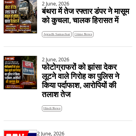
2 June, 2026
बंथरा में तेज रफ्तार डंपर ने मासूम
को कुचला, चालक हिरासत में
Apradh Samachar
Crime News
2 June, 2026
फोटोग्राफरों को झांसा देकर
लूटने वाले गिरोह का पुलिस ने
किया पर्दाफाश, आरोपियों की
तलाश तेज
Hindi News
2 June, 2026