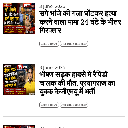
3 June, 2026
सगे भांजे की गला घोंटकर हत्या
करने वाला मामा 24 घंटे के भीतर
गिरफ्तार
Crime News
Apradh Samachar
3 June, 2026
भीषण सड़क हादसे में रैपिडो
चालक की मौत, प्रयागराज का
युवक केजीएमयू में भर्ती
Crime News
Apradh Samachar