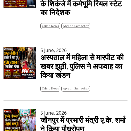
के शिकंजे में कर्मभूमि रियल स्टेट
का निदेशक
Crime News
Apradh Samachar
5 June, 2026
अस्पताल में महिला से मारपीट की
खबर झूठी, पुलिस ने अफवाह का
किया खंडन
Crime News
Apradh Samachar
5 June, 2026
जौनपुर में प्रभारी मंत्री ए.के. शर्मा
ने किया पौधरोपण