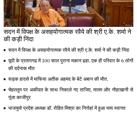
सदन में विपक्ष के असहयोगात्मक रवैये की श्री ए.के. शर्मा ने
की कड़ी निंदा
सदन में विपक्ष के असहयोगात्मक रवैये की श्री ए.के. शर्मा ने की कड़ी निंदा
यूपी के प्रतापगढ में 100 साल पुराना मकान ढहा, एक ही परिवार के 6 लोगों
की दर्दनाक मौत
सड़क हादसे में माफिया अतीक अहमद के बेटे अबान की मौत,
चेहल्लुम पर अकीदत के साथ निकाले गए ताजिए, मातम और नौहाखानी से
गूंजा काजीपुर
भाजयुमो प्रदेश अध्यक्ष डॉ. रोहित मिश्रा का निगोहां में हुआ भव्य स्वागत