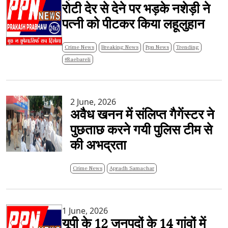
रोटी देर से देने पर भड़के नशेड़ी ने
पत्नी को पीटकर किया लहूलुहान
Crime News
Breaking News
Ppn News
Trending
#Raebareli
2 June, 2026
अवैध खनन में संलिप्त गैगेंस्टर ने
पुछताछ करने गयी पुलिस टीम से
की अभद्रता
Crime News
Apradh Samachar
1 June, 2026
यूपी के 12 जनपदों के 14 गांवों में