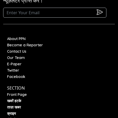
न्यूज़लेटर प्राप्त करें !
About PPN
Become a Reporter
Contact Us
Our Team
E-Paper
Twitter
Facebook
SECTION
Front Page
खबरें हटके
ताज़ा खबर
क्राइम