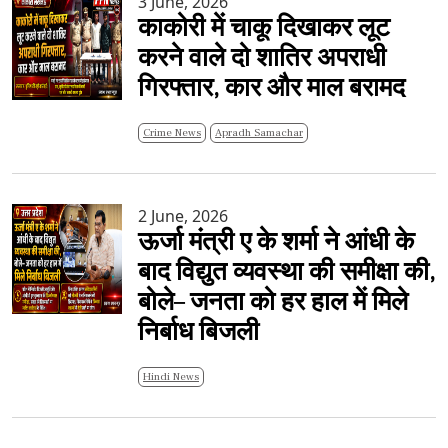
3 June, 2026
काकोरी में चाकू दिखाकर लूट
करने वाले दो शातिर अपराधी
गिरफ्तार, कार और माल बरामद
Crime News
Apradh Samachar
2 June, 2026
ऊर्जा मंत्री ए के शर्मा ने आंधी के
बाद विद्युत व्यवस्था की समीक्षा की,
बोले– जनता को हर हाल में मिले
निर्बाध बिजली
Hindi News