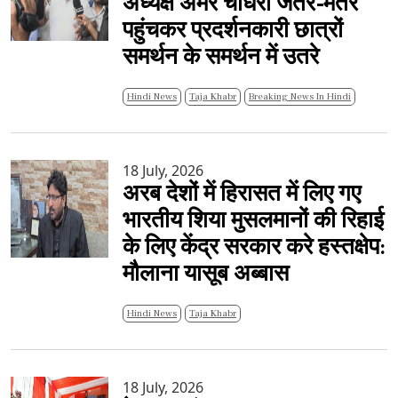
अध्यक्ष अमर चौधरी जंतर-मंतर
पहुंचकर प्रदर्शनकारी छात्रों
समर्थन के समर्थन में उतरे
Hindi News
Taja Khabr
Breaking News In Hindi
18 July, 2026
अरब देशों में हिरासत में लिए गए
भारतीय शिया मुसलमानों की रिहाई
के लिए केंद्र सरकार करे हस्तक्षेप:
मौलाना यासूब अब्बास
Hindi News
Taja Khabr
18 July, 2026