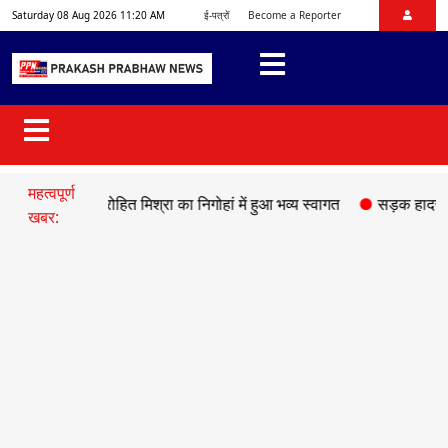
Saturday 08 Aug 2026 11:20 AM
ई-पत्रों
Become a Reporter
महत्वपूर्ण
यक्ष डॉ. रोहित मिश्रा का निगोहां में हुआ भव्य स्वागत
●
सड़क हादसे में माफिय
खबर: