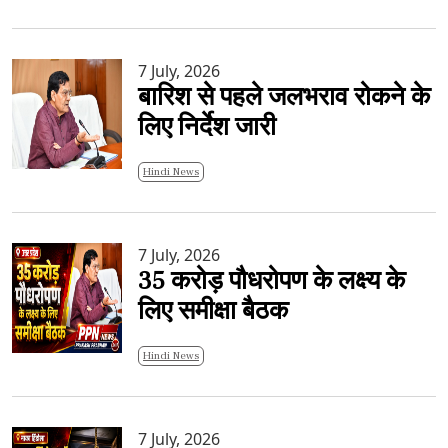
7 July, 2026
बारिश से पहले जलभराव रोकने के
लिए निर्देश जारी
Hindi News
7 July, 2026
35 करोड़ पौधरोपण के लक्ष्य के
लिए समीक्षा बैठक
Hindi News
7 July, 2026