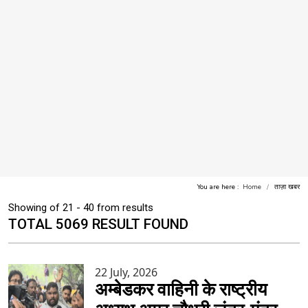
You are here :
Home
ताज़ा खबर
Showing of 21 - 40 from results
TOTAL 5069 RESULT FOUND
22 July, 2026
अम्बेडकर वाहिनी के राष्ट्रीय