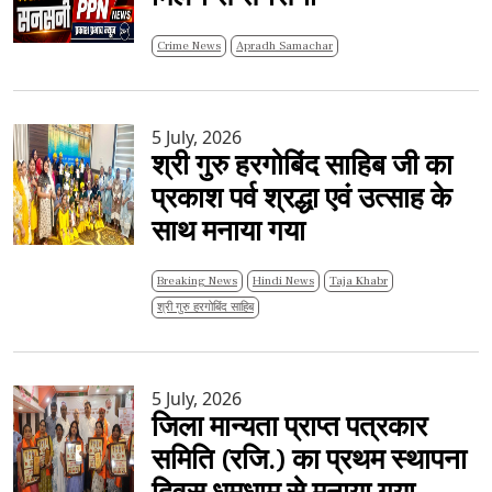
Crime News
Apradh Samachar
5 July, 2026
श्री गुरु हरगोबिंद साहिब जी का
प्रकाश पर्व श्रद्धा एवं उत्साह के
साथ मनाया गया
Breaking News
Hindi News
Taja Khabr
श्री गुरु हरगोबिंद साहिब
5 July, 2026
जिला मान्यता प्राप्त पत्रकार
समिति (रजि.) का प्रथम स्थापना