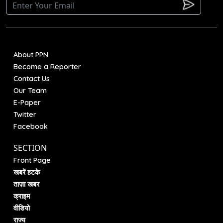
About PPN
Become a Reporter
Contact Us
Our Team
E-Paper
Twitter
Facebook
SECTION
Front Page
खबरें हटके
ताज़ा खबर
क्राइम
वीडियो
राज्य