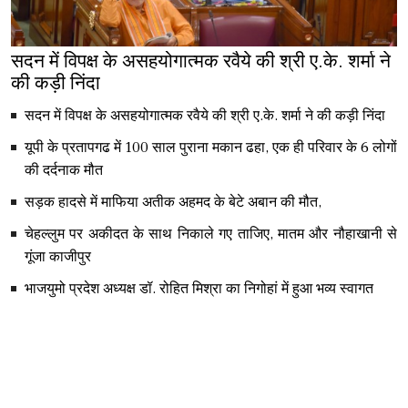
सदन में विपक्ष के असहयोगात्मक रवैये की श्री ए.के. शर्मा ने
की कड़ी निंदा
सदन में विपक्ष के असहयोगात्मक रवैये की श्री ए.के. शर्मा ने की कड़ी निंदा
यूपी के प्रतापगढ में 100 साल पुराना मकान ढहा, एक ही परिवार के 6 लोगों
की दर्दनाक मौत
सड़क हादसे में माफिया अतीक अहमद के बेटे अबान की मौत,
चेहल्लुम पर अकीदत के साथ निकाले गए ताजिए, मातम और नौहाखानी से
गूंजा काजीपुर
भाजयुमो प्रदेश अध्यक्ष डॉ. रोहित मिश्रा का निगोहां में हुआ भव्य स्वागत