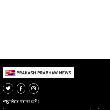
न्यूज़लेटर प्राप्त करें !