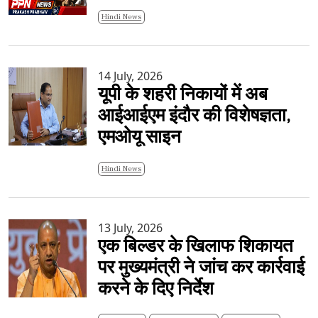
Hindi News
14 July, 2026
यूपी के शहरी निकायों में अब
आईआईएम इंदौर की विशेषज्ञता,
एमओयू साइन
Hindi News
13 July, 2026
एक बिल्डर के खिलाफ शिकायत
पर मुख्यमंत्री ने जांच कर कार्रवाई
करने के दिए निर्देश