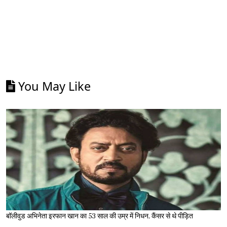
You May Like
बॉलीवुड अभिनेता इरफान खान का 53 साल की उम्र में निधन, कैंसर से थे पीड़ित