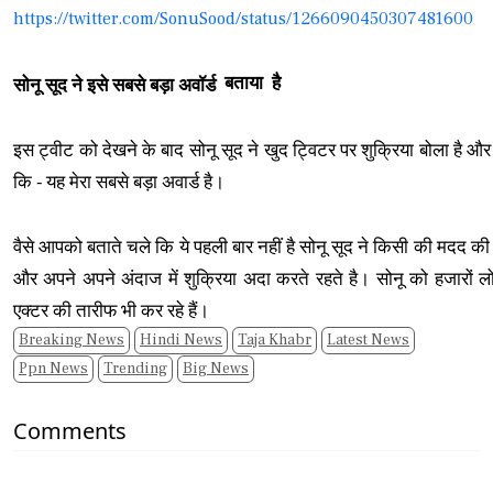
https://twitter.com/SonuSood/status/1266090450307481600
बताया
है
सोनू सूद ने इसे सबसे बड़ा अवॉर्ड
इस ट्वीट को देखने के बाद सोनू सूद ने खुद ट्विटर पर शुक्रिया बोला है और 
कि - यह मेरा सबसे बड़ा अवार्ड है।
वैसे आपको बताते चले कि ये पहली बार नहीं है सोनू सूद ने किसी की मदद क
और अपने अपने अंदाज में शुक्रिया अदा करते रहते है। सोनू को हजारों लोग
एक्टर की तारीफ भी कर रहे हैं।
Breaking News
Hindi News
Taja Khabr
Latest News
Ppn News
Trending
Big News
Comments