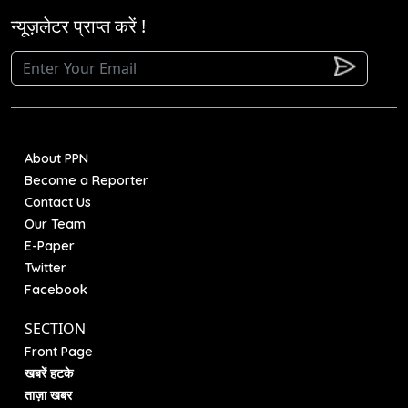
न्यूज़लेटर प्राप्त करें !
About PPN
Become a Reporter
Contact Us
Our Team
E-Paper
Twitter
Facebook
SECTION
Front Page
खबरें हटके
ताज़ा खबर