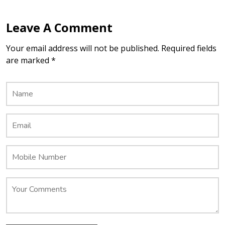
Leave A Comment
Your email address will not be published. Required fields
are marked *