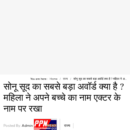
You are here :
Home
राज्य
सोनू सूद का सबसे बड़ा अवॉर्ड क्या है ? महिला ने अ...
सोनू सूद का सबसे बड़ा अवॉर्ड क्या है ?
महिला ने अपने बच्चे का नाम एक्टर के
नाम पर रखा
Posted By:
Admin
राज्य