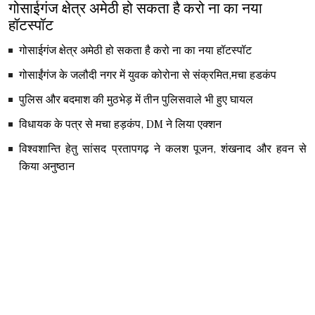
गोसाईगंज क्षेत्र अमेठी हो सकता है करो ना का नया
हॉटस्पॉट
गोसाईगंज क्षेत्र अमेठी हो सकता है करो ना का नया हॉटस्पॉट
गोसाईंगंज के जलौदी नगर में युवक कोरोना से संक्रमित,मचा हडकंप
पुलिस और बदमाश की मुठभेड़ में तीन पुलिसवाले भी हुए घायल
विधायक के पत्र से मचा हड़कंप, DM ने लिया एक्शन
विश्वशान्ति हेतु सांसद प्रतापगढ़ ने कलश पूजन, शंखनाद और हवन से
किया अनुष्ठान