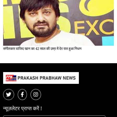
संगीतकार वाजिद खान का 42 साल की उम्र में देर रात हुआ निधन
न्यूज़लेटर प्राप्त करें !