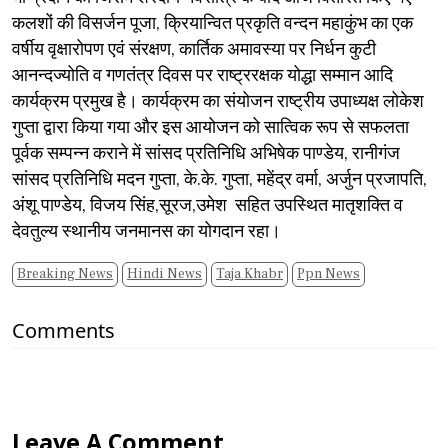
कलशों की विसर्जन पूजा, क्रियान्वित प्रकृति वन्दन महाकुंभ का एक
वर्षीय वृक्षारोपण एवं संरक्षण, कार्तिक अमावस्या पर निर्धन कुटी
आनन्दज्योति व गणतंत्र दिवस पर राष्ट्ररक्षक योद्धा सम्मान आदि
कार्यक्रम प्रमुख है। कार्यक्रम का संयोजन राष्ट्रीय उपाध्यक्ष लोकेश
गुप्ता द्वारा किया गया और इस आयोजन को सात्विक रूप से सफलता
पूर्वक सम्पन्न कराने में सांसद प्रतिनिधि अभिषेक पाण्डेय, रानीगंज
सांसद प्रतिनिधि मदन गुप्ता, के.के. गुप्ता, महेंद्र वर्मा, अर्जुन प्रजापति,
अंशू पाण्डेय, विजय सिंह,सूरज,उमेश सहित उपस्थित मातृशक्ति व
देवतुल्य स्थानीय जनमानस का योगदान रहा।
Breaking News
Hindi News
Taja Khabr
Ppn News
Comments
Leave A Comment