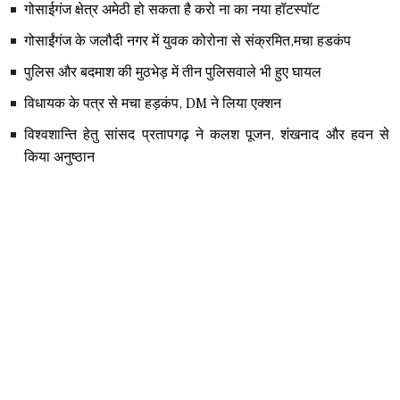
गोसाईगंज क्षेत्र अमेठी हो सकता है करो ना का नया हॉटस्पॉट
गोसाईंगंज के जलौदी नगर में युवक कोरोना से संक्रमित,मचा हडकंप
पुलिस और बदमाश की मुठभेड़ में तीन पुलिसवाले भी हुए घायल
विधायक के पत्र से मचा हड़कंप, DM ने लिया एक्शन
विश्वशान्ति हेतु सांसद प्रतापगढ़ ने कलश पूजन, शंखनाद और हवन से
किया अनुष्ठान