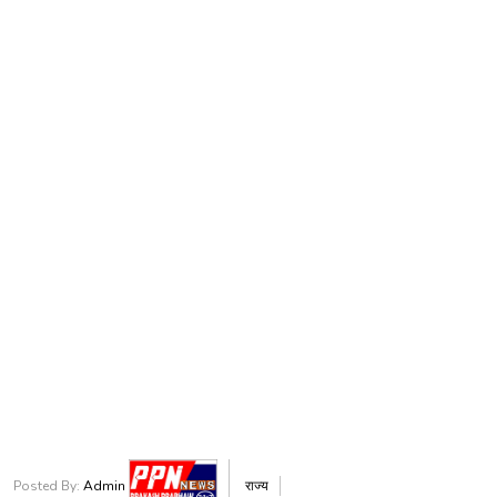
Posted By:
Admin
राज्य