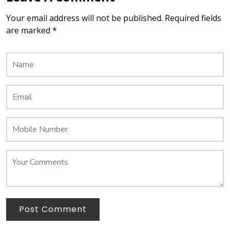
Your email address will not be published. Required fields
are marked *
Post Comment