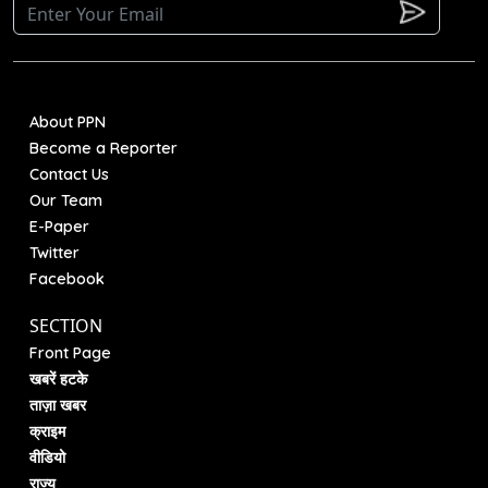
About PPN
Become a Reporter
Contact Us
Our Team
E-Paper
Twitter
Facebook
SECTION
Front Page
खबरें हटके
ताज़ा खबर
क्राइम
वीडियो
राज्य