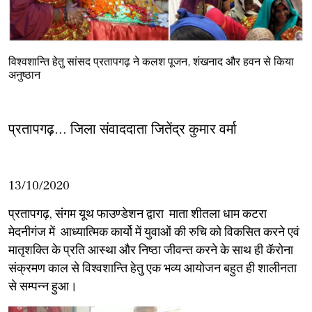
विश्वशान्ति हेतु सांसद प्रतापगढ़ ने कलश पूजन, शंखनाद और हवन से किया
अनुष्ठान
प्रतापगढ़... जिला संवाददाता जितेंद्र कुमार वर्मा
13/10/2020
प्रतापगढ़, संगम यूथ फाउण्डेशन द्वारा माता शीतला धाम कटरा
मेदनीगंज में आध्यात्मिक कार्यो में युवाओं की रुचि को विकसित करने एवं
मातृशक्ति के प्रति आस्था और निष्ठा जीवन्त करने के साथ ही कॅरोना
संक्रमण काल से विश्वशान्ति हेतु एक भव्य आयोजन बहुत ही शालीनता
से सम्पन्न हुआ।