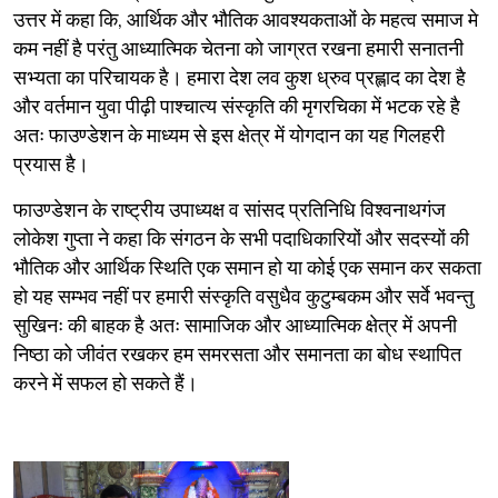
उत्तर में कहा कि, आर्थिक और भौतिक आवश्यकताओं के महत्व समाज मे
कम नहीं है परंतु आध्यात्मिक चेतना को जाग्रत रखना हमारी सनातनी
सभ्यता का परिचायक है। हमारा देश लव कुश ध्रुव प्रह्लाद का देश है
और वर्तमान युवा पीढ़ी पाश्चात्य संस्कृति की मृगरचिका में भटक रहे है
अतः फाउण्डेशन के माध्यम से इस क्षेत्र में योगदान का यह गिलहरी
प्रयास है।
फाउण्डेशन के राष्ट्रीय उपाध्यक्ष व सांसद प्रतिनिधि विश्वनाथगंज
लोकेश गुप्ता ने कहा कि संगठन के सभी पदाधिकारियों और सदस्यों की
भौतिक और आर्थिक स्थिति एक समान हो या कोई एक समान कर सकता
हो यह सम्भव नहीं पर हमारी संस्कृति वसुधैव कुटुम्बकम और सर्वे भवन्तु
सुखिनः की बाहक है अतः सामाजिक और आध्यात्मिक क्षेत्र में अपनी
निष्ठा को जीवंत रखकर हम समरसता और समानता का बोध स्थापित
करने में सफल हो सकते हैं।