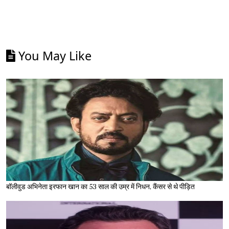
You May Like
बॉलीवुड अभिनेता इरफान खान का 53 साल की उम्र में निधन, कैंसर से थे पीड़ित