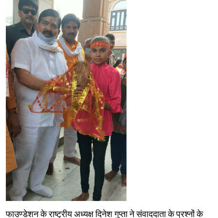
फाउण्डेशन के राष्ट्रीय अध्यक्ष दिनेश गुप्ता ने संवाददाता के प्रश्नों के