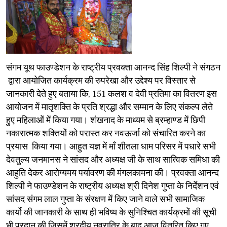
संगम यूथ फाउण्डेशन के राष्ट्रीय प्रवक्ता आनन्द सिंह शिल्पी ने संगठन
द्वारा आयोजित कार्यक्रम की रुपरेखा और उद्देश्य पर विस्तार से
जानकारी देते हुए बताया कि, 151 कलश व देवी प्रतिमा का वितरण इस
आयोजन में मातृशक्ति के प्रति श्रद्धा और सम्मान के लिए संकल्प लेते
हुए महिलाओं में किया गया। शंखनाद के माध्यम से ब्रम्हाण्ड में छिपी
नकारात्मक शक्तियों को परास्त कर नवऊर्जा को संचारित करने का
प्रयास किया गया। आहुत यज्ञ में माँ शीतला धाम परिसर में पधारे सभी
देवतुल्य जनमानस ने सांसद और अध्यक्ष जी के साथ सात्विक समिधा की
आहुति देकर आरोग्यमय पर्यावरण की मंगलकामना की। प्रवक्ता आनन्द
शिल्पी ने फाउण्डेशन के राष्ट्रीय अध्यक्ष श्री दिनेश गुप्ता के निर्देशन एवं
सांसद संगम लाल गुप्ता के संरक्षण में किए जाने वाले सभी सामाजिक
कार्यो की जानकारी के साथ ही भविष्य के सुनिश्चित कार्यक्रमों की सूची
भी प्रदान की जिसमें शरदीय नवरात्रि के बाद आज वितरित किए गए