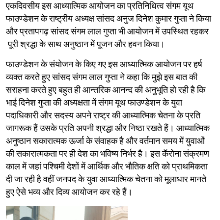
एकदिवसीय इस आध्यात्मिक आयोजन का प्रतिनिधित्व संगम यूथ
फाउण्डेशन के राष्ट्रीय अध्यक्ष सांसद अनुज दिनेश कुमार गुप्ता ने किया
और प्रतापगढ़ सांसद संगम लाल गुप्ता भी आयोजन में उपस्थित रहकर
पूरी श्रद्धा के साथ अनुष्ठान में पूजन और हवन किया।
फाउण्डेशन के संयोजन के किए गए इस आध्यात्मिक आयोजन पर हर्ष
व्यक्त करते हुए सांसद संगम लाल गुप्ता ने कहा कि मुझे इस बात की
सराहना करते हुए बहुत ही आन्तरिक आनन्द की अनुभूति हो रही है कि
भाई दिनेश गुप्ता की अध्यक्षता में संगम यूथ फाउण्डेशन के युवा
पदाधिकारी और सदस्य अपने राष्ट्र की आध्यात्मिक चेतना के प्रति
जागरूक हैं उसके प्रति अपनी श्रद्धा और निष्ठा रखते हैं। आध्यात्मिक
अनुष्ठान सकारात्मक ऊर्जा के संवाहक है और वर्तमान समय में युवाओं
की सकारात्मकता पर ही देश का भविष्य निर्भर है। इस कॅरोना संक्रमण
काल में जहां पश्चिमी देशों में आर्थिक और भौतिक क्षति को प्राथमिकता
दी जा रही है वहीं जनपद के युवा आध्यात्मिक चेतना को मूलाधार मानते
हुए ऐसे भव्य और दिव्य आयोजन कर रहे हैं।