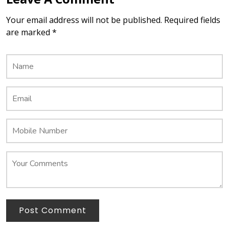
Your email address will not be published. Required fields
are marked *
Post Comment