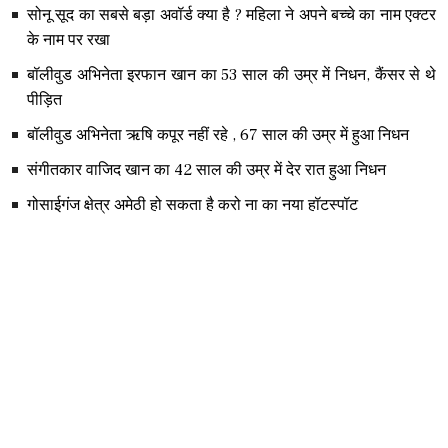
सोनू सूद का सबसे बड़ा अवॉर्ड क्या है ? महिला ने अपने बच्चे का नाम एक्टर
के नाम पर रखा
बॉलीवुड अभिनेता इरफान खान का 53 साल की उम्र में निधन, कैंसर से थे
पीड़ित
बॉलीवुड अभिनेता ऋषि कपूर नहीं रहे , 67 साल की उम्र में हुआ निधन
संगीतकार वाजिद खान का 42 साल की उम्र में देर रात हुआ निधन
गोसाईगंज क्षेत्र अमेठी हो सकता है करो ना का नया हॉटस्पॉट