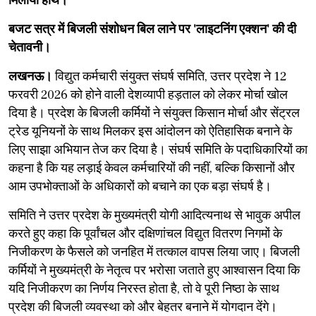
मिलाया हाथ।
बजट सत्र में बिजली संशोधन बिल लाने पर 'लाइटनिंग एक्शन' की दी
चेतावनी।
लखनऊ।
विद्युत कर्मचारी संयुक्त संघर्ष समिति, उत्तर प्रदेश ने 12
फरवरी 2026 को होने वाली देशव्यापी हड़ताल को लेकर मोर्चा खोल
दिया है। प्रदेश के बिजली कर्मियों ने संयुक्त किसान मोर्चा और सेंट्रल
ट्रेड यूनियनों के साथ मिलकर इस आंदोलन को ऐतिहासिक बनाने के
लिए साझा अभियान तेज कर दिया है। संघर्ष समिति के पदाधिकारियों का
कहना है कि यह लड़ाई केवल कर्मचारियों की नहीं, बल्कि किसानों और
आम उपभोक्ताओं के अधिकारों को बचाने का एक बड़ा संघर्ष है।
​समिति ने उत्तर प्रदेश के मुख्यमंत्री योगी आदित्यनाथ से भावुक अपील
करते हुए कहा कि पूर्वांचल और दक्षिणांचल विद्युत वितरण निगमों के
निजीकरण के फैसले को जनहित में तत्काल वापस लिया जाए। बिजली
कर्मियों ने मुख्यमंत्री के नेतृत्व पर भरोसा जताते हुए आश्वासन दिया कि
यदि निजीकरण का निर्णय निरस्त होता है, तो वे पूरी निष्ठा के साथ
प्रदेश की बिजली व्यवस्था को और बेहतर बनाने में योगदान देंगे।