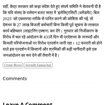
​वहीं, केंद्र सरकार को कड़ा संदेश देते हुए संघर्ष समिति ने चेतावनी दी है
कि यदि संसद के वर्तमान बजट सत्र में 'इलेक्ट्रिसिटी (अमेंडमेंट) बिल
2025' को एकतरफा तरीके से पारित करने की कोशिश की गई, तो
देशभर के 27 लाख बिजली कर्मचारी बिना किसी पूर्व सूचना के तत्काल
कार्य बहिष्कार (लाइटनिंग एक्शन) कर देंगे। गुरुवार को निजीकरण के
विरोध में चल रहे आंदोलन के 435वें दिन भी प्रदेशभर के जनपदों और
बिजली परियोजनाओं पर विरोध प्रदर्शन जारी रहा। 12 फरवरी को होने
वाले इस प्रदर्शन में किसानों और श्रमिकों की बड़ी भागीदारी इसे एक
जनआंदोलन का रूप देने की तैयारी में है।
Crime News
Apradh Samachar
Comments
Leave A Comment