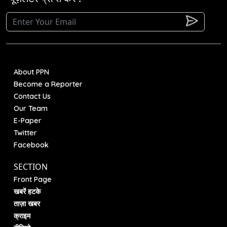
About PPN
Become a Reporter
Contact Us
Our Team
E-Paper
Twitter
Facebook
SECTION
Front Page
खबरें हटके
ताज़ा खबर
क्राइम