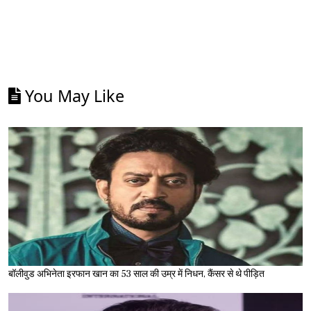
You May Like
बॉलीवुड अभिनेता इरफान खान का 53 साल की उम्र में निधन, कैंसर से थे पीड़ित