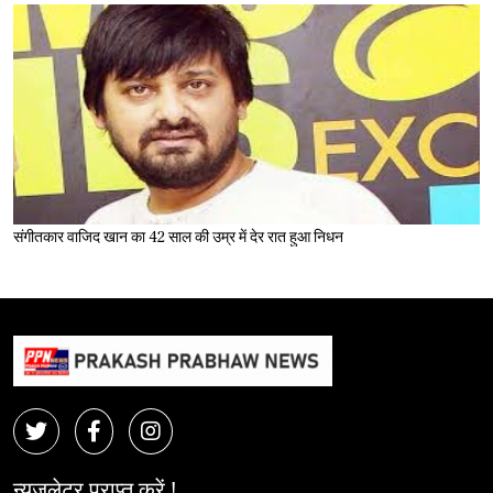
संगीतकार वाजिद खान का 42 साल की उम्र में देर रात हुआ निधन
न्यूज़लेटर प्राप्त करें !