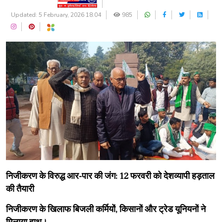
Updated: 5 February, 2026 18:04
985
निजीकरण के विरुद्ध आर-पार की जंग: 12 फरवरी को देशव्यापी हड़ताल
की तैयारी
निजीकरण के खिलाफ बिजली कर्मियों, किसानों और ट्रेड यूनियनों ने