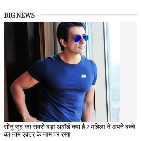
BIG NEWS
सोनू सूद का सबसे बड़ा अवॉर्ड क्या है ? महिला ने अपने बच्चे
का नाम एक्टर के नाम पर रखा